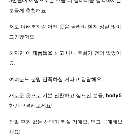
5만원대 이상으로는 조금 더 퀄리티를 생각하시는
분들께 추천해요.
저도 여러분처럼 어떤 옷을 골라야 할지 정말 많이
고민했어요.
하지만 이 제품들을 사고 나니 후회가 전혀 없었어
요.
여러분도 분명 만족하실 거라고 장담해요!
새로운 옷으로 기분 전환하고 싶으신 분들,
body5
한번 구경해보세요!
정말 후회 없는 선택이 되실 거예요. 믿고 구매해보
세요!