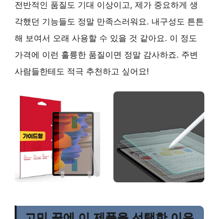
전반적인 품질도 기대 이상이고, 제가 중요하게 생
각했던 기능들도 정말 만족스러워요.
내구성도 튼튼
해 보여서 오래 사용할 수 있을 것 같아요.
이 정도
가격에 이런 훌륭한 품질이면 정말 감사하죠. 주변
사람들한테도 적극 추천하고 싶어요!
고민 끝에 이 제품을 선택한 이유