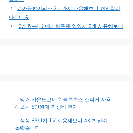
유아등받이의자 7세까지 사용해보니 편안함이
다르네요
[2개월분] 오메가써큐텐 영양제 2개 사용해보니
앵커 사운드코어 2 블루투스 스피커 사용
해보니 8만원대 가성비 후기
삼성 85인치 TV 사용해보니 4K 화질이
놀랍습니다