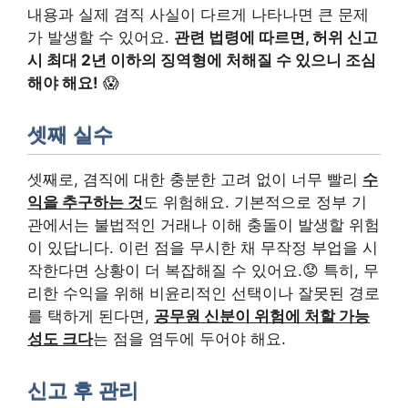
내용과 실제 겸직 사실이 다르게 나타나면 큰 문제
가 발생할 수 있어요.
관련 법령에 따르면, 허위 신고
시 최대 2년 이하의 징역형에 처해질 수 있으니 조심
해야 해요!
😱
셋째 실수
셋째로, 겸직에 대한 충분한 고려 없이 너무 빨리
수
익을 추구하는 것
도 위험해요. 기본적으로 정부 기
관에서는 불법적인 거래나 이해 충돌이 발생할 위험
이 있답니다. 이런 점을 무시한 채 무작정 부업을 시
작한다면 상황이 더 복잡해질 수 있어요.😟 특히, 무
리한 수익을 위해 비윤리적인 선택이나 잘못된 경로
를 택하게 된다면,
공무원 신분이 위험에 처할 가능
성도 크다
는 점을 염두에 두어야 해요.
신고 후 관리