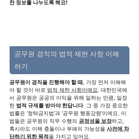
찬 정보를 나누도록 해요!
공무원 겸직의 법적 제한 사항 이해
하기
공무원이 겸직을 진행해야 할 때
, 가장 먼저 이해해
야 할 것이 바로
법적 제한 사항이에요
. 대한민국에
서 공무원은 공공의 이익을 위해 일하는 만큼, 일정
한
법적 규제를 받아야 한답니다
. 그 중 가장 중요한
법률은 ‘청탁금지법’과 ‘공무원 행동강령’이에요. 이
법들은 공무원의 직무 수행의
공정성을 보장
하고,
혹시라도 이해 충돌이나 부패의 가능성을
사전에 차
단하기 위한 목적
을 가지고 있어요.