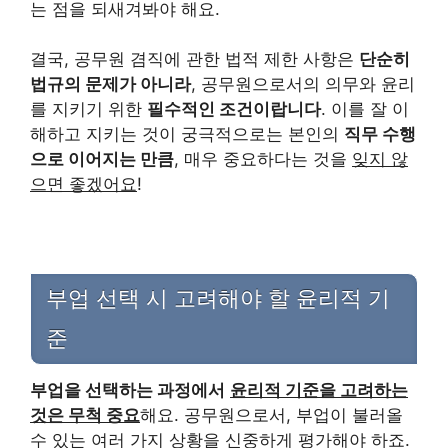
는 점을 되새겨봐야 해요.
결국, 공무원 겸직에 관한 법적 제한 사항은
단순히
법규의 문제가 아니라
, 공무원으로서의 의무와 윤리
를 지키기 위한
필수적인 조건이랍니다
. 이를 잘 이
해하고 지키는 것이 궁극적으로는 본인의
직무 수행
으로 이어지는 만큼
, 매우 중요하다는 것을
잊지 않
으면 좋겠어요
!
부업 선택 시 고려해야 할 윤리적 기
준
부업을 선택하는 과정에서
윤리적 기준을 고려하는
것은 무척 중요
해요. 공무원으로서, 부업이 불러올
수 있는 여러 가지 상황을 신중하게 평가해야 하죠.