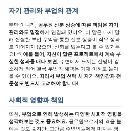
자기 관리와 부업의 관계
뿐만 아니라,
공무원 신분 상승에 따른 책임은 자기
관리와도 밀접
하게 연결돼 있어요. 이 말은 다시 말
해 짭짤한 부업 수익을 통한 신분 상승이 직무 성과
로 이어지지 않으면, 신뢰를 잃는다고 볼 수 있거든
요! 🌱
예를 들어, 자신이 맡은 프로젝트에서 계속 부
실한 성과를 내다 보면
, 주변에서 느끼는 신망이 감
소하게 되어 결국 부업의 혜택은 기대 이하로 돌아
올 수 있어요.
따라서 부업 선택 시 자기 책임감과 전
문성도 반드시 고려해야 합니다!
사회적 영향과 책임
또한,
부업으로 인해 발생하는 다양한 사회적 영향을
생각해보는 것도 중요해요.
공무원으로서의 격을 높
이는 것도 좋지만, 그만큼 주변인들에게 미치는 영