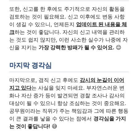
또한, 신고를 한 후에도 주기적으로 자신의 활동을
검토하는 것이 필요해요. 신고 이후에도 변동 사항
이 생길 수 있으니, 언제든지
업데이트 된 내용을 체
크
하는 것이 좋답니다. 자신의 신고 내역을 관리하
는 것도 쉽지 않지만, 이런 사소한 실수가 나중에 자
신을 지키는
가장 강력한 방패가 될 수 있어요.
😌
마지막 경각심
마지막으로, 겸직 신고 후에도
감시의 눈길이 이어
지고 있다
는 사실을 잊지 마세요. 부자연스러운 변
화나 자산 증가 등이 발견되면 경찰 조사나 감사의
대상이 될 수 있으니 항상 조심하는 것이 중요해요.
공무원이라는 직위가 주는 책임감과 그에 따른 행동
이 큰 결과를 낳을 수 있다는 점에서
경각심을 가지
는 것이 좋답니다!
😅