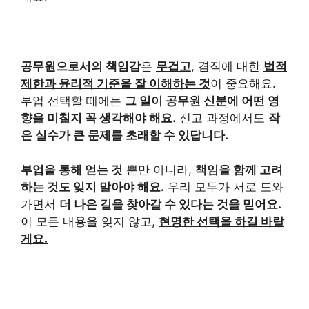
공무원으로서의 책임감
은
무겁고
, 겸직에 대한
법적
제한과 윤리적 기준을 잘 이해하는 것
이 중요해요.
부업 선택할 때에는
그 일이 공무원 신분에 어떤 영
향을 미칠지 꼭 생각해야 해요.
신고 과정에서도
작
은 실수가 큰 문제를 초래할 수 있답니다.
부업을 통해 얻는 것
뿐만 아니라,
책임을 함께 고려
하는 것도 잊지 말아야 해요.
우리 모두가 서로 도와
가면서
더 나은 길을 찾아갈 수 있다는 것을 믿어요.
이 모든 내용을 잊지 않고,
현명한 선택을 하길 바랄
게요.