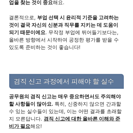
업을 찾는 것이 중요
해요.
결론적으로,
부업 선택 시 윤리적 기준을 고려하는
것이 결국 자신의 신분과 직무를 지키는 데 도움이
되기 때문이에요
. 무작정 부업에 뛰어들기보다는,
올바른 방향에서 시작하여 공정한 평가를 받을 수
있도록 준비하는 것이 좋습니다!
겸직 신고 과정에서 피해야 할 실수
공무원의 겸직 신고는 매우 중요하면서도 주의해야
할 사항들이 많아요.
특히, 신중하지 않으면 간과할
수 있는 실수들이 있는데, 이는 어떤 결과를 초래할
지 모른답니다.
겸직 신고에 대한 올바른 이해와 준
비가 필요
해요!