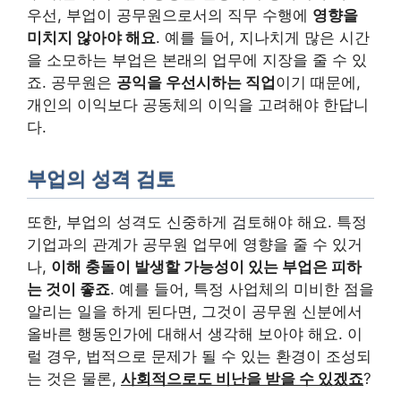
우선, 부업이 공무원으로서의 직무 수행에
영향을
미치지 않아야 해요
. 예를 들어, 지나치게 많은 시간
을 소모하는 부업은 본래의 업무에 지장을 줄 수 있
죠. 공무원은
공익을 우선시하는 직업
이기 때문에,
개인의 이익보다 공동체의 이익을 고려해야 한답니
다.
부업의 성격 검토
또한, 부업의 성격도 신중하게 검토해야 해요. 특정
기업과의 관계가 공무원 업무에 영향을 줄 수 있거
나,
이해 충돌이 발생할 가능성이 있는 부업은 피하
는 것이 좋죠
. 예를 들어, 특정 사업체의 미비한 점을
알리는 일을 하게 된다면, 그것이 공무원 신분에서
올바른 행동인가에 대해서 생각해 보아야 해요. 이
럴 경우, 법적으로 문제가 될 수 있는 환경이 조성되
는 것은 물론,
사회적으로도 비난을 받을 수 있겠죠
?