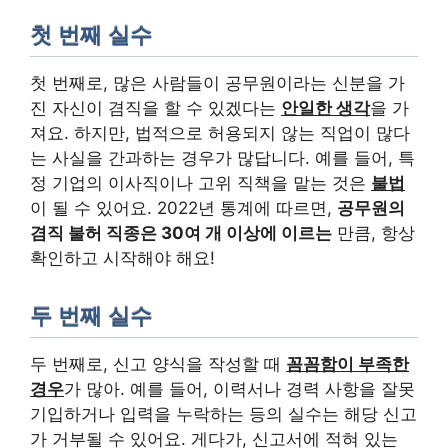
첫 번째 실수
첫 번째로, 많은 사람들이 공무원이라는 신분을 가
진 자신이 겸직을 할 수 있겠다는
안일한 생각
을 가
져요. 하지만, 법적으로 허용되지 않는 직업이 많다
는 사실을 간과하는 경우가 많답니다. 예를 들어, 특
정 기업의 이사직이나 고위 직책을 맡는 것은
불법
이 될 수 있어요. 2022년 통계에 따르면,
공무원의
겸직 불허 직종은 30여 개 이상에 이르는
만큼, 항상
확인하고 시작해야 해요!
두 번째 실수
두 번째로, 신고 양식을 작성할 때
꼼꼼함이 부족한
경우
가 많아. 예를 들어, 이력서나 경력 사항을 잘못
기입하거나 입력을 누락하는 등의 실수는 해당 신고
가 거부될 수 있어요. 게다가, 신고서에 적혀 있는