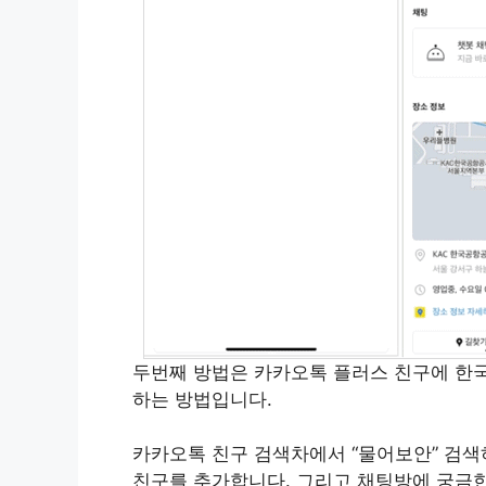
두번째 방법은 카카오톡 플러스 친구에 한
하는 방법입니다.
카카오톡 친구 검색차에서 “물어보안” 검색
친구를 추가합니다. 그리고 채팅방에 궁금한