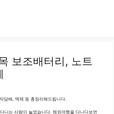
목 보조배터리, 노트
체
전자담배, 액체 등 총정리해드립니다.
다니는 사람이 늘었습니다. 해외여행을 다니다보면