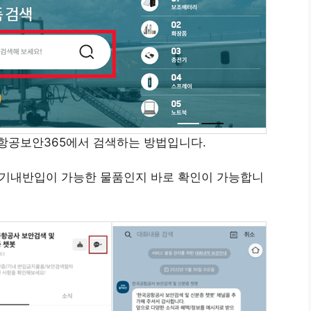
항공보안365에서 검색하는 방법입니다.
 기내반입이 가능한 물품인지 바로 확인이 가능합니