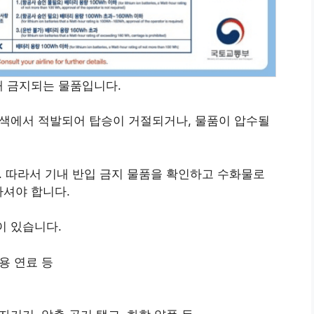
해 금지되는 물품입니다.
검색에서 적발되어 탑승이 거절되거나, 물품이 압수될
. 따라서 기내 반입 금지 물품을 확인하고 수화물로
하셔야 합니다.
이 있습니다.
용 연료 등