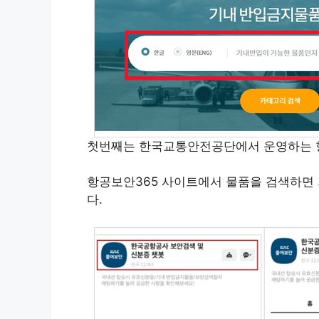
첫번째는 한국교통안전공단에서 운영하는 
항공보안365 사이트에서 물품을 검색하면
다.