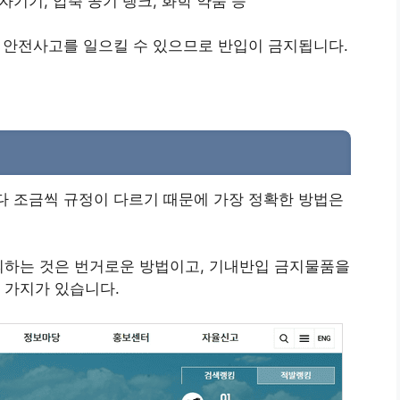
자기기, 압축 공기 탱크, 화학 약품 등
타 안전사고를 일으킬 수 있으므로 반입이 금지됩니다.
다 조금씩 규정이 다르기 때문에 가장 정확한 방법은
의하는 것은 번거로운 방법이고, 기내반입 금지물품을
 가지가 있습니다.