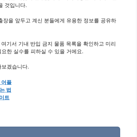
을 것입니다.
출장을 앞두고 계신 분들에게 유용한 정보를 공유하
. 여기서 기내 반입 금지 물품 목록을 확인하고 미리
요한 실수를 피하실 수 있을 거에요.
아보겠습니다.
수 어플
는 법
사이트