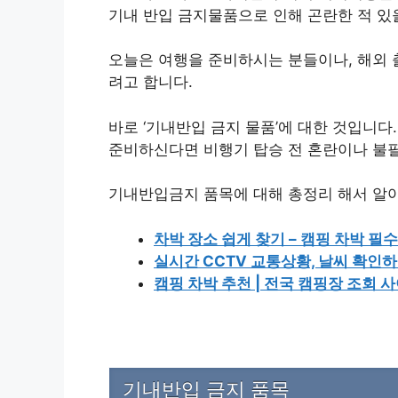
기내 반입 금지물품으로 인해 곤란한 적 있
오늘은 여행을 준비하시는 분들이나, 해외 
려고 합니다.
바로 ‘기내반입 금지 물품’에 대한 것입니다
준비하신다면 비행기 탑승 전 혼란이나 불필
기내반입금지 품목에 대해 총정리 해서 알
차박 장소 쉽게 찾기 – 캠핑 차박 필
실시간 CCTV 교통상황, 날씨 확인하
캠핑 차박 추천 | 전국 캠핑장 조회 
기내반입 금지 품목