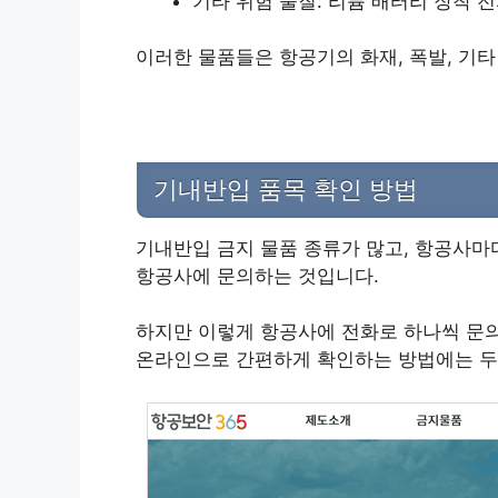
기타 위험 물질: 리튬 배터리 장착 전
이러한 물품들은 항공기의 화재, 폭발, 기
기내반입 품목 확인 방법
기내반입 금지 물품 종류가 많고, 항공사마
항공사에 문의하는 것입니다.
하지만 이렇게 항공사에 전화로 하나씩 문
온라인으로 간편하게 확인하는 방법에는 두