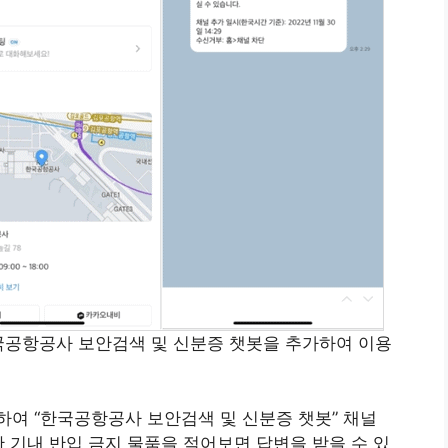
국공항공사 보안검색 및 신분증 챗봇을 추가하여 이용
하여 “한국공항공사 보안검색 및 신분증 챗봇” 채널
 기내 반입 금지 물품을 적어보면 답변을 받을 수 있