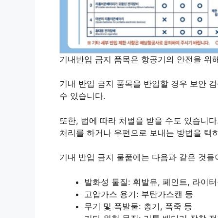
기내반입 금지 품목은 항공기의 안전을 위
기내 반입 금지 품목을 반입할 경우 보안 
수 있습니다.
또한, 법에 따라 처벌을 받을 수도 있습니다
처리를 하거나 우편으로 보내는 방법을 택
기내 반입 금지 물품에는 다음과 같은 것들
발화성 물질: 휘발유, 페인트, 라이터
고압가스 용기: 부탄가스캔 등
무기 및 폭발물: 총기, 폭죽 등