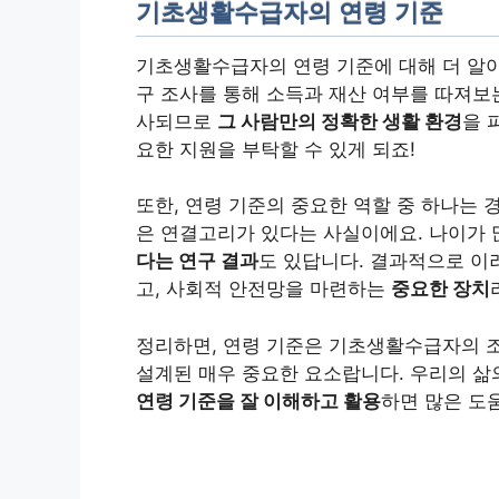
기초생활수급자의 연령 기준
기초생활수급자의 연령 기준에 대해 더 알아보
구 조사를 통해 소득과 재산 여부를 따져보
사되므로
그 사람만의 정확한 생활 환경
을 
요한 지원을 부탁할 수 있게 되죠!
또한, 연령 기준의 중요한 역할 중 하나는 
은 연결고리가 있다는 사실이에요. 나이가
다는 연구 결과
도 있답니다. 결과적으로 이
고, 사회적 안전망을 마련하는
중요한 장치
정리하면, 연령 기준은 기초생활수급자의 
설계된 매우 중요한 요소랍니다. 우리의 삶
연령 기준을 잘 이해하고 활용
하면 많은 도움