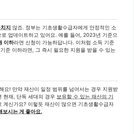
놓치지
않죠. 정부는 기초생활수급자에게 안정적인 소
 업데이트하고 있어요. 예를 들어, 2023년 기준으
0원 이하
라면 신청이 가능하답니다. 이처럼 소득 기준
기준 이하라면, 그 즉시 필요한 지원을 받을 수 있는
해요! 만약 재산이 일정 범위를 넘어서는 경우 지원받
년 현재, 단독 세대의 경우
보유할 수 있는 재산의 기
고 계신가요? 이렇듯 재산이 많으면 기초생활수급자
해보시는 게 좋아요.