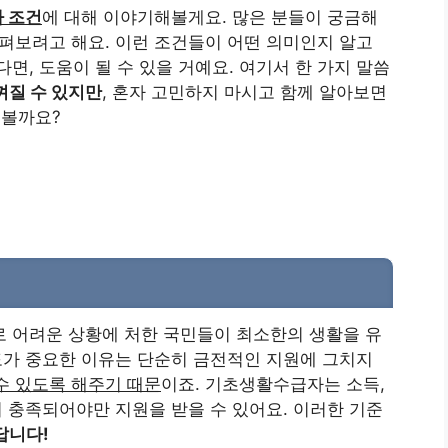
 조건
에 대해 이야기해볼게요. 많은 분들이 궁금해
펴보려고 해요. 이런 조건들이 어떤 의미인지 알고
다면, 도움이 될 수 있을 거예요. 여기서 한 가지 말씀
껴질 수 있지만
, 혼자 고민하지 마시고 함께 알아보면
어볼까요?
 어려운 상황에 처한 국민들이 최소한의 생활을 유
제도가 중요한 이유는 단순히 금전적인 지원에 그치지
수 있도록 해주기 때문
이죠. 기초생활수급자는 소득,
이 충족되어야만 지원을 받을 수 있어요. 이러한 기준
답니다!