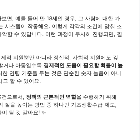
면, 예를 들어 만 18세인 경우, 그 사람에 대한 가
는 시스템이 작동해요. 이렇게 각각의 조건에 맞춰 조
파악할 수 있답니다. 이런 과정이 무사히 진행되면, 필
경제적 지원뿐만 아니라 정신적, 사회적 지원에도 깊
 많거나 아동일수록
경제적인 도움이 필요할 확률이 높
러한 연령 기준을 두는 것은 단순한 숫자 놀음이 아니
라고 할 수 있어요.
조건으로서,
정책의 근본적인 역할
을 수행하기 위해
의 질을 높이는 방법 중 하나인 기초생활수급 제도,
이 될 것 같아요! ✨