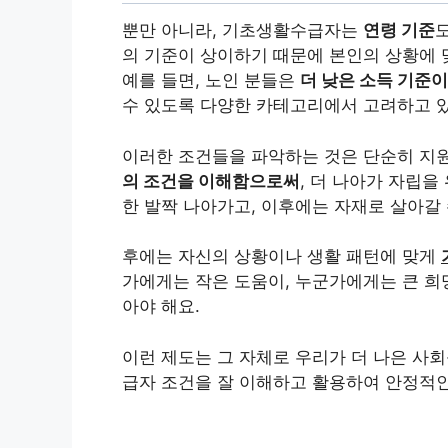
뿐만 아니라, 기초생활수급자는
연령 기준
의 기준이 상이하기 때문에 본인의 상황에
예를 들면, 노인 분들은
더 낮은 소득 기준이
수 있도록 다양한 카테고리에서 고려하고 
이러한 조건들을 파악하는 것은 단순히 지
의 조건을 이해함으로써
, 더 나아가 자립을
한 발짝 나아가고, 이후에는 자재로 살아갈 
후에는 자신의 상황이나 생활 패턴에 맞게
가에게는 작은 도움이, 누군가에게는 큰 
아야 해요.
이런 제도는 그 자체로 우리가 더 나은 사
급자 조건을 잘 이해하고 활용하여 안정적인