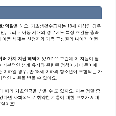
한 역할
을 해요. 기초생활수급자는 18세 이상인 경우
애인, 그리고 아동 세대의 경우에도 특정 조건을 충족
만의 아동 세대는 신청자와 가족 구성원의 나이가 어떤
여러 가지 지원 혜택
이 있죠? ^^ 그런데 이 지원이 필
는 기본적인 생계 유지와 관련된 정책이기 때문이에
준 이하일 경우, 만 18세 이하의 청소년이 포함되는 가
가적인 지원을 받을 수 있어요.
에 따라 기초연금을 받을 수 도 있지요. 이는 정말 중
 없다면 사회적으로 취약한 계층에 대한 보호가 제대
큰일이죠!