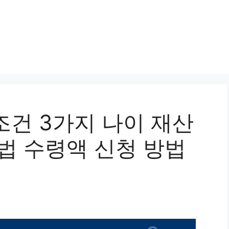
건 3가지 나이 재산
법 수령액 신청 방법