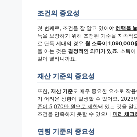
조건의 중요성
첫 번째로, 조건을 잘 알고 있어야
혜택을 
득을 보장하기 위해 조정된 기준을 지속적으로
로 단독 세대의 경우
월 소득이 1,090,00
을 아는 것은
결정적인 의미가 있죠.
소득이 
길이 열리니까요.
재산 기준의 중요성
또한,
재산 기준
도 매우 중요한 요소로 작용
기 어려운 상황이 발생할 수 있어요. 2023
준이 5,070만 원으로 제한
돼 있는 것을 알
조건을 만족하지 못할 수 있으니
미리 체크
연령 기준의 중요성