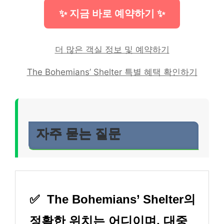
✨ 지금 바로 예약하기 ✨
더 많은 객실 정보 및 예약하기
The Bohemians’ Shelter 특별 혜택 확인하기
자주 묻는 질문
✅
The Bohemians’ Shelter의
정확한 위치는 어디이며, 대중