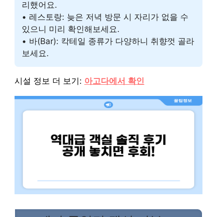
리했어요.
• 레스토랑: 늦은 저녁 방문 시 자리가 없을 수
있으니 미리 확인해보세요.
• 바(Bar): 칵테일 종류가 다양하니 취향껏 골라
보세요.
시설 정보 더 보기:
아고다에서 확인