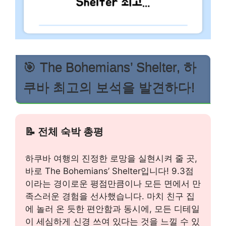
🎯 The Bohemians’ Shelter, 하
쿠바 최고의 보석을 발견하다!
📝 전체 숙박 총평
하쿠바 여행의 진정한 로망을 실현시켜 줄 곳,
바로 The Bohemians’ Shelter입니다! 9.3점
이라는 경이로운 평점만큼이나 모든 면에서 만
족스러운 경험을 선사했습니다. 마치 친구 집
에 놀러 온 듯한 편안함과 동시에, 모든 디테일
이 세심하게 신경 쓰여 있다는 것을 느낄 수 있