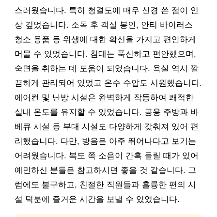
스러웠습니다. 특히 청결도에 매우 신경 쓴 점이 인
상 깊었습니다. 소독 후 객실 봉인, 안티 바이러스
청소 용품 등 위생에 대한 확신을 가지고 편안하게
머물 수 있었습니다. 침대는 푹신하고 편안했으며,
숙면을 취하는 데 도움이 되었습니다. 욕실 역시 깔
끔하게 관리되어 있었고 온수 수압도 시원했습니다.
에어컨 및 난방 시설은 완벽하게 작동하여 쾌적한
실내 온도를 유지할 수 있었습니다. 공용 주방과 바
베큐 시설 등 부대 시설도 다양하게 갖춰져 있어 편
리했습니다. 다만, 방음은 아주 뛰어나다고 보기는
어려웠습니다. 복도 쪽 소음이 간혹 들릴 때가 있어
예민하신 분들은 참고하시면 좋을 것 같습니다. 그
럼에도 불구하고, 친절한 직원들과 훌륭한 편의 시
설 덕분에 즐거운 시간을 보낼 수 있었습니다.