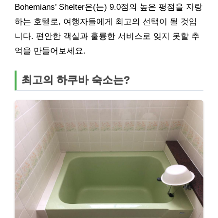
Bohemians’ Shelter은(는) 9.0점의 높은 평점을 자랑
하는 호텔로, 여행자들에게 최고의 선택이 될 것입
니다. 편안한 객실과 훌륭한 서비스로 잊지 못할 추
억을 만들어보세요.
최고의 하쿠바 숙소는?