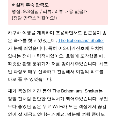
⭐ 실제 투숙 만족도
평점: 9.3점점 / 리뷰: 리뷰 내용 없음개
(정말 만족스러웠어요!)
하쿠바 여행을 계획하며 조용하면서도 접근성이 좋
은 숙소를 찾고 있었는데,
The Bohemians’ Shelter
가 눈에 띄었습니다. 특히 이와타케산초에 위치해
있다는 점이 매력적이었어요. 호텔에 도착했을 때,
따뜻한 환영 분위기가 저를 맞이해주었습니다. 체크
인 과정도 매우 신속하고 친절해서 여행의 피로를
바로 풀 수 있었습니다.
제가 묵었던 기간 동안 The Bohemians’ Shelter는
정말 집처럼 편안한 안식처가 되어주었습니다. 무엇
보다 좋았던 점은 무료 Wi-Fi가 모든 객실에서 끊김
없이 잘 제공되었다는 거예요. 덕분에 여행 중에도