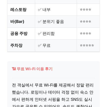
레스토랑
✅ 내부
⭐⭐⭐⭐
바(Bar)
✅ 분위기 좋음
⭐⭐⭐⭐
공용 주방
✅ 편리함
⭐⭐⭐⭐
주차장
✅ 무료
⭐⭐⭐⭐⭐
📶 무료 Wi-Fi 이용 후기
전 객실에서 무료 Wi-Fi를 제공해서 정말 편리
했습니다. 로밍이나 데이터 걱정 없이 숙소 안
에서 편하게 인터넷 서핑을 하고 SNS도 실시
간으로 공유할 수 있었어요. 속도도 괜찮아서