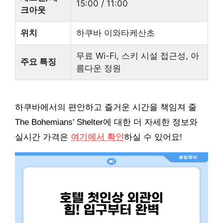
15:00 / 11:00
크아웃
위치
하쿠바 이와타케산초
무료 Wi-Fi, 스키 시설 접근성, 아
주요 특징
름다운 정원
하쿠바에서의 편안하고 즐거운 시간을 책임져 줄
The Bohemians’ Shelter에 대한 더 자세한 정보와
실시간 가격은
여기에서 확인
하실 수 있어요!