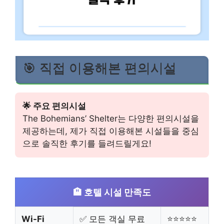
🎯 직접 이용해본 편의시설
🌟 주요 편의시설
The Bohemians’ Shelter는 다양한 편의시설을
제공하는데, 제가 직접 이용해본 시설들을 중심
으로 솔직한 후기를 들려드릴게요!
🏨 호텔 시설 만족도
Wi-Fi
✅ 모든 객실 무료
⭐⭐⭐⭐⭐