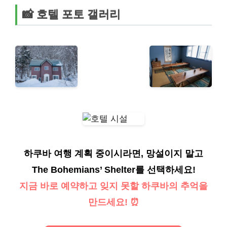
📸 호텔 포토 갤러리
하쿠바 여행 계획 중이시라면, 망설이지 말고
The Bohemians’ Shelter를 선택하세요!
지금 바로 예약하고 잊지 못할 하쿠바의 추억을
만드세요! ⏰