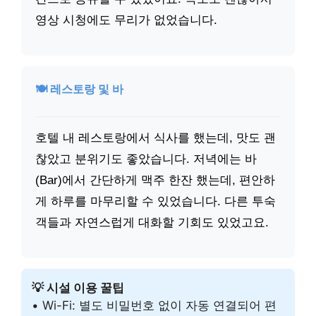
영상 시청에도 무리가 없었습니다.
🍽️ 레스토랑 및 바
호텔 내 레스토랑에서 식사를 했는데, 맛도 괜
찮았고 분위기도 좋았습니다. 저녁에는 바
(Bar)에서 간단하게 맥주 한잔 했는데, 편안하
게 하루를 마무리할 수 있었습니다. 다른 투숙
객들과 자연스럽게 대화할 기회도 있었고요.
💡 시설 이용 꿀팁
• Wi-Fi: 별도 비밀번호 없이 자동 연결되어 편