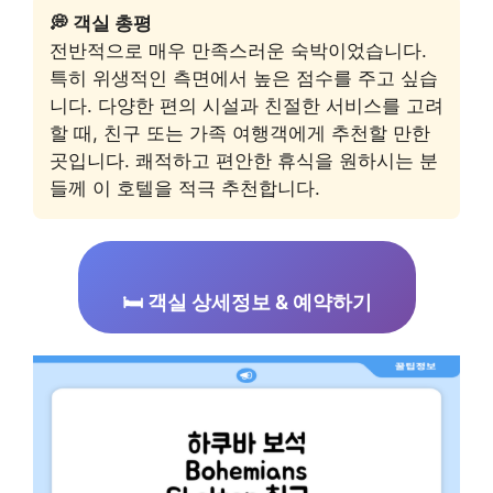
💭 객실 총평
전반적으로 매우 만족스러운 숙박이었습니다.
특히 위생적인 측면에서 높은 점수를 주고 싶습
니다. 다양한 편의 시설과 친절한 서비스를 고려
할 때, 친구 또는 가족 여행객에게 추천할 만한
곳입니다. 쾌적하고 편안한 휴식을 원하시는 분
들께 이 호텔을 적극 추천합니다.
🛏️ 객실 상세정보 & 예약하기