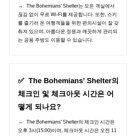
→
The Bohemians’ Shelter는 모든 객실에서
끊김 없이 무료 Wi-Fi를 제공합니다. 또한, 스키
를 즐기러 온 여행객들을 위한 편의시설이 잘 갖
춰져 있으며, 아름다운 정원과 깨끗하게 관리되
는 공용 주방도 이용할 수 있습니다.
✅
The Bohemians’ Shelter의
체크인 및 체크아웃 시간은 어
떻게 되나요?
→
The Bohemians’ Shelter의 체크인 시간은
오후 3시(15:00)이며, 체크아웃 시간은 오전 11