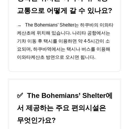
교통으로 어떻게 갈 수 있나요?
→
The Bohemians’ Shelter는 하쿠바의 이와타
케산초에 위치해 있습니다. 나리타 공항에서는
기차 이동 후 택시를 이용하면 약 4-5시간이 소
요되며, 하쿠바역에서는 택시나 버스를 이용해
이와타케산초 방면으로 오시면 됩니다.
✅
The Bohemians’ Shelter에
서 제공하는 주요 편의시설은
무엇인가요?