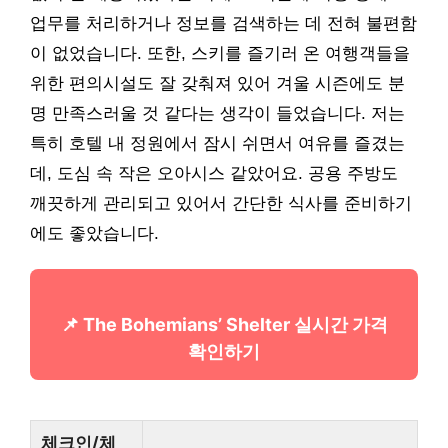
업무를 처리하거나 정보를 검색하는 데 전혀 불편함
이 없었습니다. 또한, 스키를 즐기러 온 여행객들을
위한 편의시설도 잘 갖춰져 있어 겨울 시즌에도 분
명 만족스러울 것 같다는 생각이 들었습니다. 저는
특히 호텔 내 정원에서 잠시 쉬면서 여유를 즐겼는
데, 도심 속 작은 오아시스 같았어요. 공용 주방도
깨끗하게 관리되고 있어서 간단한 식사를 준비하기
에도 좋았습니다.
📌 The Bohemians’ Shelter 실시간 가격
확인하기
체크인/체