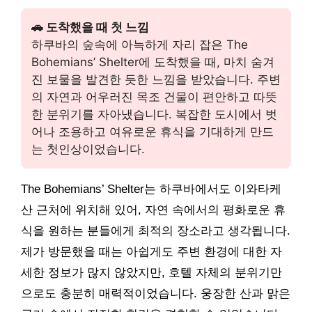
🚗 도착했을 때 첫 느낌
하쿠바의 숲속에 아늑하게 자리 잡은 The
Bohemians’ Shelter에 도착했을 때, 마치 숨겨
진 보물을 발견한 듯한 느낌을 받았습니다. 주변
의 자연과 어우러진 목조 건물이 편안하고 따뜻
한 분위기를 자아냈습니다. 복잡한 도시에서 벗
어나 조용하고 여유로운 휴식을 기대하게 만드
는 첫인상이었습니다.
The Bohemians’ Shelter는 하쿠바에서도 이와타케
산 근처에 위치해 있어, 자연 속에서의 평화로운 휴
식을 원하는 분들에게 최적의 장소라고 생각됩니다.
제가 방문했을 때는 아쉽게도 주변 환경에 대한 자
세한 정보가 많지 않았지만, 호텔 자체의 분위기만
으로도 충분히 매력적이었습니다. 웅장한 산과 맑은