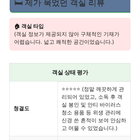
🛏️ 제가 묵었던 객실 리뷰
🏠 객실 타입
(객실 정보가 제공되지 않아 구체적인 기재가
어렵습니다. 넓고 쾌적한 공간이었습니다.)
객실 상태 평가
⭐⭐⭐⭐⭐ (정말 깨끗하게 관
리되어 있었고, 소독 후 객
실 봉인 및 안티 바이러스
청결도
청소 용품 등 위생 관리에
신경 쓴 흔적이 보여 안심하
고 머물 수 있었습니다.)