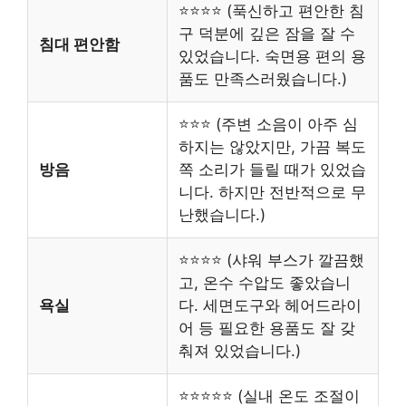
⭐⭐⭐⭐ (푹신하고 편안한 침
구 덕분에 깊은 잠을 잘 수
침대 편안함
있었습니다. 숙면용 편의 용
품도 만족스러웠습니다.)
⭐⭐⭐ (주변 소음이 아주 심
하지는 않았지만, 가끔 복도
방음
쪽 소리가 들릴 때가 있었습
니다. 하지만 전반적으로 무
난했습니다.)
⭐⭐⭐⭐ (샤워 부스가 깔끔했
고, 온수 수압도 좋았습니
욕실
다. 세면도구와 헤어드라이
어 등 필요한 용품도 잘 갖
춰져 있었습니다.)
⭐⭐⭐⭐⭐ (실내 온도 조절이