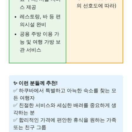
의 선호도에 따라)
스 제공
레스토랑, 바 등 편
의시설 완비
공용 주방 이용 가
능 및 여행 가방 보
관 서비스
✨ 이런 분들께 추천!
✅ 하쿠바에서 특별하고 아늑한 숙소를 찾는 모
든 여행자
✅ 친절한 서비스와 세심한 배려를 중요하게 생
각하는 분
✅ 합리적인 가격에 편안한 휴식을 원하는 가족
또는 친구 그룹