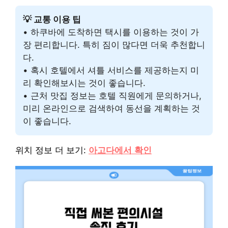
💡 교통 이용 팁
• 하쿠바에 도착하면 택시를 이용하는 것이 가
장 편리합니다. 특히 짐이 많다면 더욱 추천합니
다.
• 혹시 호텔에서 셔틀 서비스를 제공하는지 미
리 확인해보시는 것이 좋습니다.
• 근처 맛집 정보는 호텔 직원에게 문의하거나,
미리 온라인으로 검색하여 동선을 계획하는 것
이 좋습니다.
위치 정보 더 보기:
아고다에서 확인