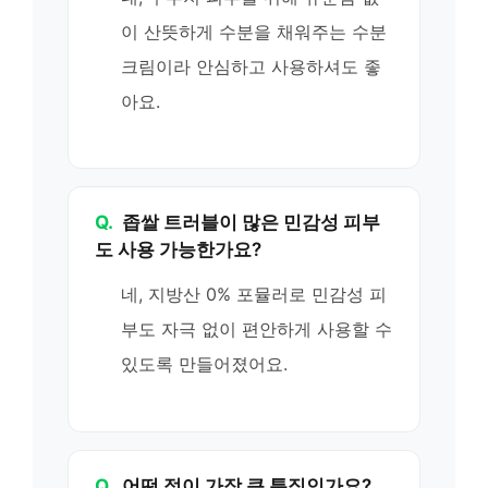
이 산뜻하게 수분을 채워주는 수분
크림이라 안심하고 사용하셔도 좋
아요.
Q.
좁쌀 트러블이 많은 민감성 피부
도 사용 가능한가요?
네, 지방산 0% 포뮬러로 민감성 피
부도 자극 없이 편안하게 사용할 수
있도록 만들어졌어요.
Q.
어떤 점이 가장 큰 특징인가요?