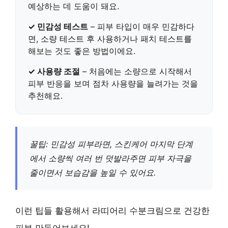
예상하는 데 도움이 돼요.
✓ 민감성 테스트
– 피부 타입이 매우 민감하다
면, 소량 테스트 후 사용하거나 패치 테스트를
해보는 것도 좋은 방법이에요.
✓ 사용량 조절
– 처음에는 소량으로 시작해서
피부 반응을 보며 점차 사용량을 늘려가는 것을
추천해요.
꿀팁: 민감성 피부라면, 스킨케어 마지막 단계
에서 소량씩 여러 번 덧발라주면 피부 자극을
줄이면서 보습감을 높일 수 있어요.
이런 팁들 활용해서 라띠어리 수분크림으로 건강한