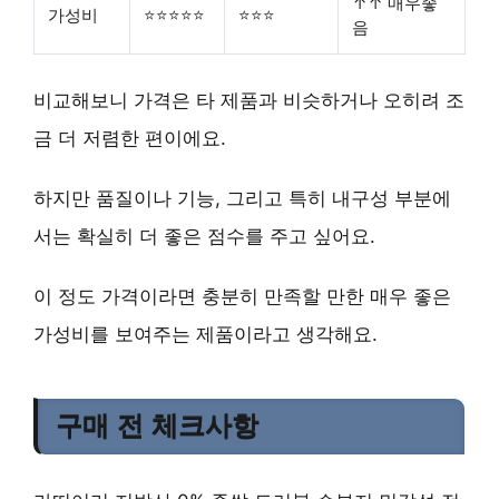
↑↑ 매우좋
가성비
⭐⭐⭐⭐⭐
⭐⭐⭐
음
비교해보니 가격은 타 제품과 비슷하거나 오히려 조
금 더 저렴한 편이에요.
하지만 품질이나 기능, 그리고 특히 내구성 부분에
서는 확실히 더 좋은 점수를 주고 싶어요.
이 정도 가격이라면 충분히 만족할 만한
매우 좋은
가성비
를 보여주는 제품이라고 생각해요.
구매 전 체크사항