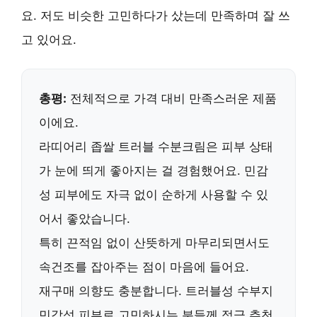
요. 저도 비슷한 고민하다가 샀는데 만족하며 잘 쓰
고 있어요.
총평:
전체적으로 가격 대비 만족스러운 제품
이에요.
라띠어리 좁쌀 트러블 수분크림은
피부 상태
가 눈에 띄게 좋아지는 걸 경험했어요.
민감
성 피부에도 자극 없이 순하게 사용할 수 있
어서 좋았습니다.
특히 끈적임 없이 산뜻하게 마무리되면서도
속건조를 잡아주는 점이 마음에 들어요.
재구매 의향도 충분합니다.
트러블성 수부지
민감성 피부로 고민하시는 분들께 적극 추천