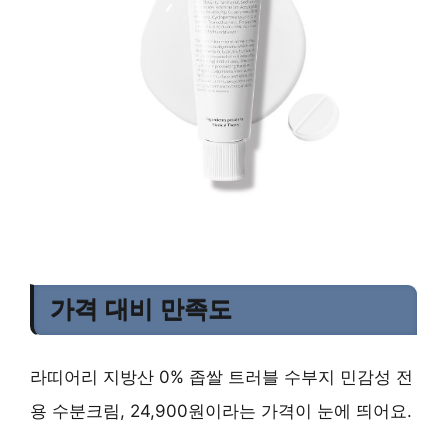
가격 대비 만족도
라띠어리 지방산 0% 좁쌀 트러블 수부지 민감성 전
용 수분크림, 24,900원이라는 가격이 눈에 띄어요.