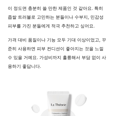
이 정도면 충분히 쓸 만한 제품인 것 같아요. 특히
좁쌀 트러블로 고민하는 분들이나 수부지, 민감성
피부를 가진 분들에게
적극 추천
하고 싶어요.
가격 대비 품질이나 기능 모두 기대 이상이었고, 꾸
준히 사용하면 피부 컨디션이 좋아지는 것을 느낄
수 있을 거예요.
가성비
까지 훌륭해서 부담 없이 사
용하기 좋답니다.