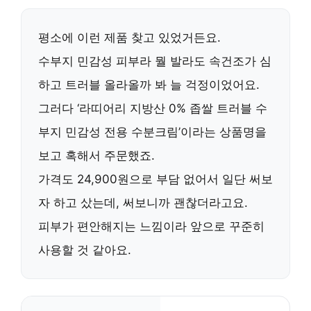
평소에 이런 제품 찾고 있었거든요.
수부지 민감성 피부라 뭘 발라도 속건조가 심
하고 트러블 올라올까 봐 늘 걱정이었어요.
그러다 ‘라띠어리 지방산 0% 좁쌀 트러블 수
부지 민감성 전용 수분크림’이라는 상품명을
보고 혹해서 주문했죠.
가격도 24,900원으로 부담 없어서 일단 써보
자 하고 샀는데, 써보니까 괜찮더라고요.
피부가 편안해지는 느낌이라 앞으로 꾸준히
사용할 것 같아요.