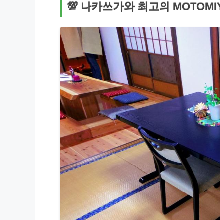
💯 나카쓰가와 최고의 MOTOMI