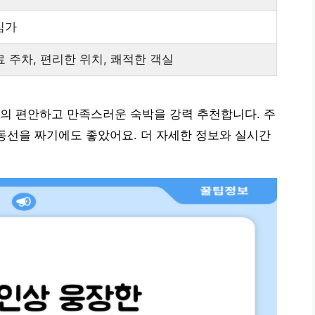
심가
 무료 주차, 편리한 위치, 쾌적한 객실
서의 편안하고 만족스러운 숙박을 강력 추천합니다. 주
동선을 짜기에도 좋았어요. 더 자세한 정보와 실시간