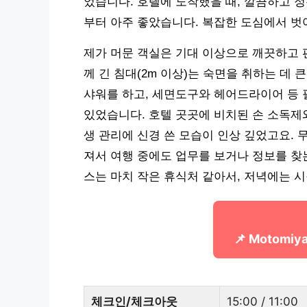
었습니다. 호텔에 도착했을 때, 깔끔하고 
부터 아주 좋았습니다. 복잡한 도심에서 벗
제가 머문 객실은 기대 이상으로 깨끗하고 
께 긴 침대(2m 이상)는 숙면을 취하는 데
샤워를 하고, 세면도구와 헤어드라이어 등 
있었습니다. 호텔 곳곳에 비치된 손 소독제와
생 관리에 신경 쓴 모습이 인상 깊었고요. 무
져서 여행 중에도 업무를 보거나 정보를 찾
스는 마치 작은 휴식처 같아서, 저녁에는 
📌 Motom
체크인/체크아웃
15:00 / 11:00