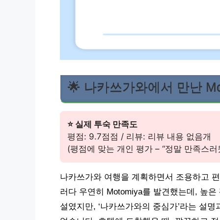
🌟 나카쓰가와에서 만난 Mot
⭐ 실제 투숙 만족도
평점: 9.7점점 / 리뷰: 리뷰 내용 없음개
(평점에 맞는 개인 평가 – “정말 만족스러
나카쓰가와 여행을 계획하면서 조용하고 편안
러다 우연히 Motomiya를 발견했는데, 높
설였지만, ‘나카쓰가와의 중심가’라는 설명