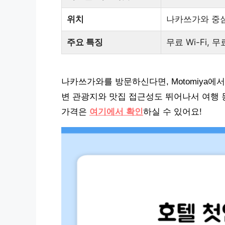
위치
나카쓰가와 중
주요 특징
무료 Wi-Fi,
나카쓰가와를 방문하신다면, Motomiya에
변 관광지와 맛집 접근성도 뛰어나서 여행 
가격은
여기에서 확인
하실 수 있어요!