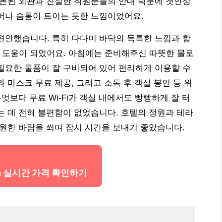
정돈된 외관과 친절한 직원분들의 안내 덕분에 첫인상
어나 숨통이 트이는 듯한 느낌이었어요.
편안했습니다. 특히 다다미 바닥의 독특한 느낌과 함
 큰 도움이 되었어요. 아침에는 준비해주신 따뜻한 물로
필요한 물품이 잘 구비되어 있어 편리하게 이용할 수
 마스크 무료 제공, 그리고 소독 후 객실 봉인 등 위
엇보다 무료 Wi-Fi가 객실 내에서도 빵빵하게 잘 터
는 데 전혀 불편함이 없었습니다. 호텔의 정원과 테라
시원한 바람을 쐬며 잠시 시간을 보내기 좋았습니다.
iya 실시간 가격 확인하기