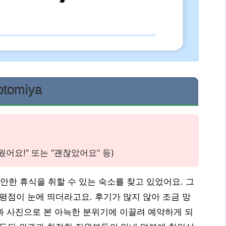
omiya
웠어요!” 또는 “괜찮았어요” 등)
한 휴식을 취할 수 있는 숙소를 찾고 있었어요. 그
은 평점이 눈에 띄더라고요. 후기가 많지 않아 조금 망
과 사진으로 본 아늑한 분위기에 이끌려 예약하게 되