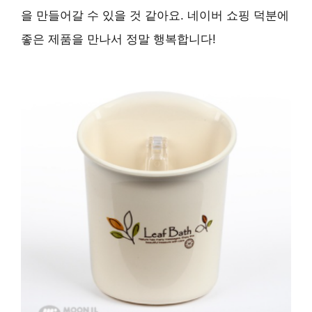
을 만들어갈 수 있을 것 같아요. 네이버 쇼핑 덕분에
좋은 제품을 만나서 정말 행복합니다!