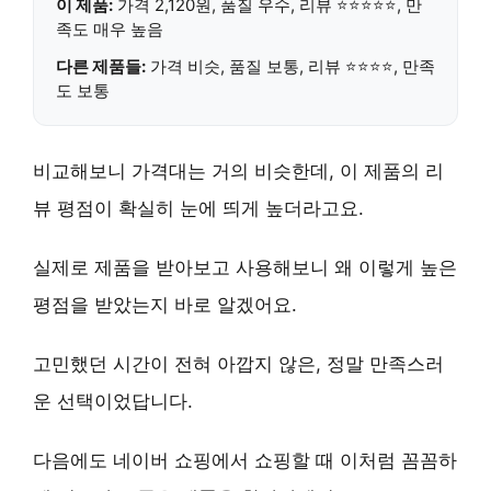
이 제품:
가격
2,120원
, 품질
우수
, 리뷰 ⭐⭐⭐⭐⭐, 만
족도
매우 높음
다른 제품들:
가격 비슷, 품질 보통, 리뷰 ⭐⭐⭐⭐, 만족
도 보통
비교해보니 가격대는 거의 비슷한데, 이 제품의 리
뷰 평점이 확실히 눈에 띄게 높더라고요.
실제로 제품을 받아보고 사용해보니 왜 이렇게 높은
평점을 받았는지 바로 알겠어요.
고민했던 시간이 전혀 아깝지 않은, 정말 만족스러
운 선택이었답니다.
다음에도 네이버 쇼핑에서 쇼핑할 때 이처럼 꼼꼼하