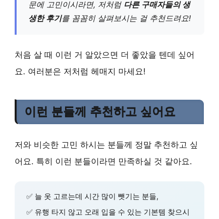
문에 고민이시라면, 저처럼
다른 구매자들의 생
생한 후기
를 꼼꼼히 살펴보시는 걸 추천드려요!
처음 살 때 이런 거 알았으면 더 좋았을 텐데 싶어
요. 여러분은 저처럼 헤매지 마세요!
이런 분들께 추천하고 싶어요
저와 비슷한 고민 하시는 분들께 정말 추천하고 싶
어요. 특히 이런 분들이라면 만족하실 것 같아요.
✅ 늘 옷 고르는데 시간 많이 뺏기는 분들,
✅ 유행 타지 않고 오래 입을 수 있는 기본템 찾으시