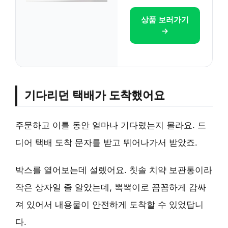
상품 보러가기
→
기다리던 택배가 도착했어요
주문하고 이틀 동안 얼마나 기다렸는지 몰라요. 드
디어 택배 도착 문자를 받고 뛰어나가서 받았죠.
박스를 열어보는데 설렜어요. 칫솔 치약 보관통이라
작은 상자일 줄 알았는데, 뽁뽁이로 꼼꼼하게 감싸
져 있어서 내용물이 안전하게 도착할 수 있었답니
다.