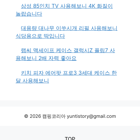
삼성 85인치 TV 사용해보니 4K 화질이
놀랍습니다
대용량 대나무 이쑤시개 리필 사용해보니
식당용으로 딱입니다
랩씨 맥세이프 케이스 갤럭시Z 플립7 사
용해보니 2배 자력 좋아요
키치 피자 에어팟 프로3 3세대 케이스 한
달 사용해보니
© 2026 캠핑코리아 yuntistory@gmail.com
TOP