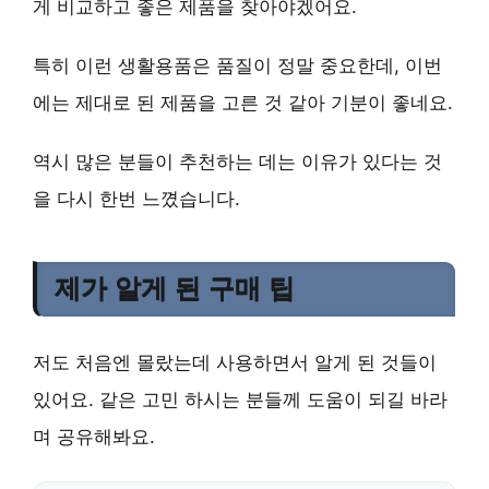
게 비교하고 좋은 제품을 찾아야겠어요.
특히 이런 생활용품은 품질이 정말 중요한데, 이번
에는 제대로 된 제품을 고른 것 같아 기분이 좋네요.
역시 많은 분들이 추천하는 데는 이유가 있다는 것
을 다시 한번 느꼈습니다.
제가 알게 된 구매 팁
저도 처음엔 몰랐는데 사용하면서 알게 된 것들이
있어요. 같은 고민 하시는 분들께 도움이 되길 바라
며 공유해봐요.