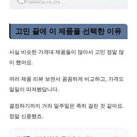
고민 끝에 이 제품을 선택한 이유
사실 비슷한 가격대 제품들이 많아서 고민 정말 많
이 했어요.
여러 제품 리뷰 보면서 꼼꼼하게 비교하고, 가격도
일일이 따져봤답니다.
결정하기까지 거의 일주일은 족히 걸린 것 같아요.
정말 신중했죠.