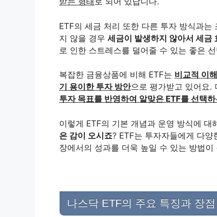
받는 형태
로 되어 있답니다.
ETF의 세금 처리 또한 다른 투자 방식과는
지 않을 경우
세금이 발생하지 않아서 세금
로 인한 스트레스를 덜어줄 수 있는 좋은 
복잡한 금융상품에 비해 ETF는
비교적 이해
기 용이한 투자 방안
으로 평가받고 있어요. 
투자 목표를 반영하여 알맞은 ETF를 선택하
이렇게 ETF의 기본 개념과 운영 방식에 대
은 감이 오시죠
? ETF는 투자자들에게 다양
장에서의 성과를 더욱 높일 수 있는 방법이 
나스닥 ETF의 주요 특징과 장점