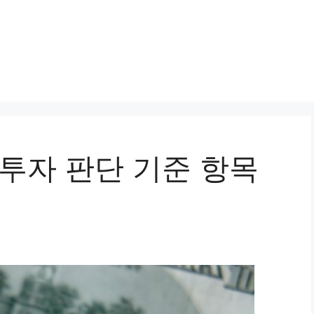
 투자 판단 기준 항목