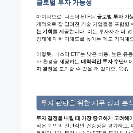
글로벌 투자 가능성
마지막으로, 나스닥 ETF는
글로벌 투자 가
계적으로 잘 알려진 기술 기업들을 포함할 
는 기회
를 제공합니다. 이는 투자자가 더 
경제에 대한 이해도를 높이는 데도 기여해요
이렇듯, 나스닥 ETF는 낮은 비용, 높은 유
자 환경을 제공하는
매력적인 투자 수단
이에
자 결정
을 도와줄 수 있을 것 같아요. 😊💪
투자 판단을 위한 재무 성과 분
투자 결정을 내릴 때 가장 중요하게 고려해야
석은 기업의 전반적인 건강성을 평가하고, 
용한답니다. 특히 나스닥 ETF를 투자 대상