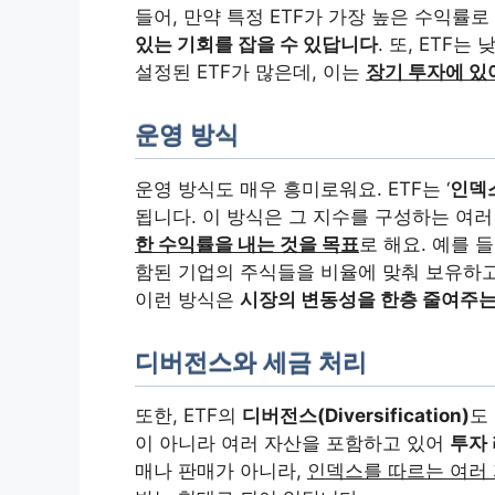
들어, 만약 특정 ETF가 가장 높은 수익률로
있는 기회를 잡을 수 있답니다
. 또, ETF
설정된 ETF가 많은데, 이는
장기 투자에 있어
운영 방식
운영 방식도 매우 흥미로워요. ETF는 ‘
인덱스
됩니다. 이 방식은 그 지수를 구성하는 여
한 수익률을 내는 것을 목표
로 해요. 예를 들
함된 기업의 주식들을 비율에 맞춰 보유하고,
이런 방식은
시장의 변동성을 한층 줄여주는
디버전스와 세금 처리
또한, ETF의
디버전스(Diversification)
도
이 아니라 여러 자산을 포함하고 있어
투자
매나 판매가 아니라,
인덱스를 따르는 여러