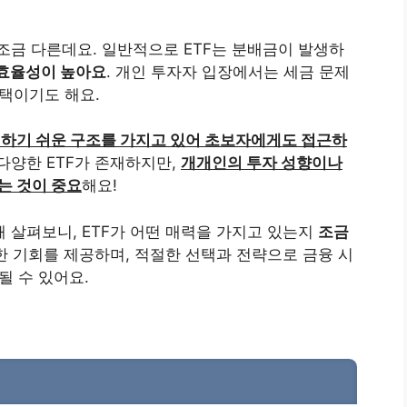
 조금 다른데요. 일반적으로 ETF는 분배금이 발생하
 효율성이 높아요
. 개인 투자자 입장에서는 세금 문제
선택이기도 해요.
하기 쉬운 구조를 가지고 있어 초보자에게도 접근하
다양한 ETF가 존재하지만,
개개인의 투자 성향이나
는 것이 중요
해요!
해 살펴보니, ETF가 어떤 매력을 가지고 있는지
조금
한 기회를 제공하며, 적절한 선택과 전략으로 금융 시
될 수 있어요.