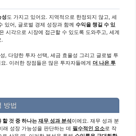
능성
도 가지고 있어요. 지역적으로 한정되지 않고, 세
수 있어, 글로벌 경제 성장과 함께
수익을 챙길 수 있
넓은 시각으로 시장에 접근할 수 있도록 도와주고, 세계
.
동성, 다양한 투자 선택, 세금 효율성 그리고 글로벌 투
요. 이러한 장점들은 많은 투자자들에게
더 나은 투
석 방법
 할 것 중 하나는
재무 성과 분석
이에요. 재무 성과 분
미래 성장 가능성을 판단하는 데
필수적인 요소
로 작
으로 삼을 때, 이러한 분석을 통해
수익률을 극대화할