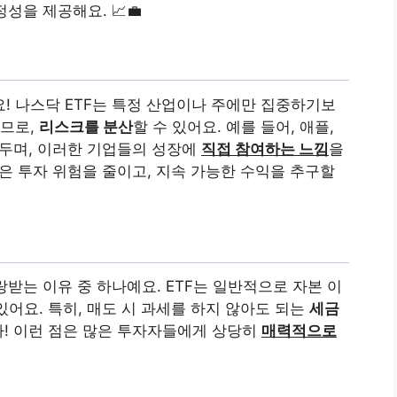
성을 제공해요. 📈💼
! 나스닥 ETF는 특정 산업이나 주에만 집중하기보
므로,
리스크를 분산
할 수 있어요. 예를 들어, 애플,
 두며, 이러한 기업들의 성장에
직접 참여하는 느낌
을
은 투자 위험을 줄이고, 지속 가능한 수익을 추구할
받는 이유 중 하나예요. ETF는 일반적으로 자본 이
어요. 특히, 매도 시 과세를 하지 않아도 되는
세금
다! 이런 점은 많은 투자자들에게 상당히
매력적으로