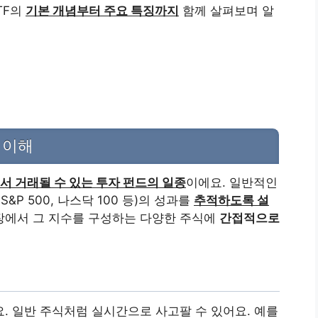
TF의
기본 개념부터 주요 특징까지
함께 살펴보며 알
 이해
 거래될 수 있는 투자 펀드의 일종
이에요. 일반적인
&P 500, 나스닥 100 등)의 성과를
추적하도록 설
시장에서 그 지수를 구성하는 다양한 주식에
간접적으로
. 일반 주식처럼 실시간으로 사고팔 수 있어요. 예를