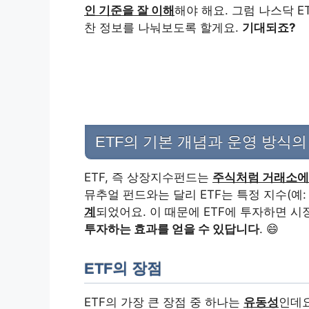
인 기준을 잘 이해
해야 해요. 그럼 나스닥 E
찬 정보를 나눠보도록 할게요.
기대되죠?
ETF의 기본 개념과 운영 방식의
ETF, 즉 상장지수펀드는
주식처럼 거래소에서
뮤추얼 펀드와는 달리 ETF는 특정 지수(예: S
계
되었어요. 이 때문에 ETF에 투자하면 
투자하는 효과를 얻을 수 있답니다
. 😄
ETF의 장점
ETF의 가장 큰 장점 중 하나는
유동성
인데요