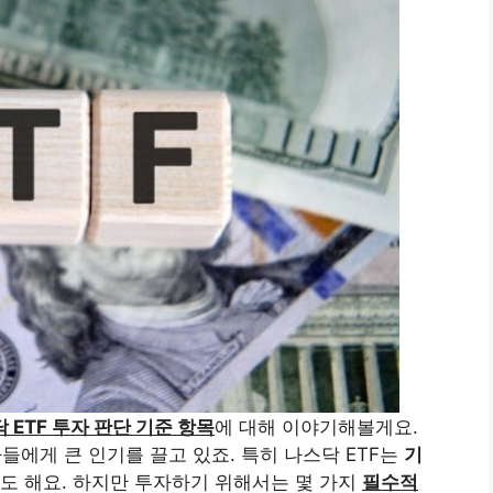
 ETF 투자 판단 기준 항목
에 대해 이야기해볼게요.
들에게 큰 인기를 끌고 있죠. 특히 나스닥 ETF는
기
도 해요. 하지만 투자하기 위해서는 몇 가지
필수적