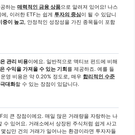
제공하는
매력적인 금융 상품
으로 알려져 있어요! 나스
에, 이러한 ETF는 쉽게
투자의 중심
이 될 수 있답니
비중이 높고
, 안정적인 성장성을 가진 종목들이 포함
은 관리 비용
이에요. 일반적으로 액티브 펀드에 비해
많은 수익을 가져올 수 있는 기회
를 제공하죠. 예를 들
의 운영 비용은 약 0.20% 정도로, 매우
합리적인 수준
 극대화
할 수 있는 장점이 있답니다.
TF의 큰 장점이에요. 매일 많은 거래량을 자랑하는 나
할 수 있어요. 거래소에서 상장된 주식처럼 쉽게 사고
도 몇십만 건의 거래가 일어나는 환경이라면 투자자들