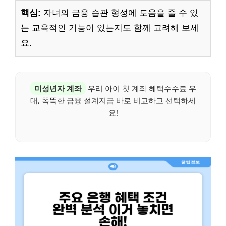
핵심:
자녀의 금융 습관 형성에 도움을 줄 수 있
는 교육적인 기능이 있는지도 함께 고려해 보세
요.
미성년자 계좌
우리 아이 첫 계좌 혜택수수료 우
대, 똑똑한 금융 설계지금 바로 비교하고 선택하세
요!