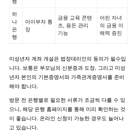
행
하
금융 교육 콘텐
어린 자녀
나
아이부자 통
츠, 용돈 관리
의 금융 이
은
장
기능
해력 증진
행
미성년자 계좌 개설은 법정대리인의 동의가 필수입
니다. 보통은 부모님의 신분증과 도장, 그리고 미성
년자 본인의 기본증명서와 가족관계증명서를 준비
해야 합니다.
방문 전 은행별로 필요한 서류가 조금씩 다를 수 있
으니, 해당 은행 홈페이지를 통해 미리 확인하는 것
이 좋습니다. 온라인 신청이 가능한 경우도 늘어나
고 있습니다.