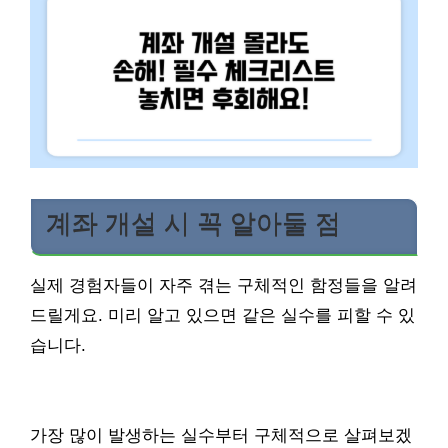
계좌 개설 시 꼭 알아둘 점
실제 경험자들이 자주 겪는 구체적인 함정들을 알려
드릴게요. 미리 알고 있으면 같은 실수를 피할 수 있
습니다.
가장 많이 발생하는 실수부터 구체적으로 살펴보겠