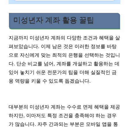
미성년자 계좌 활용 꿀팁
지금까지 미성년자 계좌의 다양한 조건과 혜택을 살
펴보았습니다. 이제 남은 것은 이러한 정보를 바탕
으로 자신에게 맞는 최적의 은행을 선택하는 것입니
다. 단순 비교를 넘어, 계좌를 개설하고 활용하는 데
있어 놓치기 쉬운 전문가의 팁을 더해 실질적인 금
융 역량을 키울 수 있도록 돕겠습니다.
대부분의 미성년자 계좌는 수수료 면제 혜택을 제공
하지만, 이마저도 특정 조건을 충족해야 하는 경우
가 많습니다. 자주 간과되는 부분은 모바일 앱을 통