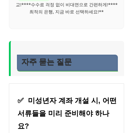
교!****수수료 걱정 없이 비대면으로 간편하게!****
최적의 은행, 지금 바로 선택하세요!**
자주 묻는 질문
✅
미성년자 계좌 개설 시, 어떤
서류들을 미리 준비해야 하나
요?