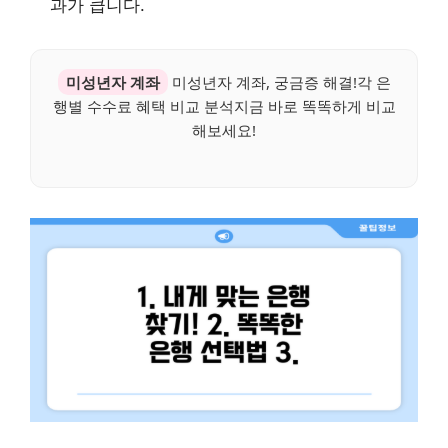
과가 큽니다.
미성년자 계좌
미성년자 계좌, 궁금증 해결!각 은
행별 수수료 혜택 비교 분석지금 바로 똑똑하게 비교
해보세요!