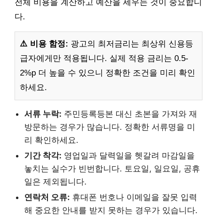
전체 비용을 계산하고 예산을 세우는 것이 중요합니
다.
⚠️ 비용 함정:
광고의 최저금리는 최상위 신용등
급자에게만 적용됩니다. 실제 적용 금리는 0.5-
2%p 더 높을 수 있으니 정확한 조건을 미리 확인
하세요.
서류 누락:
주민등록등본 대신 초본을 가져와 재
방문하는 경우가 많습니다. 정확한 서류명을 미
리 확인하세요.
기간 착각:
영업일과 달력일을 헷갈려 마감일을
놓치는 실수가 빈번합니다. 토요일, 일요일, 공휴
일은 제외됩니다.
연락처 오류:
휴대폰 번호나 이메일을 잘못 입력
해 중요한 안내를 받지 못하는 경우가 있습니다.