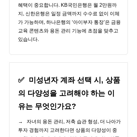
혜택이 중요합니다. KB국민은행은 월 2만원까
지, 신한은행은 일정 금액까지 수수료 없이 이체
가 가능하며, 하나은행의 ‘아이부자 통장’은 금융
교육 콘텐츠와 용돈 관리 기능에 초점을 맞추고
있습니다.
✅
미성년자 계좌 선택 시, 상품
의 다양성을 고려해야 하는 이
유는 무엇인가요?
→
자녀의 용돈 관리, 저축 습관 형성, 더 나아가
투자 경험까지 고려한다면 상품의 다양성이 중