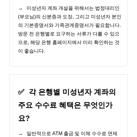
→
미성년자 계좌 개설을 위해서는 법정대리인
(부모님)의 신분증과 도장, 그리고 미성년자 본인
의 기본증명서와 가족관계증명서가 필요합니다.
방문 전 은행별로 요구하는 서류가 다를 수 있으
므로, 해당 은행 홈페이지에서 미리 확인하는 것
이 좋습니다.
✅
각 은행별 미성년자 계좌의
주요 수수료 혜택은 무엇인가
요?
→
일반적으로 ATM 출금 및 이체 수수료 면제