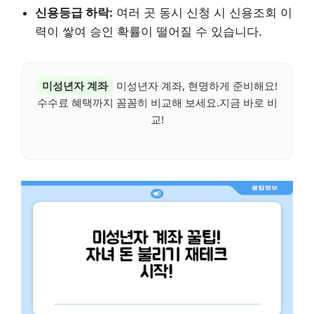
신용등급 하락:
여러 곳 동시 신청 시 신용조회 이
력이 쌓여 승인 확률이 떨어질 수 있습니다.
미성년자 계좌
미성년자 계좌, 현명하게 준비해요!
수수료 혜택까지 꼼꼼히 비교해 보세요.지금 바로 비
교!