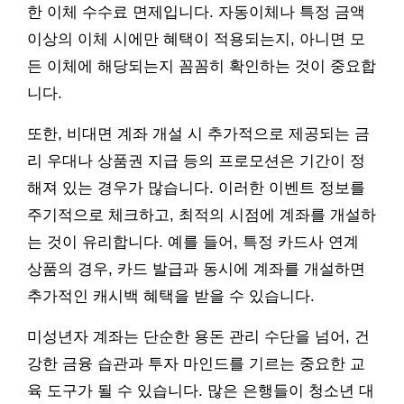
한 이체 수수료 면제입니다. 자동이체나 특정 금액
이상의 이체 시에만 혜택이 적용되는지, 아니면 모
든 이체에 해당되는지 꼼꼼히 확인하는 것이 중요합
니다.
또한, 비대면 계좌 개설 시 추가적으로 제공되는 금
리 우대나 상품권 지급 등의 프로모션은 기간이 정
해져 있는 경우가 많습니다. 이러한 이벤트 정보를
주기적으로 체크하고, 최적의 시점에 계좌를 개설하
는 것이 유리합니다. 예를 들어, 특정 카드사 연계
상품의 경우, 카드 발급과 동시에 계좌를 개설하면
추가적인 캐시백 혜택을 받을 수 있습니다.
미성년자 계좌는 단순한 용돈 관리 수단을 넘어, 건
강한 금융 습관과 투자 마인드를 기르는 중요한 교
육 도구가 될 수 있습니다. 많은 은행들이 청소년 대