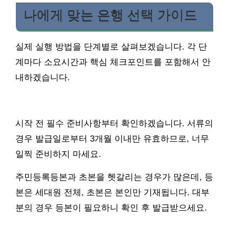
나에게 맞는 은행 선택 가이드
실제 실행 방법을 단계별로 살펴보겠습니다. 각 단
계마다 소요시간과 핵심 체크포인트를 포함해서 안
내하겠습니다.
시작 전 필수 준비사항부터 확인하겠습니다. 서류의
경우 발급일로부터 3개월 이내만 유효하므로, 너무
일찍 준비하지 마세요.
주민등록등본과 초본을 헷갈리는 경우가 많은데, 등
본은 세대원 전체, 초본은 본인만 기재됩니다. 대부
분의 경우 등본이 필요하니 확인 후 발급받으세요.