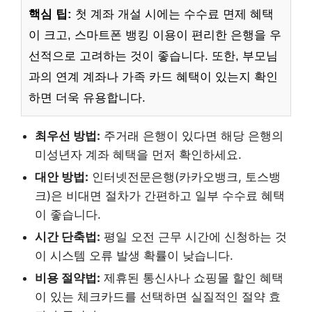
핵심 팁:
첫 계좌 개설 시에는 수수료 면제 혜택
이 크고, 스마트폰 뱅킹 이용이 편리한 은행을 우
선적으로 고려하는 것이 좋습니다. 또한, 부모님
과의 연계 계좌나 가족 카드 혜택이 있는지 확인
하면 더욱 유용합니다.
최우선 방법:
주거래 은행이 있다면 해당 은행의
미성년자 계좌 혜택을 먼저 확인하세요.
대안 방법:
인터넷전문은행(카카오뱅크, 토스뱅
크)은 비대면 절차가 간편하고 일부 수수료 혜택
이 좋습니다.
시간 단축법:
평일 오전 근무 시간에 신청하는 것
이 시스템 오류 발생 확률이 낮습니다.
비용 절약법:
제휴된 통신사나 쇼핑몰 할인 혜택
이 있는 체크카드를 선택하면 실질적인 절약 효