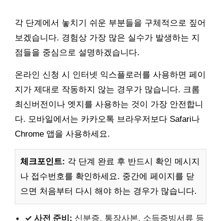
각 단계에서 놓치기 쉬운 부분들을 구체적으로 짚어
보겠습니다. 경험상 가장 많은 실수가 발생하는 지
점들을 중심으로 설명하겠습니다.
온라인 신청 시 인터넷 익스플로러를 사용하면 페이
지가 제대로 작동하지 않는 경우가 많습니다. 크롬
최신버전이나 엣지를 사용하는 것이 가장 안전합니
다. 모바일에서는 카카오톡 브라우저보다 Safari나
Chrome 앱을 사용하세요.
체크포인트:
각 단계 완료 후 반드시 확인 메시지
나 접수번호를 확인하세요. 중간에 페이지를 닫
으면 처음부터 다시 해야 하는 경우가 많습니다.
✓ 사전 준비:
신분증, 통장사본, 소득증빙서류 등