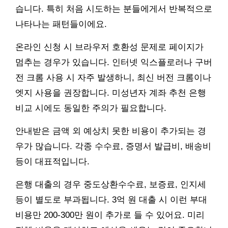
습니다. 특히 처음 시도하는 분들에게서 반복적으로
나타나는 패턴들이에요.
온라인 신청 시 브라우저 호환성 문제로 페이지가
멈추는 경우가 있습니다. 인터넷 익스플로러나 구버
전 크롬 사용 시 자주 발생하니, 최신 버전 크롬이나
엣지 사용을 권장합니다. 미성년자 계좌 추천 은행
비교 시에도 동일한 주의가 필요합니다.
안내받은 금액 외 예상치 못한 비용이 추가되는 경
우가 많습니다. 각종 수수료, 증명서 발급비, 배송비
등이 대표적입니다.
은행 대출의 경우 중도상환수수료, 보증료, 인지세
등이 별도로 부과됩니다. 3억 원 대출 시 이런 부대
비용만 200-300만 원이 추가로 들 수 있어요. 미리