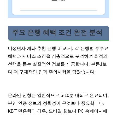
주요 은행 혜택 조건 완전 분석
미성년자 계좌 추천 은행 비교 시, 각 은행별 수수료
혜택과 서비스 조건을 심층적으로 분석하여 최적의
선택을 돕는 실질적인 정보를 제공합니다. 본문1보
다 더 구체적인 팁과 주의사항을 담았습니다.
온라인 신청은 일반적으로 5-10분 내외로 완료되며,
본인 인증 정보의 정확성이 무엇보다 중요합니다.
KB국민은행의 경우, 모바일 웹보다 PC 홈페이지에