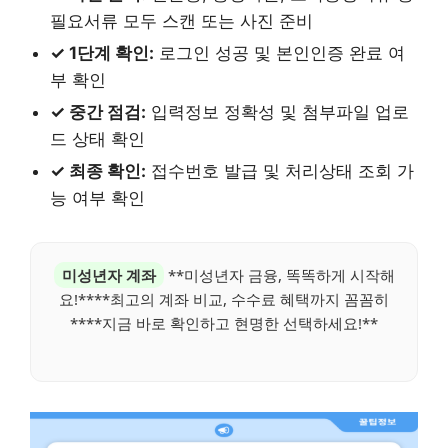
필요서류 모두 스캔 또는 사진 준비
✓ 1단계 확인:
로그인 성공 및 본인인증 완료 여
부 확인
✓ 중간 점검:
입력정보 정확성 및 첨부파일 업로
드 상태 확인
✓ 최종 확인:
접수번호 발급 및 처리상태 조회 가
능 여부 확인
미성년자 계좌
**미성년자 금융, 똑똑하게 시작해
요!****최고의 계좌 비교, 수수료 혜택까지 꼼꼼히
****지금 바로 확인하고 현명한 선택하세요!**