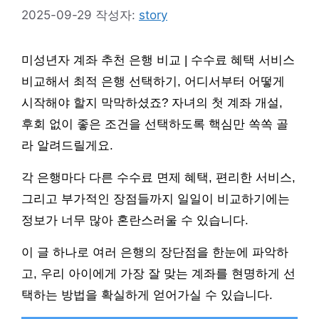
2025-09-29
작성자:
story
미성년자 계좌 추천 은행 비교 | 수수료 혜택 서비스
비교해서 최적 은행 선택하기, 어디서부터 어떻게
시작해야 할지 막막하셨죠? 자녀의 첫 계좌 개설,
후회 없이 좋은 조건을 선택하도록 핵심만 쏙쏙 골
라 알려드릴게요.
각 은행마다 다른 수수료 면제 혜택, 편리한 서비스,
그리고 부가적인 장점들까지 일일이 비교하기에는
정보가 너무 많아 혼란스러울 수 있습니다.
이 글 하나로 여러 은행의 장단점을 한눈에 파악하
고, 우리 아이에게 가장 잘 맞는 계좌를 현명하게 선
택하는 방법을 확실하게 얻어가실 수 있습니다.