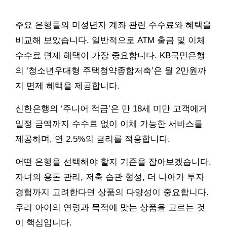
주요 은행들의 미성년자 계좌 관련 수수료와 혜택을
비교해 보았습니다. 일반적으로 ATM 출금 및 이체
수수료 면제 혜택이 가장 중요합니다. KB국민은행
의 ‘청소년우대형 주택청약종합저축’은 월 2만원까
지 면제 혜택을 제공합니다.
신한은행의 ‘주니어 적금’은 만 18세 미만 고객에게
일정 금액까지 수수료 없이 이체 가능한 서비스를
제공하며, 연 2.5%의 금리를 적용합니다.
어떤 은행을 선택해야 할지 기준을 잡아보겠습니다.
자녀의 용돈 관리, 저축 습관 형성, 더 나아가 투자
경험까지 고려한다면 상품의 다양성이 중요합니다.
우리 아이의 연령과 목적에 맞는 상품을 고르는 것
이 핵심입니다.