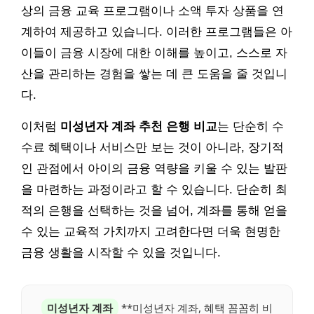
상의 금융 교육 프로그램이나 소액 투자 상품을 연
계하여 제공하고 있습니다. 이러한 프로그램들은 아
이들이 금융 시장에 대한 이해를 높이고, 스스로 자
산을 관리하는 경험을 쌓는 데 큰 도움을 줄 것입니
다.
이처럼
미성년자 계좌 추천 은행 비교
는 단순히 수
수료 혜택이나 서비스만 보는 것이 아니라, 장기적
인 관점에서 아이의 금융 역량을 키울 수 있는 발판
을 마련하는 과정이라고 할 수 있습니다. 단순히 최
적의 은행을 선택하는 것을 넘어, 계좌를 통해 얻을
수 있는 교육적 가치까지 고려한다면 더욱 현명한
금융 생활을 시작할 수 있을 것입니다.
미성년자 계좌
**미성년자 계좌, 혜택 꼼꼼히 비