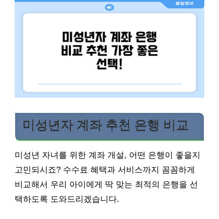
미성년자 계좌 추천 은행 비교
미성년 자녀를 위한 계좌 개설, 어떤 은행이 좋을지
고민되시죠? 수수료 혜택과 서비스까지 꼼꼼하게
비교해서 우리 아이에게 딱 맞는 최적의 은행을 선
택하도록 도와드리겠습니다.