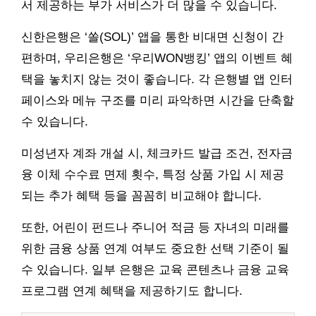
서 제공하는 부가 서비스가 더 많을 수 있습니다.
신한은행은 ‘쏠(SOL)’ 앱을 통한 비대면 신청이 간
편하며, 우리은행은 ‘우리WON뱅킹’ 앱의 이벤트 혜
택을 놓치지 않는 것이 좋습니다. 각 은행별 앱 인터
페이스와 메뉴 구조를 미리 파악하면 시간을 단축할
수 있습니다.
미성년자 계좌 개설 시, 체크카드 발급 조건, 전자금
융 이체 수수료 면제 횟수, 특정 상품 가입 시 제공
되는 추가 혜택 등을 꼼꼼히 비교해야 합니다.
또한, 어린이 펀드나 주니어 적금 등 자녀의 미래를
위한 금융 상품 연계 여부도 중요한 선택 기준이 될
수 있습니다. 일부 은행은 교육 콘텐츠나 금융 교육
프로그램 연계 혜택을 제공하기도 합니다.