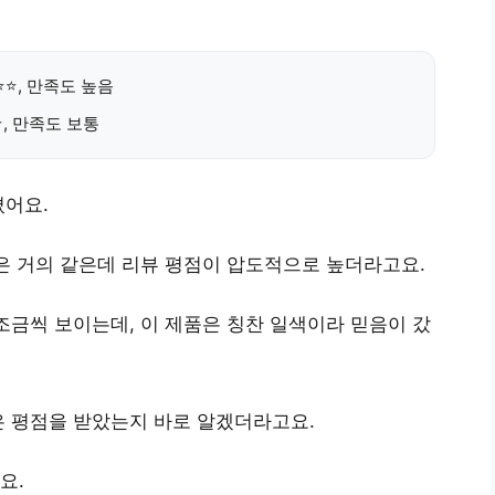
⭐⭐⭐, 만족도 높음
⭐, 만족도 보통
졌어요.
은 거의 같은데 리뷰 평점이 압도적으로 높더라고요
.
조금씩 보이는데, 이 제품은
칭찬 일색
이라 믿음이 갔
은 평점을 받았는지 바로 알겠더라고요.
요.