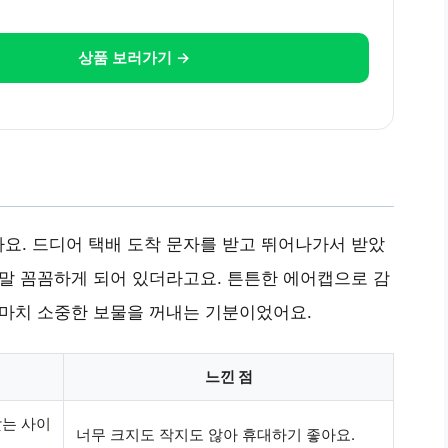
상품 보러가기 →
요. 드디어 택배 도착 문자를 받고 뛰어나가서 받았
정말 꼼꼼하게 되어 있더라고요. 튼튼한 에어캡으로 감
 마치 소중한 보물을 꺼내는 기분이었어요.
느낀 점
맞는 사이
너무 크지도 작지도 않아 휴대하기 좋아요.