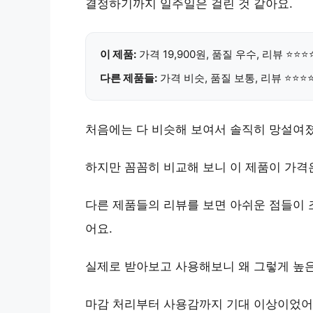
결정하기까지 일주일은 걸린 것 같아요.
이 제품:
가격 19,900원
,
품질 우수
, 리뷰 ⭐⭐
다른 제품들:
가격 비슷, 품질 보통, 리뷰 ⭐⭐⭐
처음에는 다 비슷해 보여서 솔직히 망설여
하지만 꼼꼼히 비교해 보니
이 제품이 가격
다른 제품들의 리뷰를 보면 아쉬운 점들이 
어요.
실제로 받아보고 사용해보니 왜 그렇게 높
마감 처리부터 사용감까지 기대 이상
이었어