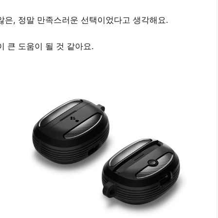
않은,
정말 만족스러운 선택
이었다고 생각해요.
 큰 도움이 될 것 같아요.