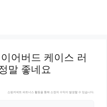
 이어버드 케이스 러
정말 좋네요
쇼핑커넥트 파트너스 활동을 통해 소정의 수익이 발생할 수 있습니다.