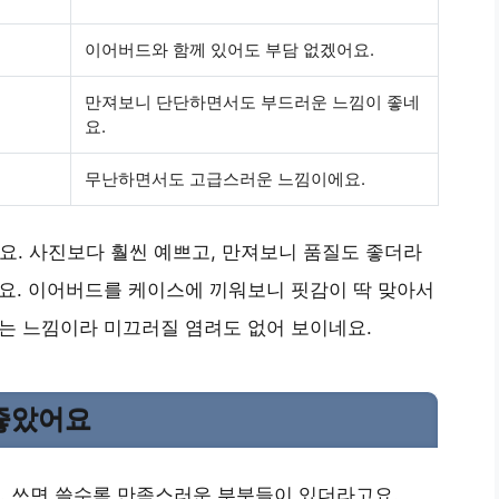
이어버드와 함께 있어도 부담 없겠어요.
만져보니 단단하면서도 부드러운 느낌이 좋네
요.
무난하면서도 고급스러운 느낌이에요.
어요. 사진보다 훨씬 예쁘고, 만져보니 품질도 좋더라
워요. 이어버드를 케이스에 끼워보니 핏감이 딱 맞아서
기는 느낌이라 미끄러질 염려도 없어 보이네요.
 좋았어요
. 쓰면 쓸수록 만족스러운 부분들이 있더라고요.