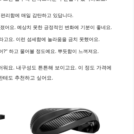
 편리함에 매일 감탄하고 있답니다.
졌어요. 예상치 못한 긍정적인 변화에 기분이 좋네요.
라고요. 이런 섬세함에 놀라움을 금치 못했어요.
어?”
하고 물어볼 정도예요. 뿌듯함이 느껴져요.
러워요. 내구성도 튼튼해 보이고요. 이 정도 가격에
한테도 추천하고 싶어요.