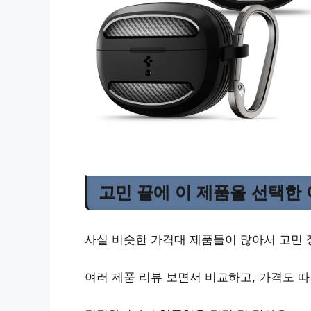
고민 끝에 이 제품을 선택한
사실 비슷한 가격대 제품들이 많아서 고민 
여러 제품 리뷰 보면서 비교하고, 가격도 따