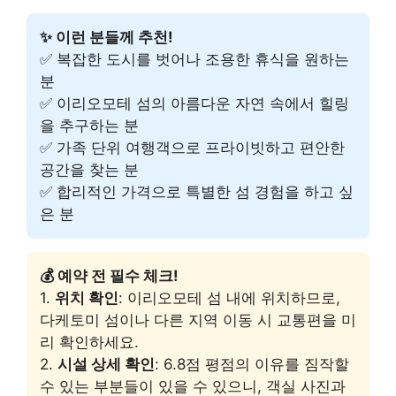
✨ 이런 분들께 추천!
✅ 복잡한 도시를 벗어나 조용한 휴식을 원하는
분
✅ 이리오모테 섬의 아름다운 자연 속에서 힐링
을 추구하는 분
✅ 가족 단위 여행객으로 프라이빗하고 편안한
공간을 찾는 분
✅ 합리적인 가격으로 특별한 섬 경험을 하고 싶
은 분
💰 예약 전 필수 체크!
1.
위치 확인
: 이리오모테 섬 내에 위치하므로,
다케토미 섬이나 다른 지역 이동 시 교통편을 미
리 확인하세요.
2.
시설 상세 확인
: 6.8점 평점의 이유를 짐작할
수 있는 부분들이 있을 수 있으니, 객실 사진과