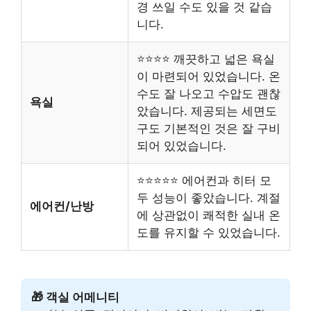
경 쓰일 수도 있을 것 같습
니다.
⭐⭐⭐⭐ 깨끗하고 넓은 욕실
이 마련되어 있었습니다. 온
수도 잘 나오고 수압도 괜찮
욕실
았습니다. 제공되는 세면도
구도 기본적인 것은 잘 구비
되어 있었습니다.
⭐⭐⭐⭐⭐ 에어컨과 히터 모
두 성능이 좋았습니다. 계절
에어컨/난방
에 상관없이 쾌적한 실내 온
도를 유지할 수 있었습니다.
🎁 객실 어메니티