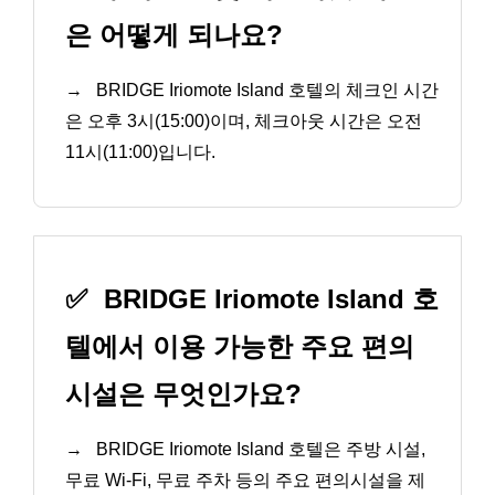
은 어떻게 되나요?
→
BRIDGE Iriomote Island 호텔의 체크인 시간
은 오후 3시(15:00)이며, 체크아웃 시간은 오전
11시(11:00)입니다.
✅
BRIDGE Iriomote Island 호
텔에서 이용 가능한 주요 편의
시설은 무엇인가요?
→
BRIDGE Iriomote Island 호텔은 주방 시설,
무료 Wi-Fi, 무료 주차 등의 주요 편의시설을 제