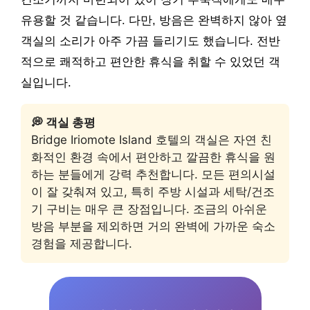
유용할 것 같습니다. 다만, 방음은 완벽하지 않아 옆
객실의 소리가 아주 가끔 들리기도 했습니다. 전반
적으로 쾌적하고 편안한 휴식을 취할 수 있었던 객
실입니다.
💭 객실 총평
Bridge Iriomote Island 호텔의 객실은 자연 친
화적인 환경 속에서 편안하고 깔끔한 휴식을 원
하는 분들에게 강력 추천합니다. 모든 편의시설
이 잘 갖춰져 있고, 특히 주방 시설과 세탁/건조
기 구비는 매우 큰 장점입니다. 조금의 아쉬운
방음 부분을 제외하면 거의 완벽에 가까운 숙소
경험을 제공합니다.