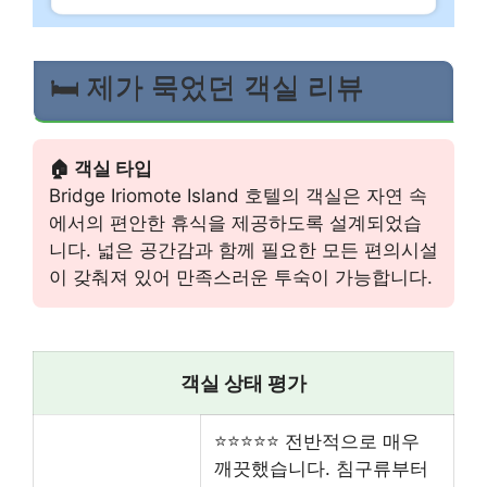
🛏️ 제가 묵었던 객실 리뷰
🏠 객실 타입
Bridge Iriomote Island 호텔의 객실은 자연 속
에서의 편안한 휴식을 제공하도록 설계되었습
니다. 넓은 공간감과 함께 필요한 모든 편의시설
이 갖춰져 있어 만족스러운 투숙이 가능합니다.
객실 상태 평가
⭐⭐⭐⭐⭐ 전반적으로 매우
깨끗했습니다. 침구류부터