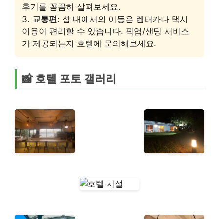
후기를 꼼꼼히 살펴보세요.
3.
교통편
: 섬 내에서의 이동은 렌터카나 택시
이용이 편리할 수 있습니다. 픽업/샌딩 서비스
가 제공되는지 호텔에 문의해보세요.
📸 호텔 포토 갤러리