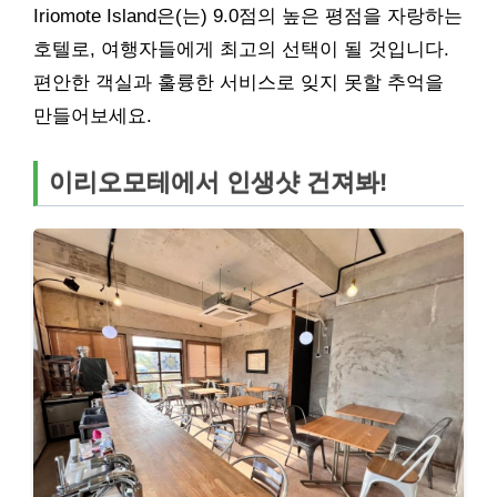
Iriomote Island은(는) 9.0점의 높은 평점을 자랑하는
호텔로, 여행자들에게 최고의 선택이 될 것입니다.
편안한 객실과 훌륭한 서비스로 잊지 못할 추억을
만들어보세요.
이리오모테에서 인생샷 건져봐!