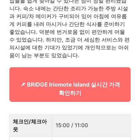
집들을 쉽게 찾아갈 수 있다는 점이 정말 편리했습
니다. 숙소 내에는 간단한 조리가 가능한 주방 시설
과 커피/차 메이커가 구비되어 있어 아침에 여유롭
게 커피를 내려 마시거나 간단한 식사를 준비하기
좋았습니다. 덕분에 번거로움 없이 편안하게 머물
수 있었습니다. 하지만, 조금 더 세심한 서비스와 편
의시설에 대한 기대가 있었기에 개인적으로는 아쉬
움이 남는 부분도 있었습니다.
📌 BRIDGE Iriomote Island 실시간 가격
확인하기
체크인/체크아
15:00 / 11:00
웃