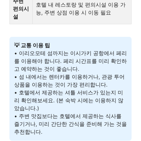
주변
호텔 내 레스토랑 및 편의시설 이용 가
편의시
능, 주변 상점 이용 시 이동 필요
설
💡 교통 이용 팁
• 이리오모테 섬까지는 이시가키 공항에서 페리
를 이용해야 합니다. 페리 시간표를 미리 확인하
고 예약하는 것이 좋습니다.
• 섬 내에서는 렌터카를 이용하거나, 관광 투어
상품을 이용하는 것이 가장 편리합니다.
• 호텔에서 제공하는 셔틀 서비스가 있는지 미
리 확인해보세요. (본 숙박 시에는 이용하지 않
았습니다.)
• 주변 맛집보다는 호텔에서 제공하는 식사를
즐기거나, 미리 간단한 간식을 준비해 가는 것을
추천합니다.