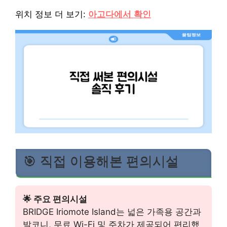
위치 정보 더 보기:
아고다에서 확인
🎯 직접 이용해본 편의시설
🌟 주요 편의시설
BRIDGE Iriomote Island는 넓은 가족용 공간과
발코니, 무료 Wi-Fi 및 주차가 제공되어 편리했