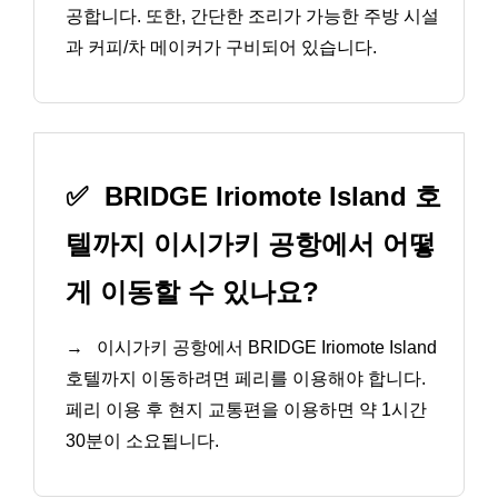
공합니다. 또한, 간단한 조리가 가능한 주방 시설
과 커피/차 메이커가 구비되어 있습니다.
✅
BRIDGE Iriomote Island 호
텔까지 이시가키 공항에서 어떻
게 이동할 수 있나요?
→
이시가키 공항에서 BRIDGE Iriomote Island
호텔까지 이동하려면 페리를 이용해야 합니다.
페리 이용 후 현지 교통편을 이용하면 약 1시간
30분이 소요됩니다.