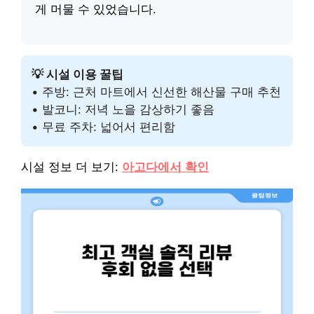
게 머물 수 있었습니다.
💡 시설 이용 꿀팁
• 주방: 근처 마트에서 신선한 해산물 구매 추천
• 발코니: 저녁 노을 감상하기 좋음
• 무료 주차: 넓어서 편리함
시설 정보 더 보기:
아고다에서 확인