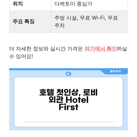
위치
다케토미 중심가
주방 시설, 무료 Wi-Fi, 무료
주요 특징
주차
더 자세한 정보와 실시간 가격은
여기에서 확인
하실
수 있어요!