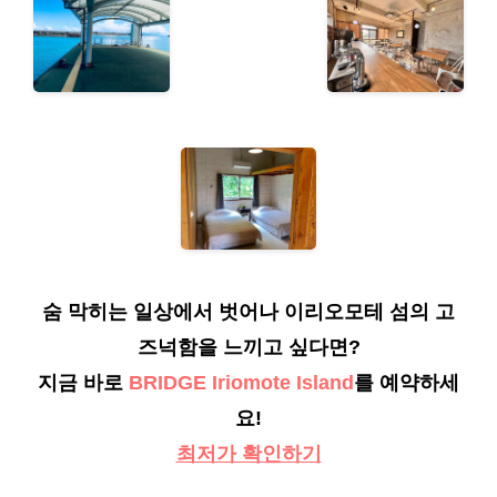
숨 막히는 일상에서 벗어나 이리오모테 섬의 고
즈넉함을 느끼고 싶다면?
지금 바로
BRIDGE Iriomote Island
를 예약하세
요!
최저가 확인하기