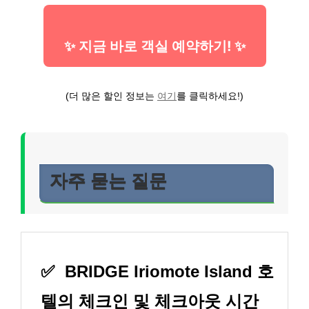
✨ 지금 바로 객실 예약하기! ✨
(더 많은 할인 정보는
여기
를 클릭하세요!)
자주 묻는 질문
✅
BRIDGE Iriomote Island 호
텔의 체크인 및 체크아웃 시간