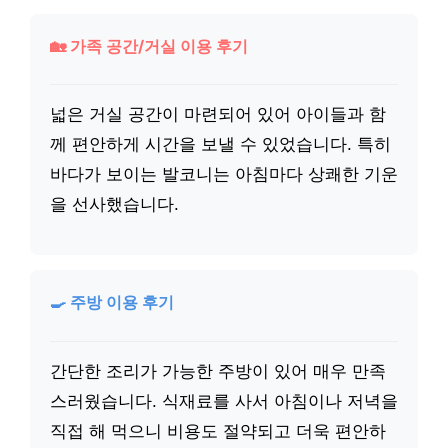
🏡 가족 공간/거실 이용 후기
넓은 거실 공간이 마련되어 있어 아이들과 함
께 편안하게 시간을 보낼 수 있었습니다. 특히
바다가 보이는 발코니는 아침마다 상쾌한 기운
을 선사했습니다.
🍳 주방 이용 후기
간단한 조리가 가능한 주방이 있어 매우 만족
스러웠습니다. 식재료를 사서 아침이나 저녁을
직접 해 먹으니 비용도 절약되고 더욱 편안하