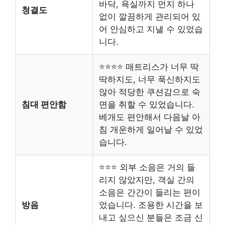
바닥, 욕실까지 먼지 하나
청결도
없이 깔끔하게 관리되어 있
어 안심하고 지낼 수 있었습
니다.
⭐⭐⭐⭐ 매트리스가 너무 딱
딱하지도, 너무 푹신하지도
않아 적당한 쿠션감으로 숙
침대 편안함
면을 취할 수 있었습니다.
베개도 편안해서 다음날 아
침 개운하게 일어날 수 있었
습니다.
⭐⭐⭐ 외부 소음은 거의 들
리지 않았지만, 객실 간의
소음은 간간이 들리는 편이
방음
었습니다. 조용한 시간을 보
내고 싶으신 분들은 조금 신