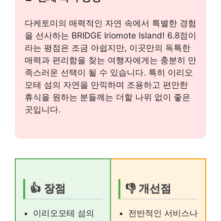
다케토미의 매력적인 자연 속에서 특별한 경험
을 선사하는 BRIDGE Iriomote Island! 6.8점이
라는 평점은 조금 아쉽지만, 이곳만의 독특한
매력과 편리함을 찾는 여행자에게는 충분히 만
족스러운 선택이 될 수 있습니다. 특히 이리오
모테 섬의 자연을 만끽하며 조용하고 편안한
휴식을 원하는 분들께는 더할 나위 없이 좋은
곳입니다.
👍 장점
👎 개선점
이리오모테 섬의
전반적인 서비스나