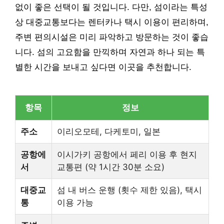
없이 좋은 선택이 될 것입니다. 다만, 섬이라는 특성
상 대중교통보다는 렌터카나 택시 이용이 편리하며,
주변 편의시설은 미리 파악하고 방문하는 것이 좋습
니다. 섬의 고요함을 만끽하며 자연과 하나 되는 특
별한 시간을 보내고 싶다면 이곳을 추천합니다.
항목
정보
주소
이리오모테, 다케토미, 일본
공항에
이시가키 공항에서 페리 이용 후 현지
서
교통편 (약 1시간 30분 소요)
대중교
섬 내 버스 운행 (횟수 제한 있음), 택시
통
이용 가능