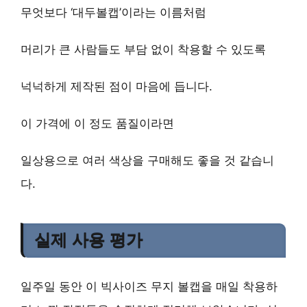
무엇보다 ‘대두볼캡’이라는 이름처럼
머리가 큰 사람들도 부담 없이 착용할 수 있도록
넉넉하게 제작된 점이 마음에 듭니다.
이 가격에 이 정도 품질이라면
일상용으로 여러 색상을 구매해도 좋을 것 같습니
다.
실제 사용 평가
일주일 동안 이 빅사이즈 무지 볼캡을 매일 착용하