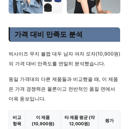
가격 대비 만족도 분석
빅사이즈 무지 볼캡 대두 남자 여자 모자(10,900원)
의 가격 대비 만족도를 면밀히 분석했습니다.
동일 가격대의 다른 제품들과 비교했을 때, 이 제품
은 가격 경쟁력은 물론이고 전반적인 품질 면에서
더욱 돋보입니다.
비교
이 제품
타 제품 평균 (약
평가
항목
(10,900원)
12,000원)