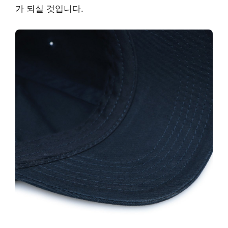
가 되실 것입니다.