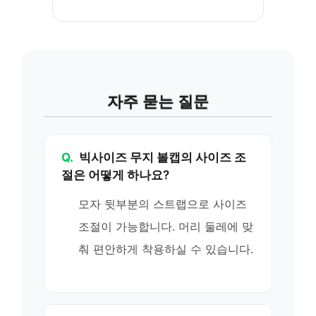
자주 묻는 질문
Q.
빅사이즈 무지 볼캡의 사이즈 조
절은 어떻게 하나요?
모자 뒷부분의 스트랩으로 사이즈
조절이 가능합니다. 머리 둘레에 맞
춰 편안하게 착용하실 수 있습니다.