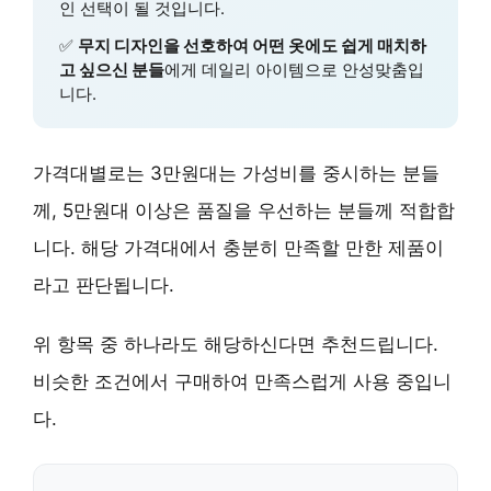
인 선택이 될 것입니다.
✅
무지 디자인을 선호하여 어떤 옷에도 쉽게 매치하
고 싶으신 분들
에게 데일리 아이템으로 안성맞춤입
니다.
가격대별로는 3만원대는 가성비를 중시하는 분들
께, 5만원대 이상은 품질을 우선하는 분들께 적합합
니다. 해당 가격대에서 충분히 만족할 만한 제품이
라고 판단됩니다.
위 항목 중 하나라도 해당하신다면 추천드립니다.
비슷한 조건에서 구매하여 만족스럽게 사용 중입니
다.