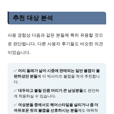
추천 대상 분석
사용 경험상 다음과 같은 분들께 특히 유용할 것으
로 판단됩니다. 다른 사용자 후기들도 비슷한 의견
이었습니다.
✅
머리 둘레가 넓어 시중에 판매되는 일반 볼캡이 불
편하셨던 분들
께 이 빅사이즈 볼캡을 적극 추천합니
다.
✅
대두라고 불릴 만큼 머리가 큰 남성분들
도 편안하
게 착용하실 수 있습니다.
✅
여성분들 중에서도 헤어스타일을 살리거나 좀 더
여유로운 핏의 볼캡을 선호하시는 분들
께도 매력적