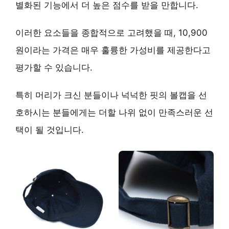
별화된 기능에서 더 높은 점수를 받을 만합니다.
이러한 요소들을 종합적으로 고려했을 때, 10,900
원이라는 가격은 매우 훌륭한 가성비를 제공한다고
평가할 수 있습니다.
특히 머리가 크신 분들이나 넉넉한 핏의 볼캡을 선
호하시는 분들에게는 더할 나위 없이 만족스러운 선
택이 될 것입니다.