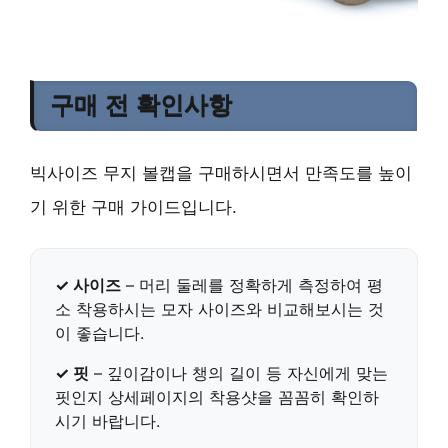
구매 전 확인사항
빅사이즈 무지 볼캡을 구매하시면서 만족도를 높이
기 위한 구매 가이드입니다.
✓ 사이즈
–
머리 둘레를 정확하게 측정
하여 평
소 착용하시는 모자 사이즈와 비교해보시는 것
이 좋습니다.
✓ 핏
– 깊이감이나 챙의 길이 등
자신에게 맞는
핏인지 상세페이지의 착용샷
을 꼼꼼히 확인하
시기 바랍니다.