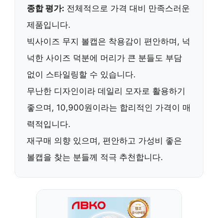
종합 평가:
전체적으로 가격 대비 만족스러운
제품입니다.
빅사이즈 무지 볼캡은
착용감이 편안하며, 넉
넉한 사이즈 덕분에 머리가 큰 분들도 부담
없이 스타일링
할 수 있습니다.
무난한 디자인이라
데일리 모자로 활용하기
좋으며, 10,900원이라는 합리적인 가격
이 매
력적입니다.
재구매 의향 있으며, 편안하고 가성비 좋은
볼캡을 찾는 분들께 적극 추천
합니다.