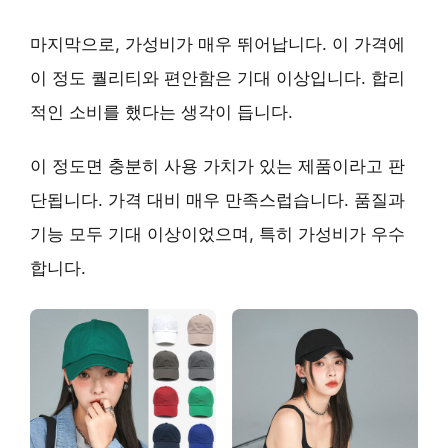
마지막으로,
가성비가 매우 뛰어납니다
. 이 가격에
이 정도 퀄리티와 편안함은 기대 이상입니다. 합리
적인 소비를 했다는 생각이 듭니다.
이 정도면 충분히 사용 가치가 있는 제품이라고 판
단됩니다. 가격 대비 매우 만족스럽습니다. 품질과
기능 모두 기대 이상이었으며, 특히 가성비가 우수
합니다.