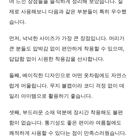
며 느낀 장점들을 솔직하게 정리해 보았습니다. 실
제로 사용해보니 다음과 같은 부분들이 특히 우수했
습니다.
먼저,
넉넉한 사이즈
가 가장 큰 장점입니다. 머리가
큰 분들도 압박감 없이 편안하게 착용할 수 있으며,
답답함 없이 시원한 착용감을 선사합니다.
둘째,
베이직한 디자인
으로 어떤 옷차림에도 자연스
럽게 어울립니다. 무지 볼캡이라 코디 걱정 없이 데
일리 아이템으로 활용하기 좋습니다.
셋째,
부드러운 소재
덕분에 장시간 착용해도 불편
함이 없습니다. 통기성도 좋은 편이라 여름철에도
쾌적하게 사용할 수 있다는 점이 만족스러웠습니다.