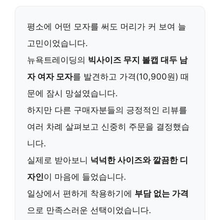
평소에 어떤 모자를 써도 머리가 커 보여 늘
고민이었습니다.
뉴욕트레이딩의
빅사이즈 무지 볼캡 대두 남
자 여자 모자
를 발견하고 가격(10,900원) 때
문에 잠시 망설였습니다.
하지만 다른 구매자분들의 긍정적인 리뷰를
여러 차례 살펴보고 신중히 주문을 결정했습
니다.
실제로 받아보니
넉넉한 사이즈와 깔끔한 디
자인
이 마음에 들었습니다.
일상에서 편하게 착용하기에
부담 없는 가격
으로 만족스러운 선택이었습니다.