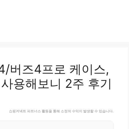
4/버즈4프로 케이스,
 사용해보니 2주 후기
쇼핑커넥트 파트너스 활동을 통해 소정의 수익이 발생할 수 있습니다.