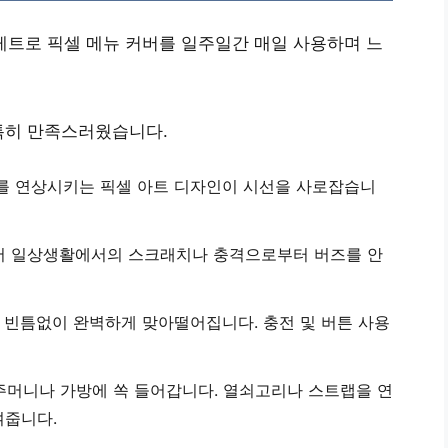
 레트로 픽셀 메뉴 커버를 일주일간 매일 사용하며 느
특히 만족스러웠습니다.
를 연상시키는 픽셀 아트 디자인
이 시선을 사로잡습니
어 일상생활에서의 스크래치나 충격으로부터 버즈를 안
에
빈틈없이 완벽하게 맞아떨어집니다.
충전 및 버튼 사용
주머니나 가방에 쏙 들어갑니다. 열쇠고리나 스트랩을 연
여줍니다.