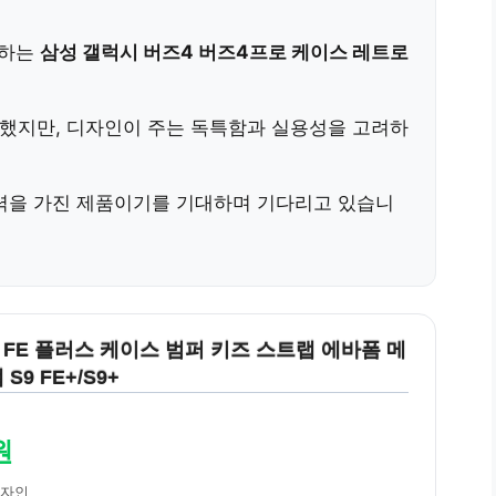
매하는
삼성 갤럭시 버즈4 버즈4프로 케이스 레트로
민했지만, 디자인이 주는 독특함과 실용성을 고려하
력을 가진 제품이기를 기대하며 기다리고 있습니
 FE 플러스 케이스 범퍼 키즈 스트랩 에바폼 메
S9 FE+/S9+
원
디자인