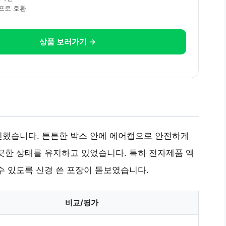
/프로 호환
상품 보러가기 →
인했습니다. 튼튼한 박스 안에 에어캡으로 안전하게
끗한 상태를 유지하고 있었습니다. 특히 전자제품 액
수 있도록 신경 쓴 포장이 돋보였습니다.
비교/평가