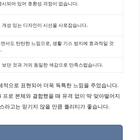
명시되어 있어 호환성 걱정이 없습니다.
 개성 있는 디자인이 시선을 사로잡습니다.
면서도 탄탄한 느낌으로, 생활 기스 방지에 효과적일 것
.
 보던 것과 거의 동일한 색감으로 만족스럽습니다.
체적으로 표현되어 더욱 독특한 느낌을 주었습니다.
4 프로 본체와 결합했을 때 유격 없이 딱 맞아떨어지
이스라고는 믿기지 않을 만큼 퀄리티가 좋습니다.