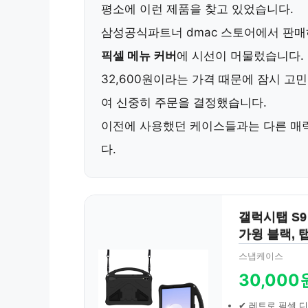
평소에 이런 제품을 찾고 있었습니다.
삼성공식파트너 dmac 스토어에서 판
픽셀 메뉴 커버
에 시선이 머물렀습니다.
32,600원이라는 가격 때문에 잠시 고
여 신중히 주문을 결정했습니다.
이전에 사용했던 케이스들과는 다른 매
다.
갤럭시탭 S9
가윙 블랙, 탭 
스냅케이스
30,000
✔ 레트로 픽셀 