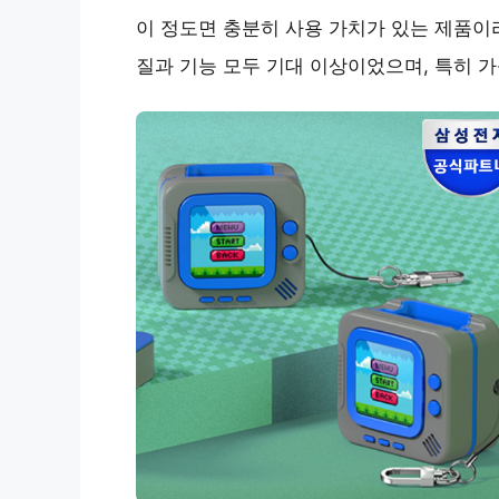
이 정도면 충분히 사용 가치가 있는 제품이
질과 기능 모두 기대 이상이었으며, 특히 