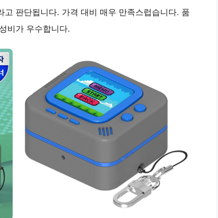
라고 판단됩니다.
가격 대비 매우 만족스럽습니다.
품
가성비가 우수합니다.