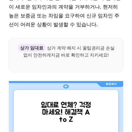
이 새로운 임차인과의 계약을 거부하거나, 현저히
높은 보증금 또는 차임을 요구하여 신규 임차인 주
선이 어려운 상황이 발생할 수 있습니다.
상가 임대료
상가 계약 해지 시 꿀팁권리금 손실
없이 안전하게지금 바로 확인하고 지키세요!