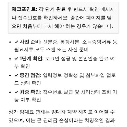
체크포인트:
각 단계 완료 후 반드시 확인 메시지
나 접수번호를 확인하세요. 중간에 페이지를 닫
으면 처음부터 다시 해야 하는 경우가 많습니다.
✓ 사전 준비:
신분증, 통장사본, 소득증빙서류 등
필요서류 모두 스캔 또는 사진 준비
✓ 1단계 확인:
로그인 성공 및 본인인증 완료 여
부 확인
✓ 중간 점검:
입력정보 정확성 및 첨부파일 업로
드 상태 확인
✓ 최종 확인:
접수번호 발급 및 처리상태 조회 가
능 여부 확인
상가 임대료 연체는 임대차 계약 해지로 이어질 수
있으며, 이는 곧 권리금 손실이라는 치명적인 결과