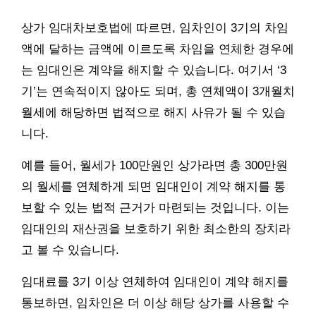
상가 임대차보호법에 따르면, 임차인이 3기의 차임
액에 달하는 금액에 이르도록 차임을 연체한 경우에
는 임대인은 계약을 해지할 수 있습니다. 여기서 ‘3
기’는 연속적이지 않아도 되며, 총 연체액이 3개월치
월세에 해당하면 법적으로 해지 사유가 될 수 있습
니다.
예를 들어, 월세가 100만원인 상가라면 총 300만원
의 월세를 연체하게 되면 임대인이 계약 해지를 통
보할 수 있는 법적 근거가 마련되는 것입니다. 이는
임대인의 재산권을 보호하기 위한 최소한의 장치라
고 볼 수 있습니다.
임대료를 3기 이상 연체하여 임대인이 계약 해지를
통보하면, 임차인은 더 이상 해당 상가를 사용할 수