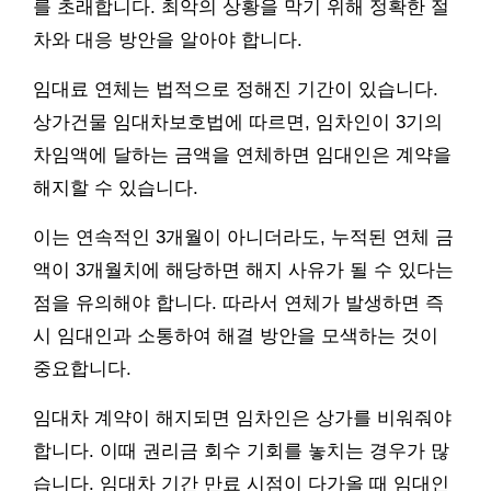
를 초래합니다. 최악의 상황을 막기 위해 정확한 절
차와 대응 방안을 알아야 합니다.
임대료 연체는 법적으로 정해진 기간이 있습니다.
상가건물 임대차보호법에 따르면, 임차인이 3기의
차임액에 달하는 금액을 연체하면 임대인은 계약을
해지할 수 있습니다.
이는 연속적인 3개월이 아니더라도, 누적된 연체 금
액이 3개월치에 해당하면 해지 사유가 될 수 있다는
점을 유의해야 합니다. 따라서 연체가 발생하면 즉
시 임대인과 소통하여 해결 방안을 모색하는 것이
중요합니다.
임대차 계약이 해지되면 임차인은 상가를 비워줘야
합니다. 이때 권리금 회수 기회를 놓치는 경우가 많
습니다. 임대차 기간 만료 시점이 다가올 때 임대인