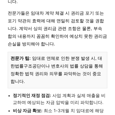
니다.
전문가들은 임대차 계약 체결 시 권리금 포기 또는
포기 약관의 효력에 대해 면밀히 검토할 것을 권합
니다. 계약서 상의 권리금 관련 조항은 물론, 부속
합의 내용까지 꼼꼼히 확인하여 예상치 못한 권리금
손실을 방지해야 합니다.
전문가 팁:
임대료 연체로 인한 분쟁 발생 시, 대
한법률구조공단이나 변호사의 법률 상담을 통해
정확한 법적 권리와 의무를 파악하는 것이 중요
합니다.
정기적인 재정 점검:
사업 계획과 실제 매출을 비
교하며 예상되는 자금 압박을 미리 파악합니다.
비상 자금 확보:
최소 1-3개월 치 임대료에 해당