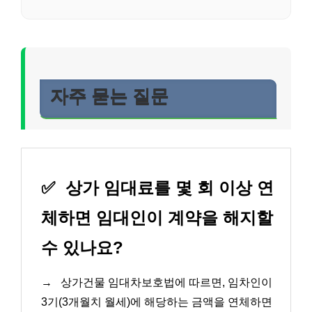
자주 묻는 질문
✅
상가 임대료를 몇 회 이상 연
체하면 임대인이 계약을 해지할
수 있나요?
→
상가건물 임대차보호법에 따르면, 임차인이
3기(3개월치 월세)에 해당하는 금액을 연체하면