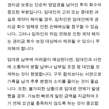
권리금 보호는 단순히 영업권을 넘어선 투자 회수의
중요한 부분입니다. 임대인의 고의 또는 중대한 과
실로 계약이 해지될 경우, 임차인은 임대인에게 권
리금 회수 방해로 인한 손해배상을 청구할 수 있습
니다. 그러나 임차인의 차임 연체로 인한 계약 해지
는 권리금 회수 보장 대상에서 제외될 수 있으니 주
의해야 합니다.
임대료 납부에 어려움이 예상된다면, 임대인과 사전
에 소통하여 분할 납부나 납부일 조정 등 대안을 모
색하는 것이 현명합니다. 구두 합의보다는 서면으로
기록을 남겨 추후 분쟁의 소지를 줄이는 것이 좋습
니다. 또한, 불가피한 상황으로 임대료 연체가 발생
했을 경우, 가능한 빠르게 밀린 금액을 지급하여 3
기 연체 요건을 충족하지 않도록 하는 것이 중요합