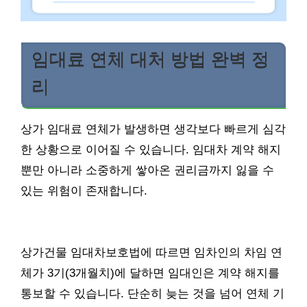
임대료 연체 대처 방법 완벽 정
리
상가 임대료 연체가 발생하면 생각보다 빠르게 심각
한 상황으로 이어질 수 있습니다. 임대차 계약 해지
뿐만 아니라 소중하게 쌓아온 권리금까지 잃을 수
있는 위험이 존재합니다.
상가건물 임대차보호법에 따르면 임차인의 차임 연
체가 3기(3개월치)에 달하면 임대인은 계약 해지를
통보할 수 있습니다. 단순히 늦는 것을 넘어 연체 기