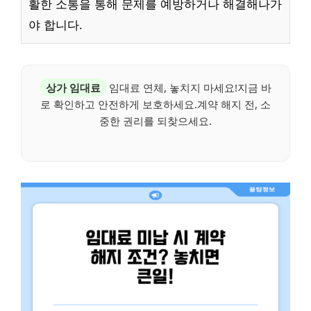
활한 소통을 통해 문제를 예방하거나 해결해나가
야 합니다.
상가 임대료
임대료 연체, 놓치지 마세요!지금 바
로 확인하고 안전하게 보호하세요.계약 해지 전, 소
중한 권리를 되찾으세요.