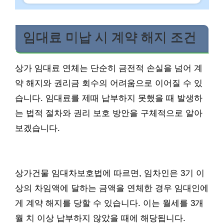
임대료 미납 시 계약 해지 조건
상가 임대료 연체는 단순히 금전적 손실을 넘어 계
약 해지와 권리금 회수의 어려움으로 이어질 수 있
습니다. 임대료를 제때 납부하지 못했을 때 발생하
는 법적 절차와 권리 보호 방안을 구체적으로 알아
보겠습니다.
상가건물 임대차보호법에 따르면, 임차인은 3기 이
상의 차임액에 달하는 금액을 연체한 경우 임대인에
게 계약 해지를 당할 수 있습니다. 이는 월세를 3개
월 치 이상 납부하지 않았을 때에 해당됩니다.