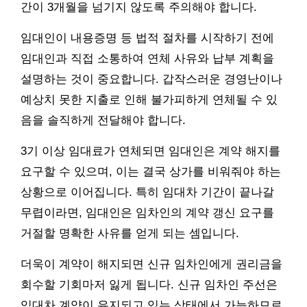
간이 3개월을 넘기지 않도록 주의해야 합니다.
임대인이 내용증명 등 법적 절차를 시작하기 전에
임대인과 직접 소통하여 연체 사유와 납부 계획을
설명하는 것이 중요합니다. 갑작스러운 경영난이나
예상치 못한 지출로 인해 불가피하게 연체될 수 있
음을 솔직하게 전달해야 합니다.
3기 이상 임대료가 연체되면 임대인은 계약 해지를
요구할 수 있으며, 이는 결국 상가를 비워줘야 하는
상황으로 이어집니다. 특히 임대차 기간이 끝나갈
무렵이라면, 임대인은 임차인의 계약 갱신 요구를
거절할 명확한 사유를 얻게 되는 셈입니다.
더욱이 계약이 해지되면 신규 임차인에게 권리금을
회수할 기회마저 잃게 됩니다. 신규 임차인 주선은
임대차 계약이 유지되고 있는 상태에서 가능하므로,