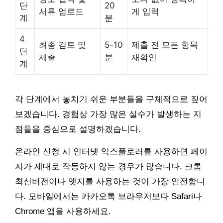
단
20
서류 업로드
게 입력
계
분
4
최종 검토 및
5-10
제출 전 모든 항목
단
제출
분
재확인
계
각 단계에서 놓치기 쉬운 부분들을 구체적으로 짚어
보겠습니다. 경험상 가장 많은 실수가 발생하는 지
점들을 중심으로 설명하겠습니다.
온라인 신청 시 인터넷 익스플로러를 사용하면 페이
지가 제대로 작동하지 않는 경우가 많습니다. 크롬
최신버전이나 엣지를 사용하는 것이 가장 안전합니
다. 모바일에서는 카카오톡 브라우저보다 Safari나
Chrome 앱을 사용하세요.