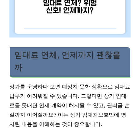
임대료 연체, 언제까지 괜찮을
까
상가를 운영하다 보면 예상치 못한 상황으로 임대료
납부가 어려워질 수 있습니다. 그렇다면 상가 임대
료를 못내면 언제 계약이 해지될 수 있고, 권리금 손
실까지 이어질까요? 이는 상가 임대차보호법에 명
시된 내용을 이해하는 것이 중요합니다.