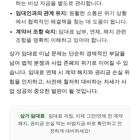
하는 비상 자금을 별도로 관리합니다.
임대인과의 관계 유지:
원활한 소통은 위기 상황
에서 협력적인 해결책을 찾는 데 도움이 됩니다.
계약서 조항 숙지:
임대료 납부, 연체, 해지 관련
조항을 명확히 이해하고 있어야 합니다.
상가 임대료 미납 문제는 단순히 경제적인 부담을
넘어 법적 분쟁과 사업 존폐의 위기로 이어질 수 있
습니다. 임대료 연체 시 계약 해지와 권리금 손실 위
험을 인지하고, 사전에 철저히 대비하는 자세가 사
업 성공의 중요한 발판이 될 것입니다.
상가 임대료
임대료 걱정, 이제 그만!연체 전 계약
해지, 권리금 손실 막는 비법지금 바로 확인하고 안
전하게 대비하세요!