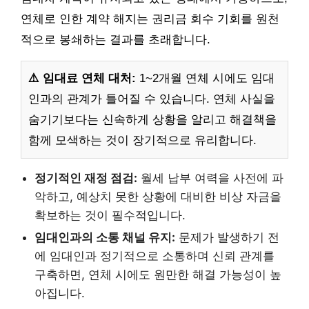
연체로 인한 계약 해지는 권리금 회수 기회를 원천
적으로 봉쇄하는 결과를 초래합니다.
⚠️ 임대료 연체 대처:
1~2개월 연체 시에도 임대
인과의 관계가 틀어질 수 있습니다. 연체 사실을
숨기기보다는 신속하게 상황을 알리고 해결책을
함께 모색하는 것이 장기적으로 유리합니다.
정기적인 재정 점검:
월세 납부 여력을 사전에 파
악하고, 예상치 못한 상황에 대비한 비상 자금을
확보하는 것이 필수적입니다.
임대인과의 소통 채널 유지:
문제가 발생하기 전
에 임대인과 정기적으로 소통하며 신뢰 관계를
구축하면, 연체 시에도 원만한 해결 가능성이 높
아집니다.