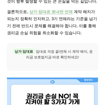
것이 향후 발생할 수 있는 큰 손실을 막는 길입니다.
결론적으로,
상가 임대료 못내면 언제
계약 해지가
되는지 정확히 인지하고, 3기 연체라는 기준을 넘기
기 전에 반드시 문제를 해결해야 합니다. 이를 통해
권리금 손실 위험을 최소화할 수 있습니다.
상가 임대료
임대료 걱정 끝!연체 시 계약 해지, 권
리금 보호법지금 바로 확인하세요!