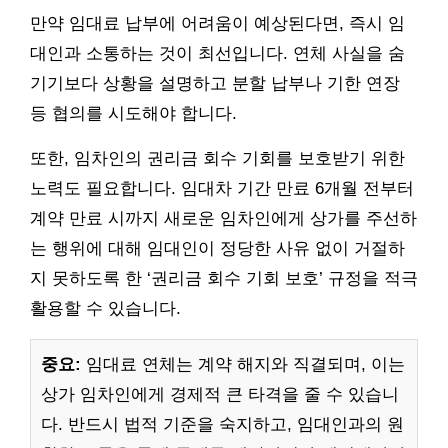
만약 임대료 납부에 어려움이 예상된다면, 즉시 임
대인과 소통하는 것이 최선입니다. 연체 사실을 숨
기기보다 상황을 설명하고 분할 납부나 기한 연장
등 협의를 시도해야 합니다.
또한, 임차인의 권리금 회수 기회를 보호받기 위한
노력도 필요합니다. 임대차 기간 만료 6개월 전부터
계약 만료 시까지 새로운 임차인에게 상가를 주선하
는 행위에 대해 임대인이 정당한 사유 없이 거절하
지 못하도록 한 ‘권리금 회수 기회 보호’ 규정을 적극
활용할 수 있습니다.
중요:
임대료 연체는 계약 해지와 직결되며, 이는
상가 임차인에게 경제적 큰 타격을 줄 수 있습니
다. 반드시 법적 기준을 숙지하고, 임대인과의 원