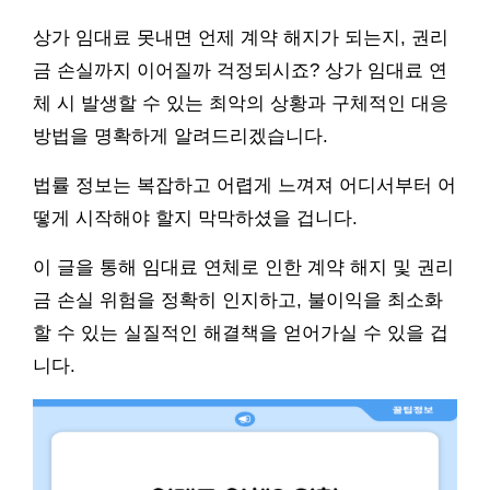
상가 임대료 못내면 언제 계약 해지가 되는지, 권리
금 손실까지 이어질까 걱정되시죠? 상가 임대료 연
체 시 발생할 수 있는 최악의 상황과 구체적인 대응
방법을 명확하게 알려드리겠습니다.
법률 정보는 복잡하고 어렵게 느껴져 어디서부터 어
떻게 시작해야 할지 막막하셨을 겁니다.
이 글을 통해 임대료 연체로 인한 계약 해지 및 권리
금 손실 위험을 정확히 인지하고, 불이익을 최소화
할 수 있는 실질적인 해결책을 얻어가실 수 있을 겁
니다.