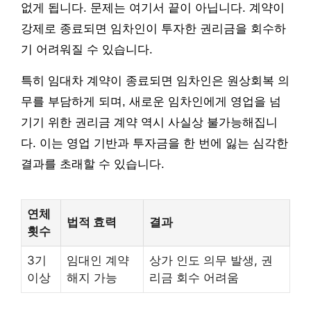
없게 됩니다. 문제는 여기서 끝이 아닙니다. 계약이
강제로 종료되면 임차인이 투자한 권리금을 회수하
기 어려워질 수 있습니다.
특히 임대차 계약이 종료되면 임차인은 원상회복 의
무를 부담하게 되며, 새로운 임차인에게 영업을 넘
기기 위한 권리금 계약 역시 사실상 불가능해집니
다. 이는 영업 기반과 투자금을 한 번에 잃는 심각한
결과를 초래할 수 있습니다.
연체
법적 효력
결과
횟수
3기
임대인 계약
상가 인도 의무 발생, 권
이상
해지 가능
리금 회수 어려움