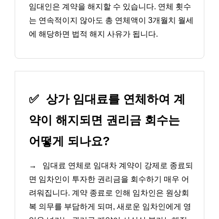
임대인은 계약을 해지할 수 있습니다. 연체 횟수
는 연속적이지 않아도 총 연체액이 3개월치 월세
에 해당하면 법적 해지 사유가 됩니다.
✅
상가 임대료를 연체하여 계
약이 해지되면 권리금 회수는
어떻게 되나요?
→
임대료 연체로 임대차 계약이 강제로 종료되
면 임차인이 투자한 권리금을 회수하기 매우 어
려워집니다. 계약 종료로 인해 임차인은 원상회
복 의무를 부담하게 되며, 새로운 임차인에게 영