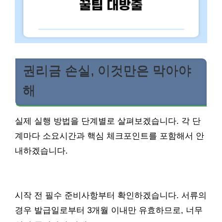
권리금 손실, 이것만은 막아야
해
실제 실행 방법을 단계별로 살펴보겠습니다. 각 단
계마다 소요시간과 핵심 체크포인트를 포함해서 안
내하겠습니다.
시작 전 필수 준비사항부터 확인하겠습니다. 서류의
경우 발급일로부터 3개월 이내만 유효하므로, 너무