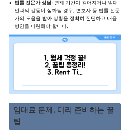
법률 전문가 상담:
연체 기간이 길어지거나 임대
인과의 갈등이 심화될 경우, 변호사 등 법률 전문
가의 도움을 받아 상황을 정확히 진단하고 대응
방안을 마련해야 합니다.
임대료 문제, 미리 준비하는 꿀
팁