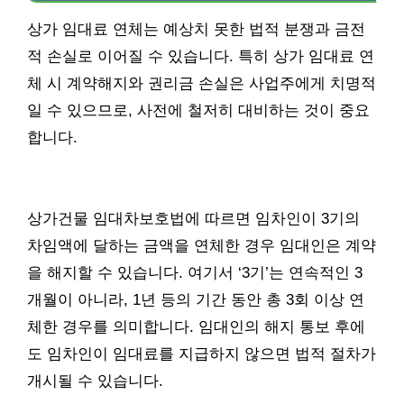
상가 임대료 연체는 예상치 못한 법적 분쟁과 금전
적 손실로 이어질 수 있습니다. 특히 상가 임대료 연
체 시 계약해지와 권리금 손실은 사업주에게 치명적
일 수 있으므로, 사전에 철저히 대비하는 것이 중요
합니다.
상가건물 임대차보호법에 따르면 임차인이 3기의
차임액에 달하는 금액을 연체한 경우 임대인은 계약
을 해지할 수 있습니다. 여기서 ‘3기’는 연속적인 3
개월이 아니라, 1년 등의 기간 동안 총 3회 이상 연
체한 경우를 의미합니다. 임대인의 해지 통보 후에
도 임차인이 임대료를 지급하지 않으면 법적 절차가
개시될 수 있습니다.