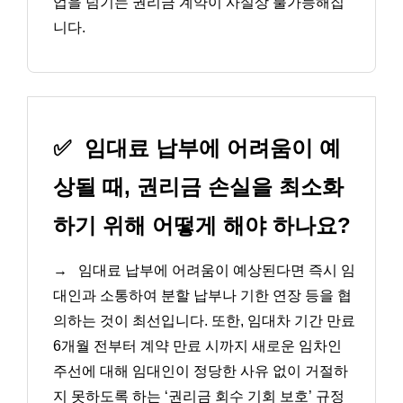
업을 넘기는 권리금 계약이 사실상 불가능해집
니다.
✅
임대료 납부에 어려움이 예
상될 때, 권리금 손실을 최소화
하기 위해 어떻게 해야 하나요?
→
임대료 납부에 어려움이 예상된다면 즉시 임
대인과 소통하여 분할 납부나 기한 연장 등을 협
의하는 것이 최선입니다. 또한, 임대차 기간 만료
6개월 전부터 계약 만료 시까지 새로운 임차인
주선에 대해 임대인이 정당한 사유 없이 거절하
지 못하도록 하는 ‘권리금 회수 기회 보호’ 규정