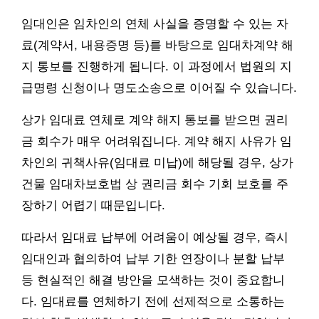
임대인은 임차인의 연체 사실을 증명할 수 있는 자
료(계약서, 내용증명 등)를 바탕으로 임대차계약 해
지 통보를 진행하게 됩니다. 이 과정에서 법원의 지
급명령 신청이나 명도소송으로 이어질 수 있습니다.
상가 임대료 연체로 계약 해지 통보를 받으면 권리
금 회수가 매우 어려워집니다. 계약 해지 사유가 임
차인의 귀책사유(임대료 미납)에 해당될 경우, 상가
건물 임대차보호법 상 권리금 회수 기회 보호를 주
장하기 어렵기 때문입니다.
따라서 임대료 납부에 어려움이 예상될 경우, 즉시
임대인과 협의하여 납부 기한 연장이나 분할 납부
등 현실적인 해결 방안을 모색하는 것이 중요합니
다. 임대료를 연체하기 전에 선제적으로 소통하는