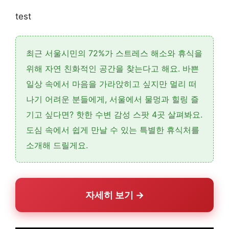
test
최근 서울시민의 72%가 스트레스 해소와 휴식을
위해 자연 친화적인 공간을 찾는다고 해요. 바쁜
일상 속에서 마음을 가라앉히고 싶지만 멀리 떠
나기 어려운 분들에게, 서울에서 물멍과 힐링 즐
기고 싶다면? 핫한 수변 감성 스팟 4곳 살펴봐요.
도심 속에서 쉽게 만날 수 있는 특별한 휴식처를
소개해 드릴게요.
자세히 보기 →