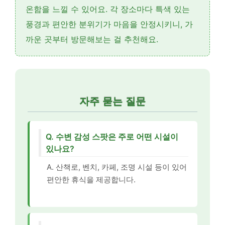
온함을 느낄 수 있어요. 각 장소마다 특색 있는
풍경과 편안한 분위기가 마음을 안정시키니, 가
까운 곳부터 방문해보는 걸 추천해요.
자주 묻는 질문
Q. 수변 감성 스팟은 주로 어떤 시설이
있나요?
A. 산책로, 벤치, 카페, 조명 시설 등이 있어
편안한 휴식을 제공합니다.