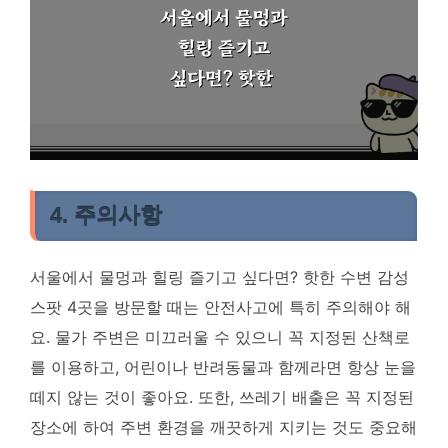
4. 주의사항
서울에서 물멍과 힐링 즐기고 싶다면? 핫한 수변 감성
스팟 4곳을 방문할 때는 안전사고에 특히 주의해야 해
요. 물가 주변은 미끄러울 수 있으니 꼭 지정된 산책로
를 이용하고, 어린이나 반려동물과 함께라면 항상 눈을
떼지 않는 것이 좋아요. 또한, 쓰레기 배출은 꼭 지정된
장소에 하여 주변 환경을 깨끗하게 지키는 것도 중요해