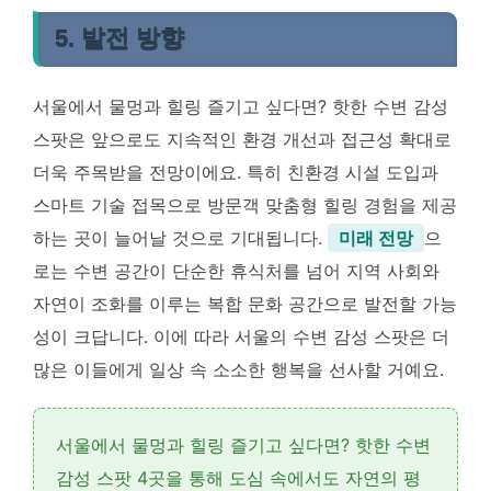
5. 발전 방향
서울에서 물멍과 힐링 즐기고 싶다면? 핫한 수변 감성
스팟은 앞으로도 지속적인 환경 개선과 접근성 확대로
더욱 주목받을 전망이에요. 특히 친환경 시설 도입과
스마트 기술 접목으로 방문객 맞춤형 힐링 경험을 제공
하는 곳이 늘어날 것으로 기대됩니다.
미래 전망
으
로는 수변 공간이 단순한 휴식처를 넘어 지역 사회와
자연이 조화를 이루는 복합 문화 공간으로 발전할 가능
성이 크답니다. 이에 따라 서울의 수변 감성 스팟은 더
많은 이들에게 일상 속 소소한 행복을 선사할 거예요.
서울에서 물멍과 힐링 즐기고 싶다면? 핫한 수변
감성 스팟 4곳을 통해 도심 속에서도 자연의 평