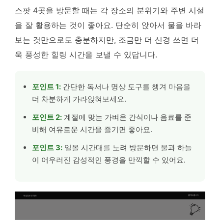
스팟 4곳을 방문할 때는 각 장소의 분위기와 주변 시설
을 잘 활용하는 것이 좋아요. 단순히 앉아서 물을 바라
보는 것만으로도 충분하지만, 조금만 더 신경 쓰면 더
욱 풍성한 힐링 시간을 보낼 수 있답니다.
포인트 1:
간단한 독서나 명상 도구를 챙겨 마음을
더 차분하게 가라앉혀보세요.
포인트 2:
계절에 맞는 가벼운 간식이나 음료를 준
비해 여유로운 시간을 즐기면 좋아요.
포인트 3:
일몰 시간대를 노려 방문하면 물과 하늘
이 어우러진 감성적인 풍경을 만끽할 수 있어요.