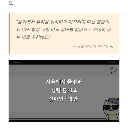
요.
“물가에서 휴식을 취하다가 미끄러져 다친 경험이
있기에, 항상 신발 바닥 상태를 점검하고 조심히 걷
는 것을 추천해요.”
– 서울 거주자 김민지 씨