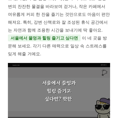
변의 잔잔한 물결을 바라보며 걷거나, 작은 카페에서
여유롭게 커피 한 잔을 즐기는 것만으로도 마음이 편안
해져요. 특히, 강변 산책로와 잘 조성된 휴식 공간에서
는 자연과 함께 조용한 시간을 보내기에 딱 좋아요.
서울에서 물멍과 힐링 즐기고 싶다면
이 네 곳을 방
문해 보세요. 각기 다른 매력으로 일상 속 스트레스를
잊게 해줄 거예요.