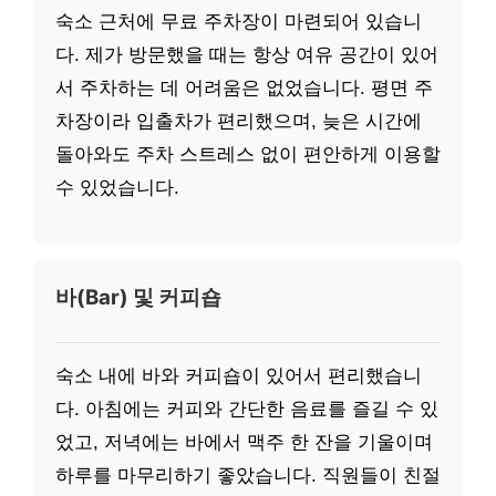
숙소 근처에 무료 주차장이 마련되어 있습니
다. 제가 방문했을 때는 항상 여유 공간이 있어
서 주차하는 데 어려움은 없었습니다. 평면 주
차장이라 입출차가 편리했으며, 늦은 시간에
돌아와도 주차 스트레스 없이 편안하게 이용할
수 있었습니다.
바(Bar) 및 커피숍
숙소 내에 바와 커피숍이 있어서 편리했습니
다. 아침에는 커피와 간단한 음료를 즐길 수 있
었고, 저녁에는 바에서 맥주 한 잔을 기울이며
하루를 마무리하기 좋았습니다. 직원들이 친절