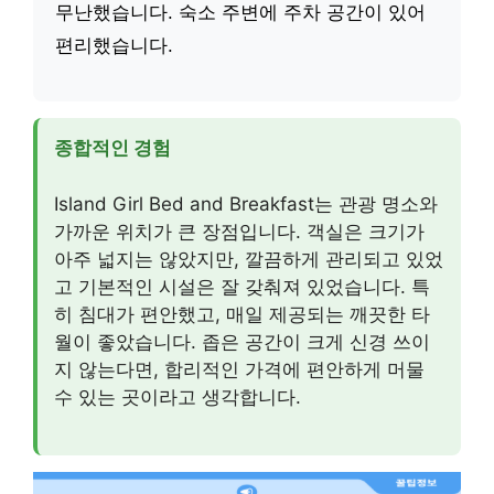
무난했습니다. 숙소 주변에 주차 공간이 있어
편리했습니다.
종합적인 경험
Island Girl Bed and Breakfast는 관광 명소와
가까운 위치가 큰 장점입니다. 객실은 크기가
아주 넓지는 않았지만, 깔끔하게 관리되고 있었
고 기본적인 시설은 잘 갖춰져 있었습니다. 특
히 침대가 편안했고, 매일 제공되는 깨끗한 타
월이 좋았습니다. 좁은 공간이 크게 신경 쓰이
지 않는다면, 합리적인 가격에 편안하게 머물
수 있는 곳이라고 생각합니다.