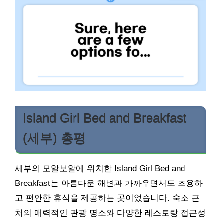
Island Girl Bed and Breakfast
(세부) 총평
세부의 모알보알에 위치한 Island Girl Bed and
Breakfast는 아름다운 해변과 가까우면서도 조용하
고 편안한 휴식을 제공하는 곳이었습니다. 숙소 근
처의 매력적인 관광 명소와 다양한 레스토랑 접근성