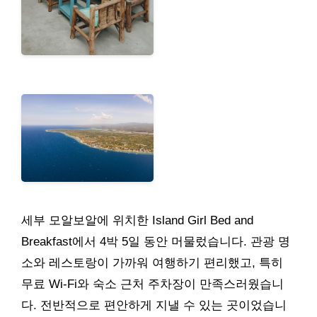
세부 모알보알에 위치한 Island Girl Bed and
Breakfast에서 4박 5일 동안 머물렀습니다. 관광 명
소와 레스토랑이 가까워 여행하기 편리했고, 특히
무료 Wi-Fi와 숙소 근처 주차장이 만족스러웠습니
다. 전반적으로 편안하게 지낼 수 있는 곳이었습니