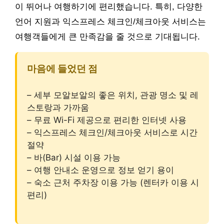
이 뛰어나 여행하기에 편리했습니다. 특히, 다양한
언어 지원과 익스프레스 체크인/체크아웃 서비스는
여행객들에게 큰 만족감을 줄 것으로 기대됩니다.
마음에 들었던 점
– 세부 모알보알의 좋은 위치, 관광 명소 및 레
스토랑과 가까움
– 무료 Wi-Fi 제공으로 편리한 인터넷 사용
– 익스프레스 체크인/체크아웃 서비스로 시간
절약
– 바(Bar) 시설 이용 가능
– 여행 안내소 운영으로 정보 얻기 용이
– 숙소 근처 주차장 이용 가능 (렌터카 이용 시
편리)