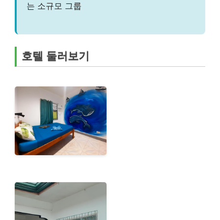
는 소규모 그룹
호텔 둘러보기