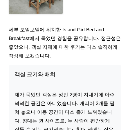
세부 모알보알에 위치한 Island Girl Bed and
Breakfast에서 묵었던 경험을 공유합니다. 접근성은
좋았으나, 객실 자체에 대한 후기는 다소 솔직하게
작성해 보겠습니다.
객실 크기와 배치
제가 묵었던 객실은 성인 2명이 지내기에 아주
넉넉한 공간은 아니었습니다. 캐리어 2개를 펼
쳐 놓으니 이동 공간이 다소 좁게 느껴졌습니
다. 침대는 퀸 사이즈로, 두 사람이 편안하게
잠들 수 있는 크기였습니다. 침대 옆에는 작은