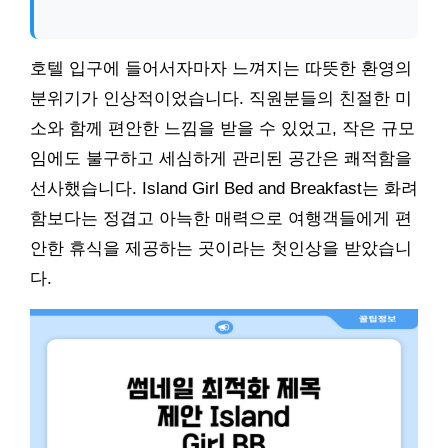
호텔 입구에 들어서자마자 느껴지는 따뜻한 환영의
분위기가 인상적이었습니다. 직원분들의 친절한 미
소와 함께 편안한 느낌을 받을 수 있었고, 작은 규모
임에도 불구하고 세심하게 관리된 공간은 쾌적함을
선사했습니다. Island Girl Bed and Breakfast는 화려
함보다는 정겹고 아늑한 매력으로 여행객들에게 편
안한 휴식을 제공하는 곳이라는 첫인상을 받았습니
다.