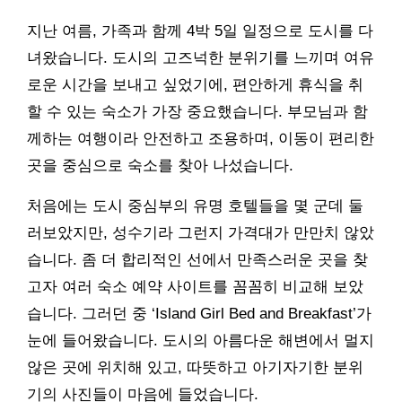
지난 여름, 가족과 함께 4박 5일 일정으로 도시를 다
녀왔습니다. 도시의 고즈넉한 분위기를 느끼며 여유
로운 시간을 보내고 싶었기에, 편안하게 휴식을 취
할 수 있는 숙소가 가장 중요했습니다. 부모님과 함
께하는 여행이라 안전하고 조용하며, 이동이 편리한
곳을 중심으로 숙소를 찾아 나섰습니다.
처음에는 도시 중심부의 유명 호텔들을 몇 군데 둘
러보았지만, 성수기라 그런지 가격대가 만만치 않았
습니다. 좀 더 합리적인 선에서 만족스러운 곳을 찾
고자 여러 숙소 예약 사이트를 꼼꼼히 비교해 보았
습니다. 그러던 중 ‘Island Girl Bed and Breakfast’가
눈에 들어왔습니다. 도시의 아름다운 해변에서 멀지
않은 곳에 위치해 있고, 따뜻하고 아기자기한 분위
기의 사진들이 마음에 들었습니다.