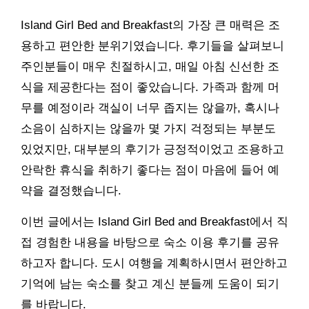
Island Girl Bed and Breakfast의 가장 큰 매력은 조
용하고 편안한 분위기였습니다. 후기들을 살펴보니
주인분들이 매우 친절하시고, 매일 아침 신선한 조
식을 제공한다는 점이 좋았습니다. 가족과 함께 머
무를 예정이라 객실이 너무 좁지는 않을까, 혹시나
소음이 심하지는 않을까 몇 가지 걱정되는 부분도
있었지만, 대부분의 후기가 긍정적이었고 조용하고
안락한 휴식을 취하기 좋다는 점이 마음에 들어 예
약을 결정했습니다.
이번 글에서는 Island Girl Bed and Breakfast에서 직
접 경험한 내용을 바탕으로 숙소 이용 후기를 공유
하고자 합니다. 도시 여행을 계획하시면서 편안하고
기억에 남는 숙소를 찾고 계신 분들께 도움이 되기
를 바랍니다.