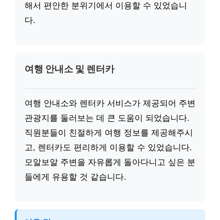
해서 편안한 분위기에서 이용할 수 있었습니
다.
여행 안내소 및 렌터카
여행 안내소와 렌터카 서비스가 제공되어 주변
관광지를 둘러보는 데 큰 도움이 되었습니다.
직원분들이 친절하게 여행 정보를 제공해주시
고, 렌터카도 편리하게 이용할 수 있었습니다.
모알보알 주변을 자유롭게 돌아다니고 싶은 분
들에게 유용할 것 같습니다.