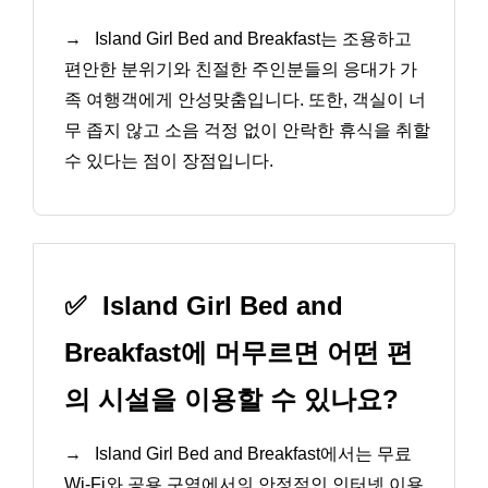
→
Island Girl Bed and Breakfast는 조용하고
편안한 분위기와 친절한 주인분들의 응대가 가
족 여행객에게 안성맞춤입니다. 또한, 객실이 너
무 좁지 않고 소음 걱정 없이 안락한 휴식을 취할
수 있다는 점이 장점입니다.
✅
Island Girl Bed and
Breakfast에 머무르면 어떤 편
의 시설을 이용할 수 있나요?
→
Island Girl Bed and Breakfast에서는 무료
Wi-Fi와 공용 구역에서의 안정적인 인터넷 이용