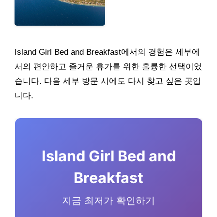
Island Girl Bed and Breakfast에서의 경험은 세부에
서의 편안하고 즐거운 휴가를 위한 훌륭한 선택이었
습니다. 다음 세부 방문 시에도 다시 찾고 싶은 곳입
니다.
Island Girl Bed and
Breakfast
지금 최저가 확인하기