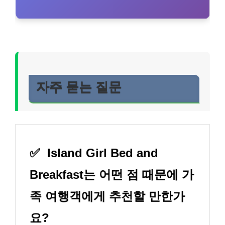
자주 묻는 질문
✅
Island Girl Bed and
Breakfast는 어떤 점 때문에 가
족 여행객에게 추천할 만한가
요?