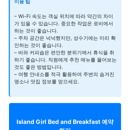
이용 팁
– Wi-Fi 속도는 객실 위치에 따라 약간의 차이
가 있을 수 있습니다. 중요한 작업은 로비에서
하는 것이 좋습니다.
– 주차 공간은 넉넉했지만, 성수기에는 미리 확
인하는 것이 좋습니다.
– 바와 커피숍은 편안한 분위기에서 휴식을 취
하기 좋습니다. 직원에게 추천 메뉴를 물어보는
것도 좋은 방법입니다.
– 여행 안내소를 적극 활용하여 주변의 숨겨진
명소나 맛집 정보를 얻으세요.
Island Girl Bed and Breakfast 예약