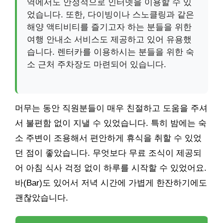
역에서도 안정적으로 인터넷을 이용할 수 있
었습니다. 또한, 다이빙이나 스노클링과 같은
해양 액티비티를 즐기고자 하는 분들을 위한
여행 안내소 서비스도 제공하고 있어 유용했
습니다. 렌터카를 이용하시는 분들을 위한 숙
소 근처 주차장도 마련되어 있습니다.
머무는 동안 직원분들이 매우 친절하고 도움을 주셔
서 불편함 없이 지낼 수 있었습니다. 특히 밤에는 숙
소 주변이 조용해서 편안하게 휴식을 취할 수 있었
던 점이 좋았습니다. 무엇보다 무료 조식이 제공되
어 아침 식사 걱정 없이 하루를 시작할 수 있었어요.
바(Bar)도 있어서 저녁 시간에 가볍게 한잔하기에도
괜찮았습니다.