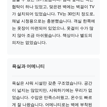
협탁이 하나 있었고, 맞은편 벽에는 벽걸이 TV
가 설치되어 있었습니다. TV는 30인치 정도로,
채널 시청용으로는 충분했습니다. 객실 한쪽에
는 옷장이 마련되어 있었으나, 옷걸이 수가 많
지 않아 조금 아쉬웠습니다. 책상이나 별도의
의자는 없었습니다.
욕실과 어메니티
욕실은 샤워 시설만 갖춘 구조였습니다. 공간
이 넓지는 않았지만, 샤워하기에는 무리가 없
었습니다. 수압은 만족스러웠고, 온수도 빠르
게 잘 나왔습니다. 어메니티로는 벽에 부착된