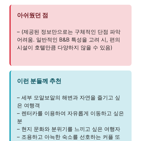
아쉬웠던 점
– (제공된 정보만으로는 구체적인 단점 파악
어려움. 일반적인 B&B 특성을 고려 시, 편의
시설이 호텔만큼 다양하지 않을 수 있음)
이런 분들께 추천
– 세부 모알보알의 해변과 자연을 즐기고 싶
은 여행객
– 렌터카를 이용하여 자유롭게 이동하고 싶은
분
– 현지 문화와 분위기를 느끼고 싶은 여행자
– 조용하고 아늑한 숙소를 선호하는 커플 또