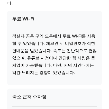
다.
무료 Wi-Fi
객실과 공용 구역 모두에서 무료 Wi-Fi를 사용
할 수 있었습니다. 체크인 시 비밀번호가 적힌
안내문을 받았습니다. 속도는 전반적으로 괜찮
았으며, 유튜브 시청이나 간단한 웹 서핑은 문
제없이 가능했습니다. 다만, 저녁 시간대에는
약간 느려지는 경향이 있었습니다.
숙소 근처 주차장