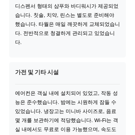
디스펜서 형태의 샴푸와 바디워시가 제공되었
습니다. 칫솔, 치약, 린스는 별도로 준비해야
했습니다. 타월은 매일 깨끗하게 교체되었습니
다. 전반적으로 청결하게 관리되고 있었습니
다.
가전 및 기타 시설
에어컨은 객실 내에 설치되어 있었고, 작동 성
능은 준수했습니다. 밤에는 시원하게 잠들 수
있었습니다. 냉장고는 미니바 사이즈로, 음료
몇 개를 보관하기에 적당했습니다. Wi-Fi는 객
실 내에서도 무료로 이용 가능했으며, 속도도