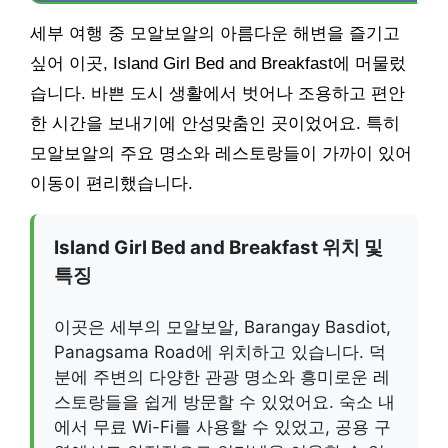
세부 여행 중 모알보알의 아름다운 해변을 즐기고
싶어 이곳, Island Girl Bed and Breakfast에 머물렀
습니다. 바쁜 도시 생활에서 벗어나 조용하고 편안
한 시간을 보내기에 안성맞춤인 곳이었어요. 특히
모알보알의 주요 명소와 레스토랑들이 가까이 있어
이동이 편리했습니다.
Island Girl Bed and Breakfast 위치 및
특징
이곳은 세부의 모알보알, Barangay Basdiot,
Panagsama Road에 위치하고 있습니다. 덕
분에 주변의 다양한 관광 명소와 흥미로운 레
스토랑들을 쉽게 방문할 수 있었어요. 숙소 내
에서 무료 Wi-Fi를 사용할 수 있었고, 공용 구