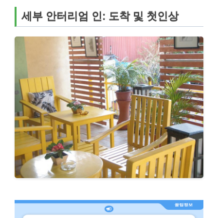
세부 안터리엄 인: 도착 및 첫인상