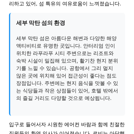
리하고 있어, 섬 특유의 여유로움이 느껴졌습니다.
세부 막탄 섬의 환경
세부 막탄 섬은 아름다운 해변과 다양한 해양
액티비티로 유명한 곳입니다. 안터리엄 인이
위치한 라푸라푸 시티 주변으로는 리조트와
숙박 시설이 밀집해 있으며, 활기찬 현지 분위
기를 느낄 수 있습니다. 공항에서 그리 멀지
않은 곳에 위치해 있어 접근성이 좋다는 점도
장점입니다. 주변에는 현지 음식을 맛볼 수 있
는 식당들과 작은 상점들이 있어, 호텔 밖에서
의 즐길 거리도 다양할 것으로 예상됩니다.
입구로 들어서자 시원한 에어컨 바람과 함께 친절한
직원들의 환영 인사가 이어졌습니다. 로비는 아담했