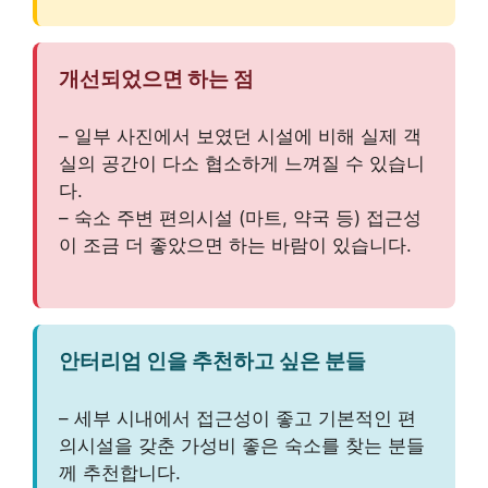
개선되었으면 하는 점
– 일부 사진에서 보였던 시설에 비해 실제 객
실의 공간이 다소 협소하게 느껴질 수 있습니
다.
– 숙소 주변 편의시설 (마트, 약국 등) 접근성
이 조금 더 좋았으면 하는 바람이 있습니다.
안터리엄 인을 추천하고 싶은 분들
– 세부 시내에서 접근성이 좋고 기본적인 편
의시설을 갖춘 가성비 좋은 숙소를 찾는 분들
께 추천합니다.