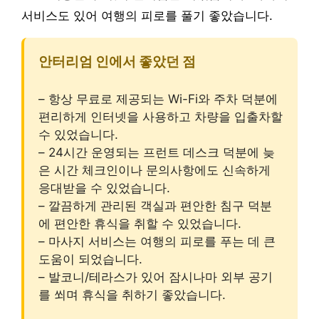
서비스도 있어 여행의 피로를 풀기 좋았습니다.
안터리엄 인에서 좋았던 점
– 항상 무료로 제공되는 Wi-Fi와 주차 덕분에
편리하게 인터넷을 사용하고 차량을 입출차할
수 있었습니다.
– 24시간 운영되는 프런트 데스크 덕분에 늦
은 시간 체크인이나 문의사항에도 신속하게
응대받을 수 있었습니다.
– 깔끔하게 관리된 객실과 편안한 침구 덕분
에 편안한 휴식을 취할 수 있었습니다.
– 마사지 서비스는 여행의 피로를 푸는 데 큰
도움이 되었습니다.
– 발코니/테라스가 있어 잠시나마 외부 공기
를 쐬며 휴식을 취하기 좋았습니다.