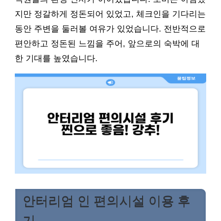
지만 정갈하게 정돈되어 있었고, 체크인을 기다리는
동안 주변을 둘러볼 여유가 있었습니다. 전반적으로
편안하고 정돈된 느낌을 주어, 앞으로의 숙박에 대
한 기대를 높였습니다.
안터리엄 인 편의시설 이용 후