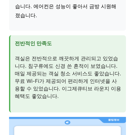
습니다. 에어컨은 성능이 좋아서 금방 시원해
졌습니다.
전반적인 만족도
객실은 전반적으로 깨끗하게 관리되고 있었습
니다. 침구류에도 신경 쓴 흔적이 보였습니다.
매일 제공되는 객실 청소 서비스도 좋았습니다.
무료 Wi-Fi가 제공되어 편리하게 인터넷을 사
용할 수 있었습니다. 이그제큐티브 라운지 이용
혜택도 좋았습니다.