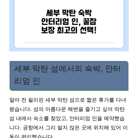
세부 막탄 섬에서의 숙박, 안터
리엄 인
얼마 전 필리핀 세부 막탄 섬으로 짧은 휴가를 다녀
왔습니다. 섬의 아름다운 해변을 즐기고 싶어 막탄
섬 내에서 숙소를 찾았고, 안터리엄 인을 예약했습
니다. 공항에서 그리 멀지 않은 곳에 위치해 있어 이
동이 편리했습니다.