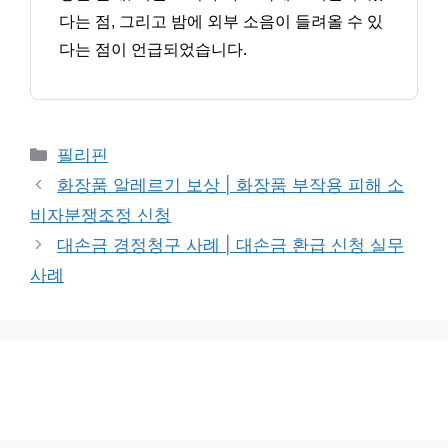
다는 점, 그리고 밤에 외부 소음이 들려올 수 있
다는 점이 언급되었습니다.
카
필리핀
테
화장품 알레르기 보상 | 화장품 부작용 피해 소
고
비자분쟁조정 신청
리
대손금 경정청구 사례 | 대손금 환급 신청 실무
사례