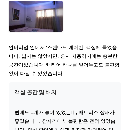
안터리엄 인에서 ‘스탠다드 에어컨’ 객실에 묵었습
니다. 넓지는 않았지만, 혼자 사용하기에는 충분한
공간이었습니다. 캐리어 하나를 열어두고도 불편함
없이 다닐 수 있었습니다.
객실 공간 및 배치
퀸베드 1개가 놓여 있었는데, 매트리스 상태가
좋았습니다. 잠자리에서 불편함은 전혀 없었습
니다. 객실 한편에 책상과 의자가 마련되어 있