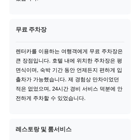
무료 주차장
렌터카를 이용하는 여행객에게 무료 주차장은
큰 장점입니다. 호텔 내에 위치한 주차장은 평
면식이며, 숙박 기간 동안 언제든지 편하게 입
출차가 가능했습니다. 제 경험상 만차이었던
적은 없었으며, 24시간 경비 서비스 덕분에 안
전하게 주차할 수 있었습니다.
레스토랑 및 룸서비스