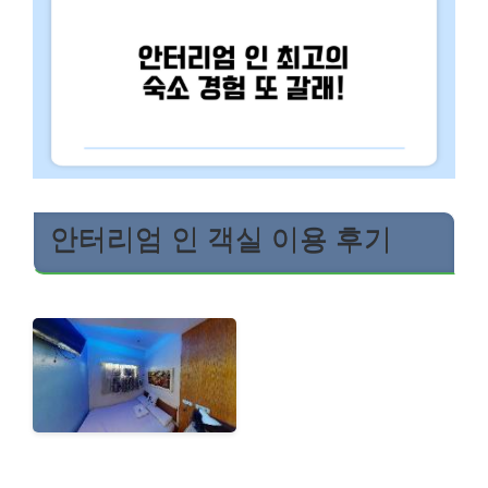
안터리엄 인 객실 이용 후기