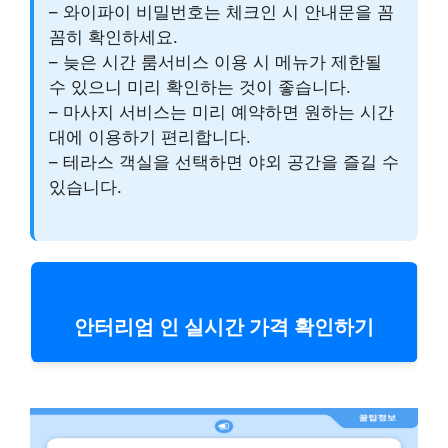
– 와이파이 비밀번호는 체크인 시 안내문을 꼼
꼼히 확인하세요.
– 늦은 시간 룸서비스 이용 시 메뉴가 제한될
수 있으니 미리 확인하는 것이 좋습니다.
– 마사지 서비스는 미리 예약하면 원하는 시간
대에 이용하기 편리합니다.
– 테라스 객실을 선택하면 야외 공간을 즐길 수
있습니다.
안터리엄 인 실시간 가격 확인하기