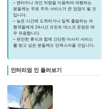
– 렌터카나 개인 차량을 이용하며 여행하는
분들께는 무료 주차 서비스가 큰 장점이 될 것
입니다.
– 늦은 시간에 도착하거나 일찍 출발하는 여
행객들에게 24시간 프런트 데스크 운영은 매
우 유용합니다.
– 편안한 휴식과 함께 간단한 마사지 서비스
를 받고 싶은 분들께도 만족스러울 것입니다.
안터리엄 인 둘러보기