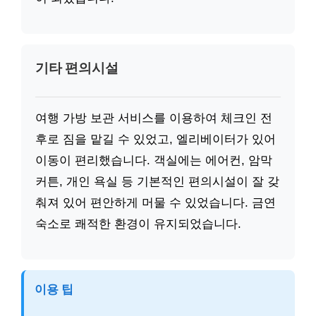
기타 편의시설
여행 가방 보관 서비스를 이용하여 체크인 전
후로 짐을 맡길 수 있었고, 엘리베이터가 있어
이동이 편리했습니다. 객실에는 에어컨, 암막
커튼, 개인 욕실 등 기본적인 편의시설이 잘 갖
춰져 있어 편안하게 머물 수 있었습니다. 금연
숙소로 쾌적한 환경이 유지되었습니다.
이용 팁