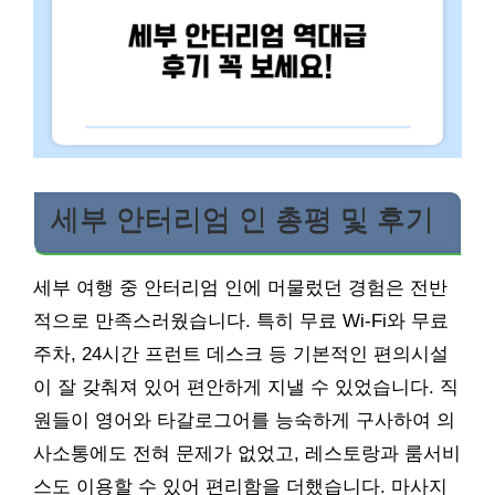
세부 안터리엄 인 총평 및 후기
세부 여행 중 안터리엄 인에 머물렀던 경험은 전반
적으로 만족스러웠습니다. 특히 무료 Wi-Fi와 무료
주차, 24시간 프런트 데스크 등 기본적인 편의시설
이 잘 갖춰져 있어 편안하게 지낼 수 있었습니다. 직
원들이 영어와 타갈로그어를 능숙하게 구사하여 의
사소통에도 전혀 문제가 없었고, 레스토랑과 룸서비
스도 이용할 수 있어 편리함을 더했습니다. 마사지