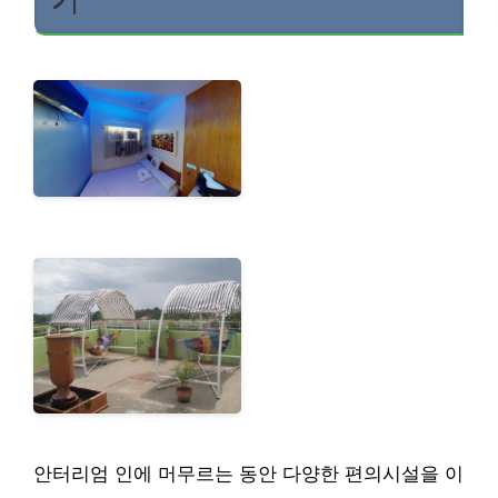
기
안터리엄 인에 머무르는 동안 다양한 편의시설을 이