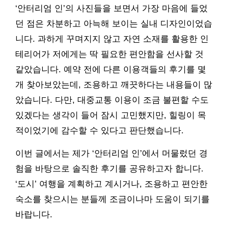
‘안터리엄 인’의 사진들을 보면서 가장 마음에 들었
던 점은 차분하고 아늑해 보이는 실내 디자인이었습
니다. 과하게 꾸며지지 않고 자연 소재를 활용한 인
테리어가 저에게는 딱 필요한 편안함을 선사할 것
같았습니다. 예약 전에 다른 이용객들의 후기를 몇
개 찾아보았는데, 조용하고 깨끗하다는 내용들이 많
았습니다. 다만, 대중교통 이용이 조금 불편할 수도
있겠다는 생각이 들어 잠시 고민했지만, 힐링이 목
적이었기에 감수할 수 있다고 판단했습니다.
이번 글에서는 제가 ‘안터리엄 인’에서 머물렀던 경
험을 바탕으로 솔직한 후기를 공유하고자 합니다.
‘도시’ 여행을 계획하고 계시거나, 조용하고 편안한
숙소를 찾으시는 분들께 조금이나마 도움이 되기를
바랍니다.