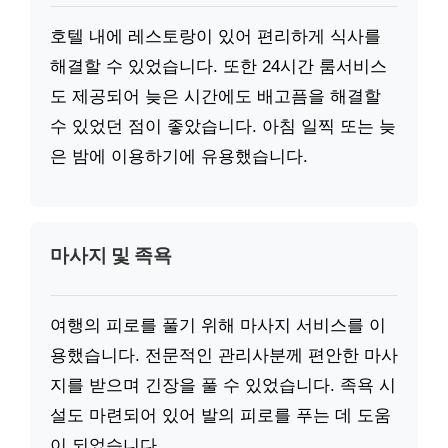
호텔 내에 레스토랑이 있어 편리하게 식사를
해결할 수 있었습니다. 또한 24시간 룸서비스
도 제공되어 늦은 시간에도 배고픔을 해결할
수 있었던 점이 좋았습니다. 아침 일찍 또는 늦
은 밤에 이용하기에 유용했습니다.
마사지 및 족욕
여행의 피로를 풀기 위해 마사지 서비스를 이
용했습니다. 전문적인 관리사분께 편안한 마사
지를 받으며 긴장을 풀 수 있었습니다. 족욕 시
설도 마련되어 있어 발의 피로를 푸는 데 도움
이 되었습니다.