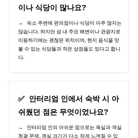
이나 식당이 많나요?
→
숙소 주변에 편의점이나 식당이 아주 많지는
않습니다. 하지만 섬 내 주요 해변이나 관광지로
이동하기에는 괜찮은 위치이며, 현지 음식을 맛
볼 수 있는 식당들과 작은 상점들도 있다고 합니
다.
✅
안터리엄 인에서 숙박 시 아
쉬웠던 점은 무엇이었나요?
→
안터리엄 인의 아쉬운 점으로는 욕실과 객실
청결 문제, 객실 크기가 다소 작게 느껴질 수 있