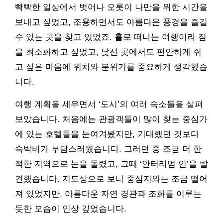
빡빡한 일상에서 벗어나 오롯이 나만을 위한 시간을
보내고 싶었고, 조용하면서도 아름다운 풍경을 즐길
수 있는 곳을 찾고 있었죠. 홀로 떠나는 여행이라 짐
을 최소화하고 싶었고, 낯선 곳에서도 편안하게 쉬
고 싶은 마음에 위치와 분위기를 중요하게 생각했습
니다.
여행 계획을 세우면서 ‘도시’의 여러 숙소들을 살펴
보았습니다. 처음에는 관광객들이 많이 찾는 중심가
에 있는 호텔들을 눈여겨봤지만, 기대했던 것보다
숙박비가 부담스러웠습니다. 그러던 중 조금 더 한
적한 지역으로 눈을 돌렸고, 그때 ‘안터리엄 인’을 발
견했습니다. 지도상으로 보니 중심지와는 조금 떨어
져 있었지만, 아름다운 자연 경관과 조화를 이루는
듯한 모습이 인상 깊었습니다.