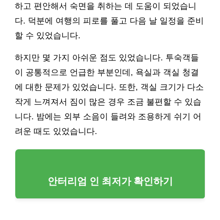
하고 편안해서 숙면을 취하는 데 도움이 되었습니
다. 덕분에 여행의 피로를 풀고 다음 날 일정을 준비
할 수 있었습니다.
하지만 몇 가지 아쉬운 점도 있었습니다. 투숙객들
이 공통적으로 언급한 부분인데, 욕실과 객실 청결
에 대한 문제가 있었습니다. 또한, 객실 크기가 다소
작게 느껴져서 짐이 많은 경우 조금 불편할 수 있습
니다. 밤에는 외부 소음이 들려와 조용하게 쉬기 어
려운 때도 있었습니다.
안터리엄 인 최저가 확인하기