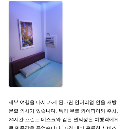
세부 여행을 다시 가게 된다면 안터리엄 인을 재방
문할 의사가 있습니다. 특히 무료 와이파이와 주차,
24시간 프런트 데스크와 같은 편의성은 여행객에게
큰 만족감을 주었습니다. 가격 대비 훌륭한 서비스