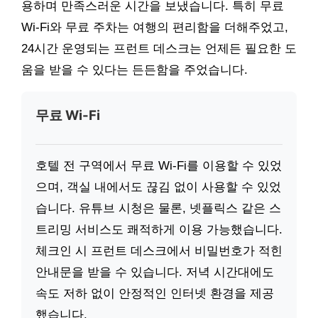
용하며 만족스러운 시간을 보냈습니다. 특히 무료
Wi-Fi와 무료 주차는 여행의 편리함을 더해주었고,
24시간 운영되는 프런트 데스크는 언제든 필요한 도
움을 받을 수 있다는 든든함을 주었습니다.
무료 Wi-Fi
호텔 전 구역에서 무료 Wi-Fi를 이용할 수 있었
으며, 객실 내에서도 끊김 없이 사용할 수 있었
습니다. 유튜브 시청은 물론, 넷플릭스 같은 스
트리밍 서비스도 쾌적하게 이용 가능했습니다.
체크인 시 프런트 데스크에서 비밀번호가 적힌
안내문을 받을 수 있습니다. 저녁 시간대에도
속도 저하 없이 안정적인 인터넷 환경을 제공
했습니다.