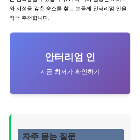
와 시설을 갖춘 숙소를 찾는 분들께 안터리엄 인을
적극 추천합니다.
안터리엄 인
지금 최저가 확인하기
자주 묻는 질문