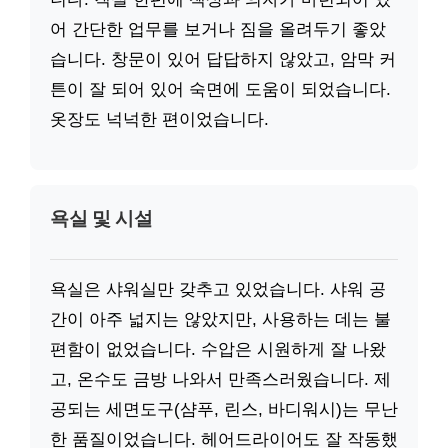
어 간단한 업무를 보거나 짐을 올려두기 좋았
습니다. 창문이 있어 답답하지 않았고, 암막 커
튼이 잘 되어 있어 숙면에 도움이 되었습니다.
옷장도 넉넉한 편이었습니다.
욕실 및 시설
욕실은 샤워실만 갖추고 있었습니다. 샤워 공
간이 아주 넓지는 않았지만, 사용하는 데는 불
편함이 없었습니다. 수압은 시원하게 잘 나왔
고, 온수도 금방 나와서 만족스러웠습니다. 제
공되는 세면도구(샴푸, 린스, 바디워시)는 무난
한 품질이었습니다. 헤어드라이어도 잘 작동했