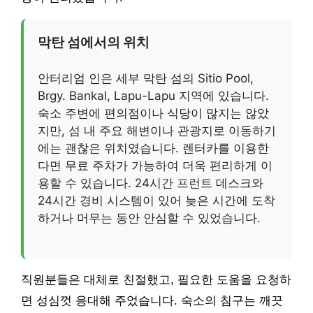
막탄 섬에서의 위치
안터리엄 인은 세부 막탄 섬의 Sitio Pool,
Brgy. Bankal, Lapu-Lapu 지역에 있습니다.
숙소 주변에 편의점이나 식당이 많지는 않았
지만, 섬 내 주요 해변이나 관광지로 이동하기
에는 괜찮은 위치였습니다. 렌터카를 이용한
다면 무료 주차가 가능하여 더욱 편리하게 이
용할 수 있습니다. 24시간 프런트 데스크와
24시간 경비 시스템이 있어 늦은 시간에 도착
하거나 머무는 동안 안심할 수 있었습니다.
직원분들은 대체로 친절했고, 필요한 도움을 요청하
면 성심껏 응대해 주었습니다. 숙소의 침구는 깨끗