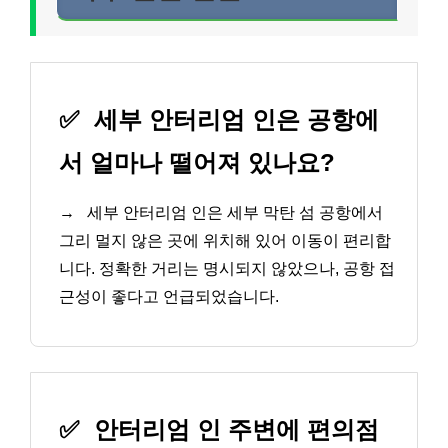
✅
세부 안터리엄 인은 공항에
서 얼마나 떨어져 있나요?
→
세부 안터리엄 인은 세부 막탄 섬 공항에서
그리 멀지 않은 곳에 위치해 있어 이동이 편리합
니다. 정확한 거리는 명시되지 않았으나, 공항 접
근성이 좋다고 언급되었습니다.
✅
안터리엄 인 주변에 편의점