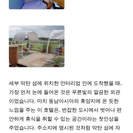
세부 막탄 섬에 위치한 안터리엄 인에 도착했을 때,
가장 먼저 눈에 들어온 것은 푸른빛의 깔끔한 외관
이었습니다. 마치 동남아시아의 휴양지에 온 듯한
느낌을 주는 이 호텔은, 번잡한 도시에서 벗어나 편
안하게 휴식을 취할 수 있는 공간이라는 첫인상을
주었습니다. 주소지에 명시된 것처럼 막탄 섬에 자