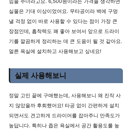
낌을 주더라고요. 6,500원이라는 가격을 생각하면
실물은 기대 이상이었어요. 무타공이라 벽에 구멍
낼 걱정 없이 바로 사용할 수 있다는 점이 가장 큰
장점인데, 흡착력도 꽤 좋아 보여서 앞으로 드라이
기를 깔끔하게 정리하는 데 큰 도움이 될 것 같아요.
얼른 욕실에 설치하고 사용해보고 싶네요!
실제 사용해보니
정말 고민 끝에 구매했는데, 사용해보니 왜 진작 사
지 않았을까 후회했어요! 타공 없이 간편하게 설치
되면서도 견고하게 드라이어를 잡아주니 만족도가
높답니다. 특히나 좁은 욕실에서 공간 활용도를 높