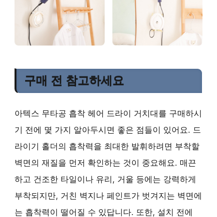
구매 전 참고하세요
아텍스 무타공 흡착 헤어 드라이 거치대를 구매하시
기 전에 몇 가지 알아두시면 좋은 점들이 있어요. 드
라이기 홀더의 흡착력을 최대한 발휘하려면 부착할
벽면의 재질을 먼저 확인하는 것이 중요해요. 매끈
하고 건조한 타일이나 유리, 거울 등에는 강력하게
부착되지만, 거친 벽지나 페인트가 벗겨지는 벽면에
는 흡착력이 떨어질 수 있답니다. 또한, 설치 전에