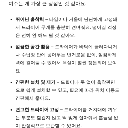
여주는 게 가장 큰 장점인 것 같아요.
뛰어난 흡착력
– 타일이나 거울에 단단하게 고정돼
서 드라이어 무게를 충분히 견뎌줘요. 떨어질 걱정
은 전혀 안 해도 될 것 같아요.
깔끔한 공간 활용
– 드라이어가 바닥에 굴러다니거
나 수납장 안에 넣어두는 번거로움 없이, 깔끔하게
벽에 걸어둘 수 있어서 욕실이 훨씬 정돈되어 보여
요.
간편한 설치 및 제거
– 드릴이나 못 없이 흡착판만
으로 쉽게 설치할 수 있고, 필요에 따라 위치 이동도
간편해서 좋아요.
견고한 드라이어 고정
– 드라이어를 거치대에 끼우
는 부분도 헐겁지 않고 딱 맞게 잡아줘서 흔들림 없
이 안정적으로 보관할 수 있어요.