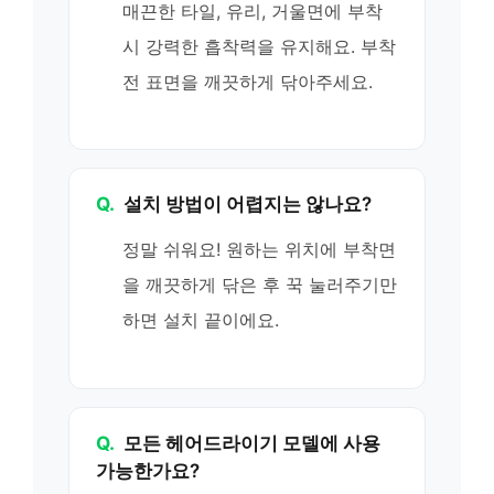
매끈한 타일, 유리, 거울면에 부착
시 강력한 흡착력을 유지해요. 부착
전 표면을 깨끗하게 닦아주세요.
Q.
설치 방법이 어렵지는 않나요?
정말 쉬워요! 원하는 위치에 부착면
을 깨끗하게 닦은 후 꾹 눌러주기만
하면 설치 끝이에요.
Q.
모든 헤어드라이기 모델에 사용
가능한가요?