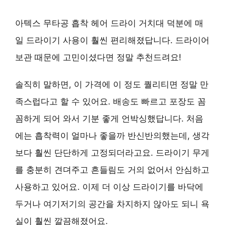
아텍스 무타공 흡착 헤어 드라이 거치대 덕분에 매
일 드라이기 사용이 훨씬 편리해졌답니다. 드라이어
보관 때문에 고민이셨다면 정말 추천드려요!
솔직히 말하면, 이 가격에 이 정도 퀄리티면 정말 만
족스럽다고 할 수 있어요. 배송도 빠르고 포장도 꼼
꼼하게 되어 와서 기분 좋게 언박싱했답니다. 처음
에는 흡착력이 얼마나 좋을까 반신반의했는데, 생각
보다 훨씬 단단하게 고정되더라고요. 드라이기 무게
를 충분히 견뎌주고 흔들림도 거의 없어서 안심하고
사용하고 있어요. 이제 더 이상 드라이기를 바닥에
두거나 여기저기의 공간을 차지하지 않아도 되니 욕
실이 훨씬 깔끔해졌어요.