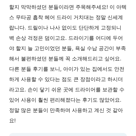
할지 막막하셨던 분들이라면 주목해주세요! 이 아텍
스 무타공 흡착 헤어 드라이 거치대는 정말 신세계
랍니다. 드릴이나 나사 없이도 단단하게 고정되니
벽 손상 걱정은 덤이고요. 드라이기를 어디에 두어
야 할지 늘 고민이었던 분들, 욕실 수납 공간이 부족
해서 불편하셨던 분들께 꼭 소개해드리고 싶어요.
다른 분들 후기를 보니, 아이가 있는 집에서도 안전
하게 사용할 수 있다는 점도 큰 장점이라고 하시더
라고요. 손이 닿기 쉬운 곳에 드라이어를 보관할 수
있어 사용이 훨씬 편리해졌다는 후기도 많았어요.
정말 많은 분들이 만족하며 사용하고 계신 것 같아
요!