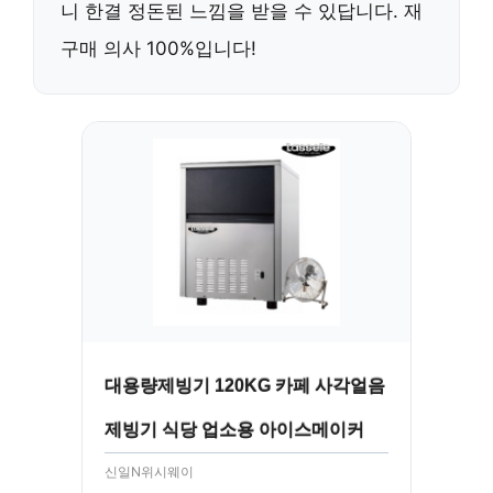
니 한결 정돈된 느낌을 받을 수 있답니다. 재
구매 의사 100%입니다!
대용량제빙기 120KG 카페 사각얼음
제빙기 식당 업소용 아이스메이커
신일N위시웨이