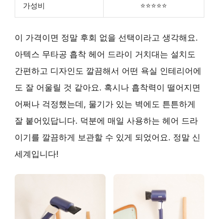
가성비
⭐⭐⭐⭐⭐
이 가격이면 정말 후회 없을 선택이라고 생각해요.
아텍스 무타공 흡착 헤어 드라이 거치대는 설치도
간편하고 디자인도 깔끔해서 어떤 욕실 인테리어에
도 잘 어울릴 것 같아요. 혹시나 흡착력이 떨어지면
어쩌나 걱정했는데, 물기가 있는 벽에도 튼튼하게
잘 붙어있답니다. 덕분에 매일 사용하는 헤어 드라
이기를 깔끔하게 보관할 수 있게 되었어요. 정말 신
세계입니다!