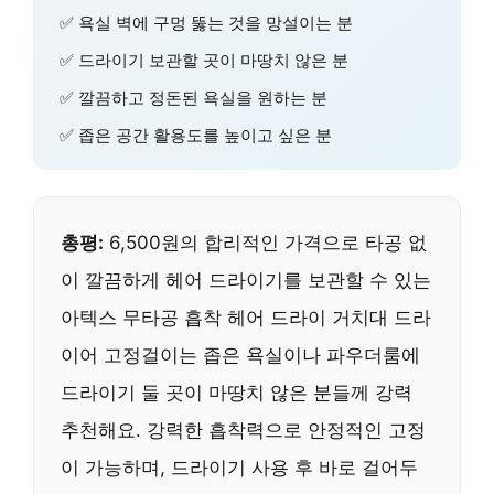
✅ 욕실 벽에 구멍 뚫는 것을 망설이는 분
✅ 드라이기 보관할 곳이 마땅치 않은 분
✅ 깔끔하고 정돈된 욕실을 원하는 분
✅ 좁은 공간 활용도를 높이고 싶은 분
총평:
6,500원의 합리적인 가격으로 타공 없
이 깔끔하게 헤어 드라이기를 보관할 수 있는
아텍스 무타공 흡착 헤어 드라이 거치대 드라
이어 고정걸이는 좁은 욕실이나 파우더룸에
드라이기 둘 곳이 마땅치 않은 분들께 강력
추천해요. 강력한 흡착력으로 안정적인 고정
이 가능하며, 드라이기 사용 후 바로 걸어두