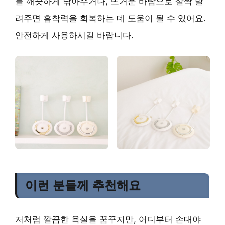
를 깨끗하게 닦아주거나, 뜨거운 바람으로 살짝 말
려주면 흡착력을 회복하는 데 도움이 될 수 있어요.
안전하게 사용하시길 바랍니다.
이런 분들께 추천해요
저처럼 깔끔한 욕실을 꿈꾸지만, 어디부터 손대야