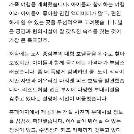
가족 여행을 계획했습니다. 아이들과 함께하는 여행
이라 아이들이 좋아할 만한 액티비티가 많고, 편안
하게 쉴 수 있는 곳을 우선적으로 고려했습니다. 넓
은 공간과 편의시설이 잘 갖춰진 숙소를 찾는 것이
가장 큰 목표였죠.
처음에는 도시 중심부의 대형 호텔들을 위주로 찾아
보았지만, 아이들과 함께 묵기에는 가격대가 부담스
러웠습니다. 좀 더 폭넓게 검색하던 중, 도시 외곽이
지만 자연과 어우러진 다리엔 피크 호텔을 발견했습
니다. 리조트처럼 넓은 부지에 다양한 부대시설을
갖추고 있다는 설명에 시선이 머물렀습니다.
홈페이지에서 제공하는 객실 사진과 부대시설 정보
를 꼼꼼히 확인했습니다. 아이들이 뛰어놀 수 있는
정원이 있고, 수영장과 키즈 카페까지 갖추고 있다