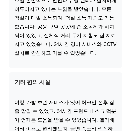
호텔 전반적으로 안전과 위생 관리가 철저하게
이루어지고 있다는 느낌을 받았습니다. 모든
객실이 매일 소독되며, 객실 소독 제외도 가능
했습니다. 공용 구역 곳곳에 손 소독제가 비치
되어 있었고, 신체적 거리 두기 지침도 잘 지켜
지고 있었습니다. 24시간 경비 서비스와 CCTV
설치로 안심하고 머물 수 있었습니다.
기타 편의 시설
여행 가방 보관 서비스가 있어 체크인 전후 짐
을 맡길 수 있었고, 24시간 프런트 데스크 덕분
에 언제든 도움을 받을 수 있었습니다. 엘리베
이터 이용도 편리했으며, 금연 숙소라 쾌적하