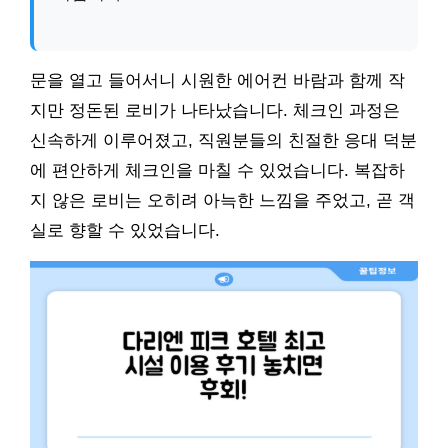
문을 열고 들어서니 시원한 에어컨 바람과 함께 작
지만 정돈된 로비가 나타났습니다. 체크인 과정은
신속하게 이루어졌고, 직원분들의 친절한 응대 덕분
에 편안하게 체크인을 마칠 수 있었습니다. 복잡하
지 않은 로비는 오히려 아늑한 느낌을 주었고, 곧 객
실로 향할 수 있었습니다.