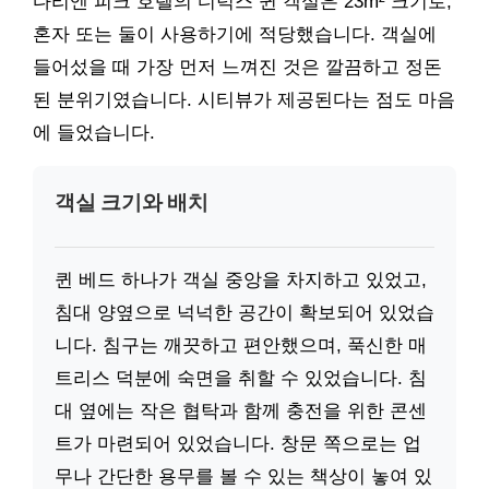
다리엔 피크 호텔의 디럭스 퀸 객실은 23m² 크기로,
혼자 또는 둘이 사용하기에 적당했습니다. 객실에
들어섰을 때 가장 먼저 느껴진 것은 깔끔하고 정돈
된 분위기였습니다. 시티뷰가 제공된다는 점도 마음
에 들었습니다.
객실 크기와 배치
퀸 베드 하나가 객실 중앙을 차지하고 있었고,
침대 양옆으로 넉넉한 공간이 확보되어 있었습
니다. 침구는 깨끗하고 편안했으며, 푹신한 매
트리스 덕분에 숙면을 취할 수 있었습니다. 침
대 옆에는 작은 협탁과 함께 충전을 위한 콘센
트가 마련되어 있었습니다. 창문 쪽으로는 업
무나 간단한 용무를 볼 수 있는 책상이 놓여 있