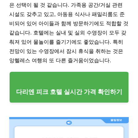
은 선택이 될 것 같습니다. 가족용 공간/거실 관련
시설도 갖추고 있고, 아동용 식사나 패밀리룸도 준
비되어 있어 아이들과 함께 방문하기에도 적합할 것
같습니다. 호텔에는 실내 및 실외 수영장이 모두 갖
춰져 있어 물놀이를 즐기기에도 좋았습니다. 특히
전망이 있는 수영장에서 잠시 휴식을 취하는 것은
앙헬레스 여행의 또 다른 즐거움이었습니다.
다리엔 피크 호텔 실시간 가격 확인하기