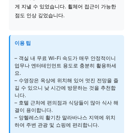
게 지낼 수 있었습니다. 휠체어 접근이 가능한
점도 인상 깊었습니다.
이용 팁
– 객실 내 무료 Wi-Fi 속도가 매우 안정적이니
업무나 엔터테인먼트 용도로 충분히 활용하세
요.
– 수영장은 옥상에 위치해 있어 멋진 전망을 즐
길 수 있으니 낮 시간에 방문하는 것을 추천합
니다.
– 호텔 근처에 편의점과 식당들이 많아 식사 해
결이 용이합니다.
– 앙헬레스의 활기찬 말라바나스 지역에 위치
하여 주변 관광 및 쇼핑에 편리합니다.