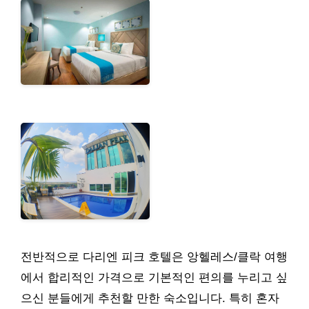
전반적으로 다리엔 피크 호텔은 앙헬레스/클락 여행
에서 합리적인 가격으로 기본적인 편의를 누리고 싶
으신 분들에게 추천할 만한 숙소입니다. 특히 혼자