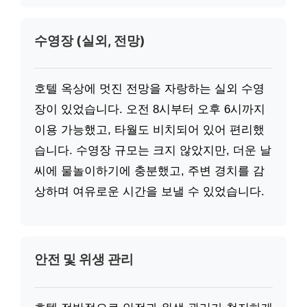
수영장 (실외, 전망)
호텔 옥상에 멋진 전망을 자랑하는 실외 수영
장이 있었습니다. 오전 8시부터 오후 6시까지
이용 가능했고, 타월도 비치되어 있어 편리했
습니다. 수영장 규모는 크지 않았지만, 더운 날
씨에 물놀이하기에 충분했고, 주변 경치를 감
상하며 여유로운 시간을 보낼 수 있었습니다.
안전 및 위생 관리