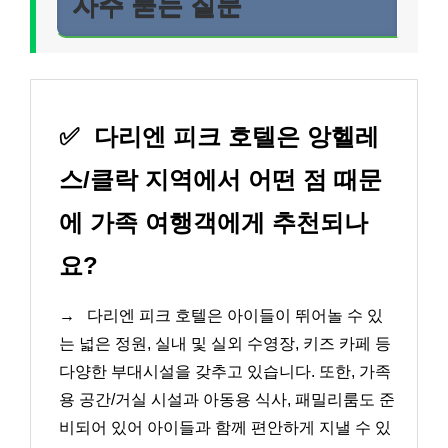
자주 묻는 질문
✅
다리엔 피크 호텔은 앙헬레
스/클락 지역에서 어떤 점 때문
에 가족 여행객에게 추천되나
요?
→
다리엔 피크 호텔은 아이들이 뛰어놀 수 있
는 넓은 정원, 실내 및 실외 수영장, 키즈 카페 등
다양한 부대시설을 갖추고 있습니다. 또한, 가족
용 공간/거실 시설과 아동용 식사, 패밀리룸도 준
비되어 있어 아이들과 함께 편안하게 지낼 수 있