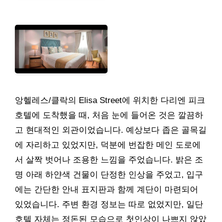
앙헬레스/클락의 Elisa Street에 위치한 다리엔 피크
호텔에 도착했을 때, 처음 눈에 들어온 것은 깔끔하
고 현대적인 외관이었습니다. 예상보다 좁은 골목길
에 자리하고 있었지만, 덕분에 번잡한 메인 도로에
서 살짝 벗어나 조용한 느낌을 주었습니다. 밝은 조
명 아래 하얀색 건물이 단정한 인상을 주었고, 입구
에는 간단한 안내 표지판과 함께 계단이 마련되어
있었습니다. 주변 환경 정보는 따로 없었지만, 일단
호텔 자체는 정돈된 모습으로 첫인상이 나쁘지 않았