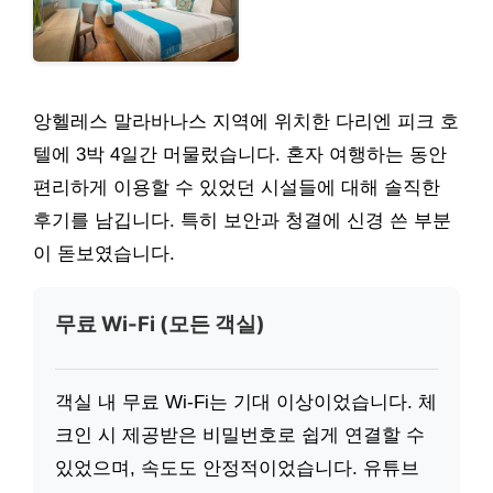
앙헬레스 말라바나스 지역에 위치한 다리엔 피크 호
텔에 3박 4일간 머물렀습니다. 혼자 여행하는 동안
편리하게 이용할 수 있었던 시설들에 대해 솔직한
후기를 남깁니다. 특히 보안과 청결에 신경 쓴 부분
이 돋보였습니다.
무료 Wi-Fi (모든 객실)
객실 내 무료 Wi-Fi는 기대 이상이었습니다. 체
크인 시 제공받은 비밀번호로 쉽게 연결할 수
있었으며, 속도도 안정적이었습니다. 유튜브