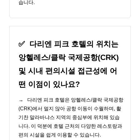
습니다.
✅
다리엔 피크 호텔의 위치는
앙헬레스/클락 국제공항(CRK)
및 시내 편의시설 접근성에 어
떤 이점이 있나요?
→
다리엔 피크 호텔은 앙헬레스/클락 국제공항
(CRK)에서 멀지 않아 공항 이동이 수월하며, 활
기찬 말라바냐스 지역의 중심부에 위치해 있습
니다. 이 덕분에 호텔 근처의 다양한 레스토랑과
편의 시설을 쉽게 이용할 수 있습니다.