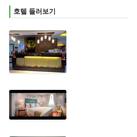
호텔 둘러보기