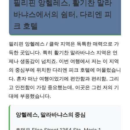
필리핀 앙헬레스, 활기찬 말라
바냐스에서의 쉼터, 다리엔 피
크 호텔
필리핀 앙헬레스 / 클락 지역은 독특한 매력으로 가
득한 곳입니다. 특히 활기찬 말라바냐스 지역은 언
제나 생동감이 넘치죠. 이번 여행에서 저는 이 지역
의 중심부에 위치한 다리엔 피크 호텔에 머물렀습니
다. 혼자 떠난 여행이었기에 편안함과 편리함, 그리
고 안전함이 가장 중요했는데, 이곳은 그런 저의 기
대에 부응했습니다.
앙헬레스, 말라바냐스의 중심
호텔은 Elisa Street 1364 Sta. Maria 1,