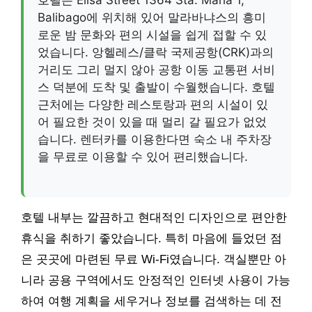
Balibago에 위치해 있어 말라바냐스의 흥미
로운 밤 문화와 편의 시설을 쉽게 접할 수 있
었습니다. 앙헬레스/클락 국제공항(CRK)과의
거리도 그리 멀지 않아 공항 이동 교통편 서비
스 덕분에 도착 및 출발이 수월했습니다. 호텔
근처에는 다양한 레스토랑과 편의 시설이 있
어 필요한 것이 있을 때 멀리 갈 필요가 없었
습니다. 렌터카를 이용한다면 숙소 내 주차장
을 무료로 이용할 수 있어 편리했습니다.
호텔 내부는 깔끔하고 현대적인 디자인으로 편안한
휴식을 취하기 좋았습니다. 특히 마음에 들었던 점
은 곳곳에 마련된 무료 Wi-Fi였습니다. 객실뿐만 아
니라 공용 구역에서도 안정적인 인터넷 사용이 가능
하여 여행 계획을 세우거나 정보를 검색하는 데 전