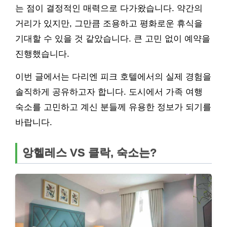
는 점이 결정적인 매력으로 다가왔습니다. 약간의
거리가 있지만, 그만큼 조용하고 평화로운 휴식을
기대할 수 있을 것 같았습니다. 큰 고민 없이 예약을
진행했습니다.
이번 글에서는 다리엔 피크 호텔에서의 실제 경험을
솔직하게 공유하고자 합니다. 도시에서 가족 여행
숙소를 고민하고 계신 분들께 유용한 정보가 되기를
바랍니다.
앙헬레스 VS 클락, 숙소는?