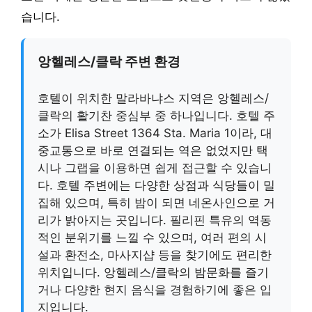
습니다.
앙헬레스/클락 주변 환경
호텔이 위치한 말라바냐스 지역은 앙헬레스/
클락의 활기찬 중심부 중 하나입니다. 호텔 주
소가 Elisa Street 1364 Sta. Maria 1이라, 대
중교통으로 바로 연결되는 역은 없었지만 택
시나 그랩을 이용하면 쉽게 접근할 수 있습니
다. 호텔 주변에는 다양한 상점과 식당들이 밀
집해 있으며, 특히 밤이 되면 네온사인으로 거
리가 밝아지는 곳입니다. 필리핀 특유의 역동
적인 분위기를 느낄 수 있으며, 여러 편의 시
설과 환전소, 마사지샵 등을 찾기에도 편리한
위치입니다. 앙헬레스/클락의 밤문화를 즐기
거나 다양한 현지 음식을 경험하기에 좋은 입
지입니다.