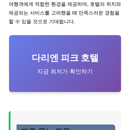
여행객에게 적합한 환경을 제공하며, 호텔의 위치와
제공되는 서비스를 고려했을 때 만족스러운 경험을
할 수 있을 것으로 기대됩니다.
다리엔 피크 호텔
지금 최저가 확인하기