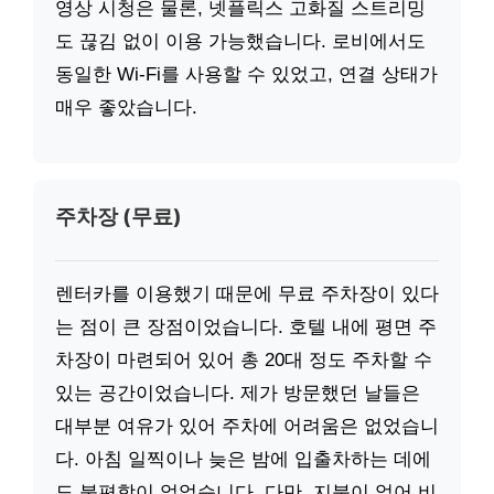
영상 시청은 물론, 넷플릭스 고화질 스트리밍
도 끊김 없이 이용 가능했습니다. 로비에서도
동일한 Wi-Fi를 사용할 수 있었고, 연결 상태가
매우 좋았습니다.
주차장 (무료)
렌터카를 이용했기 때문에 무료 주차장이 있다
는 점이 큰 장점이었습니다. 호텔 내에 평면 주
차장이 마련되어 있어 총 20대 정도 주차할 수
있는 공간이었습니다. 제가 방문했던 날들은
대부분 여유가 있어 주차에 어려움은 없었습니
다. 아침 일찍이나 늦은 밤에 입출차하는 데에
도 불편함이 없었습니다. 다만, 지붕이 없어 비