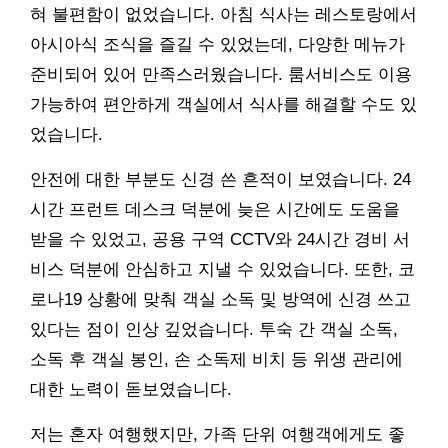
혀 불편함이 없었습니다. 아침 식사는 레스토랑에서
아시아식 조식을 즐길 수 있었는데, 다양한 메뉴가
준비되어 있어 만족스러웠습니다. 룸서비스도 이용
가능하여 편안하게 객실에서 식사를 해결할 수도 있
었습니다.
안전에 대한 부분도 신경 쓴 흔적이 보였습니다. 24
시간 프런트 데스크 덕분에 늦은 시간에도 도움을
받을 수 있었고, 공용 구역 CCTV와 24시간 경비 서
비스 덕분에 안심하고 지낼 수 있었습니다. 또한, 코
로나19 상황에 맞춰 객실 소독 및 방역에 신경 쓰고
있다는 점이 인상 깊었습니다. 투숙 간 객실 소독,
소독 후 객실 봉인, 손 소독제 비치 등 위생 관리에
대한 노력이 돋보였습니다.
저는 혼자 여행했지만, 가족 단위 여행객에게도 좋