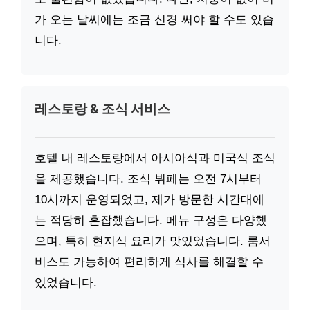
가 오는 날씨에는 조금 신경 써야 할 수도 있습
니다.
레스토랑 & 조식 서비스
호텔 내 레스토랑에서 아시아식과 미국식 조식
을 제공했습니다. 조식 뷔페는 오전 7시부터
10시까지 운영되었고, 제가 방문한 시간대에
는 적당히 혼잡했습니다. 메뉴 구성은 다양했
으며, 특히 현지식 요리가 맛있었습니다. 룸서
비스도 가능하여 편리하게 식사를 해결할 수
있었습니다.