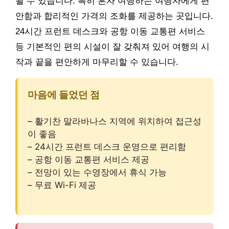
될 수 있습니다. 특히 혼자 여행하는 여행자에게 편
안함과 합리적인 가격의 조화를 제공하는 곳입니다.
24시간 프런트 데스크와 공항 이동 교통편 서비스
등 기본적인 편의 시설이 잘 갖춰져 있어 여행의 시
작과 끝을 편안하게 마무리할 수 있습니다.
마음에 들었던 점
– 활기찬 말라바나스 지역에 위치하여 접근성
이 좋음
– 24시간 프런트 데스크 운영으로 편리함
– 공항 이동 교통편 서비스 제공
– 전망이 있는 수영장에서 휴식 가능
– 무료 Wi-Fi 제공