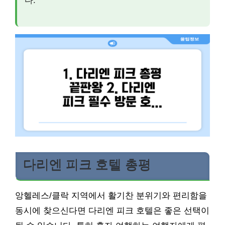
다리엔 피크 호텔 총평
앙헬레스/클락 지역에서 활기찬 분위기와 편리함을
동시에 찾으신다면 다리엔 피크 호텔은 좋은 선택이