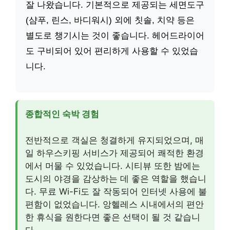
잘 나왔습니다. 기본적으로 제공되는 세면도구
(샴푸, 린스, 바디워시) 외에 칫솔, 치약 등은
별도로 챙기시는 것이 좋습니다. 헤어드라이어
도 구비되어 있어 편리하게 사용할 수 있었습
니다.
종합적인 숙박 경험
전반적으로 객실은 청결하게 유지되었으며, 매
일 하우스키핑 서비스가 제공되어 쾌적한 환경
에서 머물 수 있었습니다. 시티뷰 또한 밤에는
도시의 야경을 감상하는 데 좋은 역할을 했습니
다. 무료 Wi-Fi도 잘 작동되어 인터넷 사용에 불
편함이 없었습니다. 앙헬레스 시내에서의 편안
한 휴식을 원한다면 좋은 선택이 될 것 같습니
다.