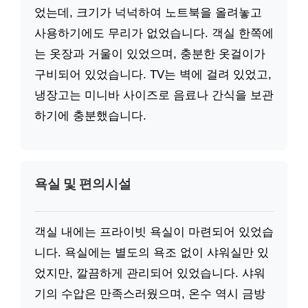
었는데, 크기가 넉넉하여 노트북을 올려놓고
사용하기에도 무리가 없었습니다. 객실 한쪽에
는 옷장과 거울이 있었으며, 충분한 옷걸이가
구비되어 있었습니다. TV는 벽에 걸려 있었고,
냉장고는 미니바 사이즈로 음료나 간식을 보관
하기에 충분했습니다.
욕실 및 편의시설
객실 내에는 프라이빗 욕실이 마련되어 있었습
니다. 욕실에는 별도의 욕조 없이 샤워실만 있
었지만, 깔끔하게 관리되어 있었습니다. 샤워
기의 수압은 만족스러웠으며, 온수 역시 금방