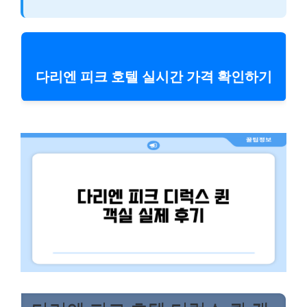
다리엔 피크 호텔 실시간 가격 확인하기