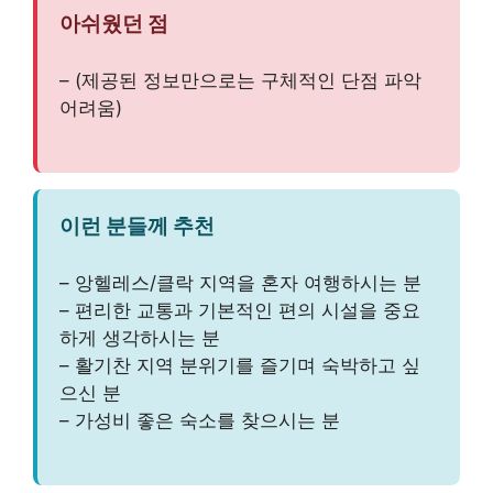
아쉬웠던 점
– (제공된 정보만으로는 구체적인 단점 파악
어려움)
이런 분들께 추천
– 앙헬레스/클락 지역을 혼자 여행하시는 분
– 편리한 교통과 기본적인 편의 시설을 중요
하게 생각하시는 분
– 활기찬 지역 분위기를 즐기며 숙박하고 싶
으신 분
– 가성비 좋은 숙소를 찾으시는 분