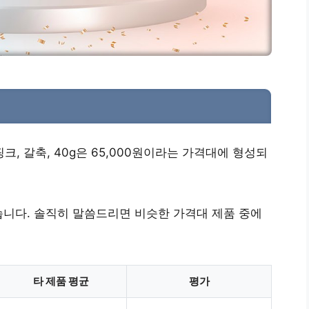
핑크, 갈축, 40g은 65,000원이라는 가격대에 형성되
니다. 솔직히 말씀드리면 비슷한 가격대 제품 중에
타 제품 평균
평가