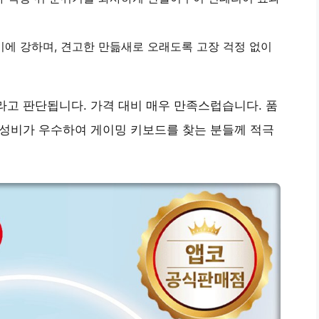
기에 강하며,
견고한 만듦새
로 오래도록 고장 걱정 없이
라고 판단됩니다. 가격 대비 매우 만족스럽습니다. 품
가성비가 우수하여 게이밍 키보드를 찾는 분들께 적극