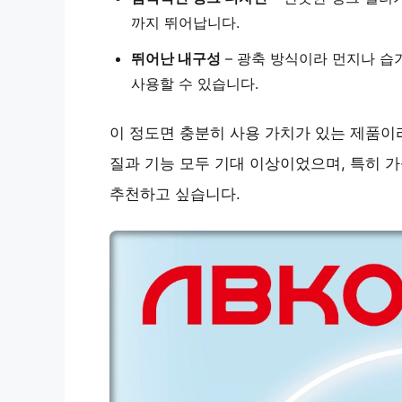
까지 뛰어납니다.
뛰어난 내구성
– 광축 방식이라 먼지나 습
사용할 수 있습니다.
이 정도면 충분히 사용 가치가 있는 제품이
질과 기능 모두 기대 이상이었으며, 특히 
추천하고 싶습니다.