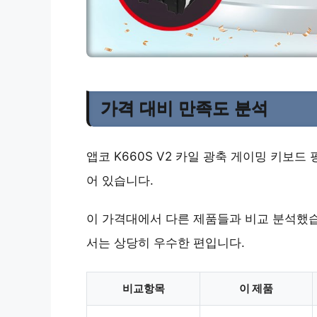
가격 대비 만족도 분석
앱코 K660S V2 카일 광축 게이밍 키보드 
어 있습니다.
이 가격대에서 다른 제품들과 비교 분석했습
서는 상당히 우수한 편입니다.
비교항목
이 제품