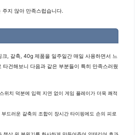
을 주지 않아 만족스럽습니다.
 핑크, 갈축, 40g 제품을 일주일간 매일 사용하면서 느
로 타건해보니 다음과 같은 부분들이 특히 만족스러웠
 스위치
덕분에 입력 지연 없이 게임 플레이가 더욱 쾌적
 부드러운 갈축의 조합이 장시간 타이핑에도 손의 피로
가 책상 위 분위기를 화사하게 만들어주어 인테리어 효과