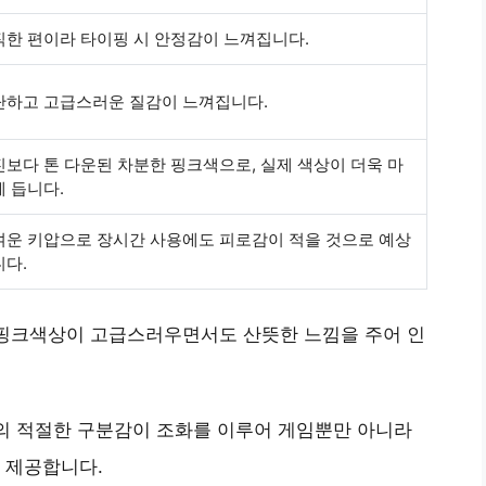
직한 편이라 타이핑 시 안정감이 느껴집니다.
단하고 고급스러운 질감이 느껴집니다.
보다 톤 다운된 차분한 핑크색으로, 실제 색상이 더욱 마
 듭니다.
벼운 키압으로 장시간 사용에도 피로감이 적을 것으로 예상
니다.
 핑크색상이 고급스러우면서도 산뜻한 느낌을 주어 인
의 적절한 구분감이 조화를 이루어 게임뿐만 아니라
 제공합니다.