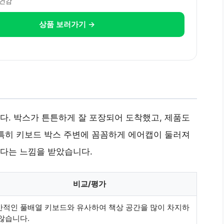
타건감
상품 보러가기 →
. 박스가 튼튼하게 잘 포장되어 도착했고, 제품도
특히 키보드 박스 주변에 꼼꼼하게 에어캡이 둘러져
다는 느낌을 받았습니다.
비교/평가
반적인 풀배열 키보드와 유사하여 책상 공간을 많이 차지하
않습니다.