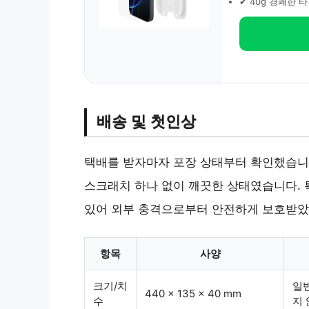
✔ 40g 경쾌한 
배송 및 첫인상
택배를 받자마자 포장 상태부터 확인했습니다
스크래치 하나 없이 깨끗한 상태였습니다. 
있어 외부 충격으로부터 안전하게 보호받았
항목
사양
크기/치
일
440 x 135 x 40 mm
수
지 