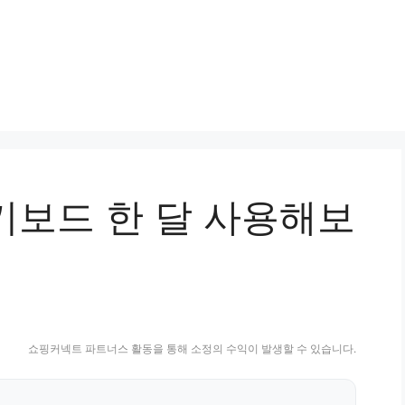
2 키보드 한 달 사용해보
쇼핑커넥트 파트너스 활동을 통해 소정의 수익이 발생할 수 있습니다.