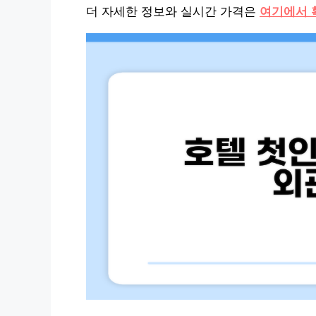
더 자세한 정보와 실시간 가격은
여기에서 