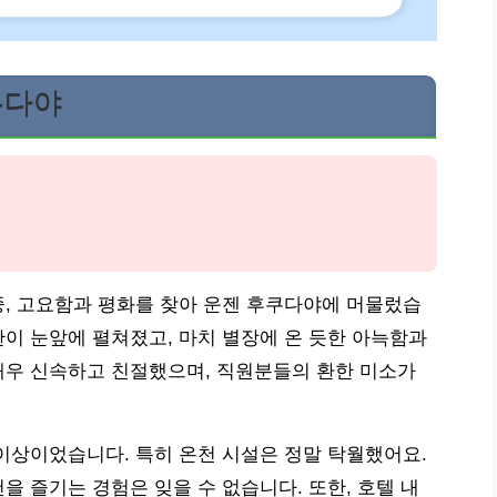
쿠다야
, 고요함과 평화를 찾아 운젠 후쿠다야에 머물렀습
이 눈앞에 펼쳐졌고, 마치 별장에 온 듯한 아늑함과
매우 신속하고 친절했으며, 직원분들의 환한 미소가
이상이었습니다. 특히 온천 시설은 정말 탁월했어요.
 즐기는 경험은 잊을 수 없습니다. 또한, 호텔 내