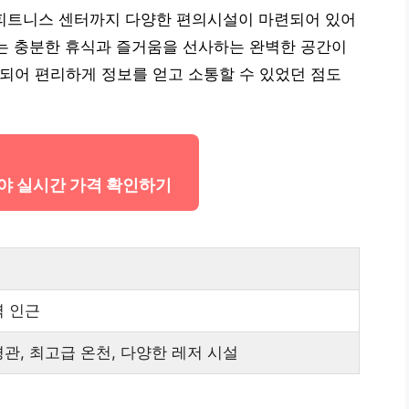
고 피트니스 센터까지 다양한 편의시설이 마련되어 있어
는 충분한 휴식과 즐거움을 선사하는 완벽한 공간이
제공되어 편리하게 정보를 얻고 소통할 수 있었던 점도
다야 실시간 가격 확인하기
역 인근
관, 최고급 온천, 다양한 레저 시설