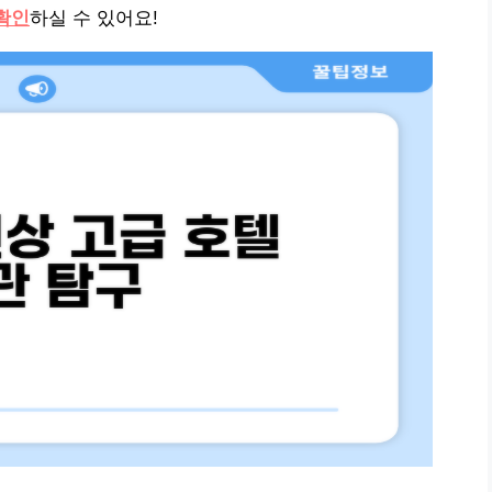
확인
하실 수 있어요!