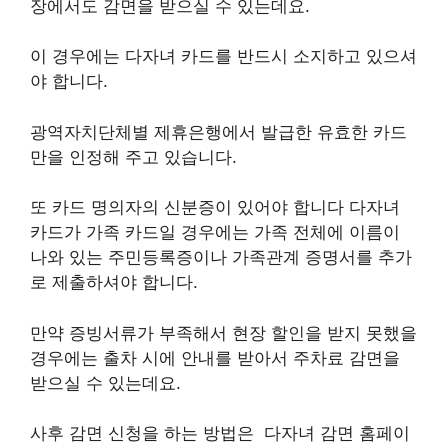
장에서도 감면을 받으실 수 있는데요.
이 경우에는 다자녀 카드를 반드시 소지하고 있으셔
야 합니다.
광역자치단체별 제휴은행에서 발급한 유효한 카드
만을 인정해 주고 있습니다.
또 카드 명의자의 신분증이 있어야 합니다 다자녀
카드가 가족 카드일 경우에는 가족 전체에 이름이
나와 있는 주민등록증이나 가족관계 증명서를 추가
로 제출하셔야 합니다.
만약 증빙서류가 부족해서 현장 할인을 받지 못했을
경우에는 출차 시에 안내를 받아서 주차료 감면을
받으실 수 있는데요.
사후 감면 신청을 하는 방법은 다자녀 감면 홈페이