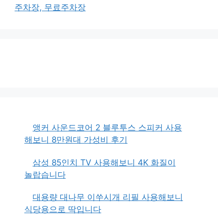
주차장, 무료주차장
앵커 사운드코어 2 블루투스 스피커 사용
해보니 8만원대 가성비 후기
삼성 85인치 TV 사용해보니 4K 화질이
놀랍습니다
대용량 대나무 이쑤시개 리필 사용해보니
식당용으로 딱입니다