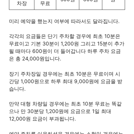
차장
무료
미리 예약을 했는지 여부에 따라서도 달라집니다.
각각의 요금들은 단기 주차할 경우에 최초 10분은
무료이고 기본 30분이 1,200원 그리고 15분이 추가
될 때마다 600원이 더 들어갑니다 하루 주차 요금
은 총 24,000원입니다.
장기 주차장일 경우에는 최초 10분은 무료이며 시
간당 1,000원으로 하루 최대 9,000원에 요금을 받
습니다.
만약 대형 차량일 경우에는 최초 10분 무료는 똑같
으나 만 30분당 1,200원에 요금으로 1일 최대
12,000원 요금이 부과됩니다.
예약 주차를 이용하셨을 경우에는 소형일 경우에는