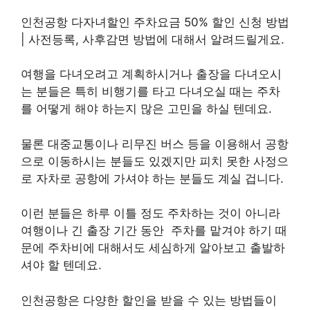
인천공항 다자녀할인 주차요금 50% 할인 신청 방법
| 사전등록, 사후감면 방법에 대해서 알려드릴게요.
여행을 다녀오려고 계획하시거나 출장을 다녀오시
는 분들은 특히 비행기를 타고 다녀오실 때는 주차
를 어떻게 해야 하는지 많은 고민을 하실 텐데요.
물론 대중교통이나 리무진 버스 등을 이용해서 공항
으로 이동하시는 분들도 있겠지만 피치 못한 사정으
로 자차로 공항에 가셔야 하는 분들도 계실 겁니다.
이런 분들은 하루 이틀 정도 주차하는 것이 아니라
여행이나 긴 출장 기간 동안 주차를 맡겨야 하기 때
문에 주차비에 대해서도 세심하게 알아보고 출발하
셔야 할 텐데요.
인천공항은 다양한 할인을 받을 수 있는 방법들이