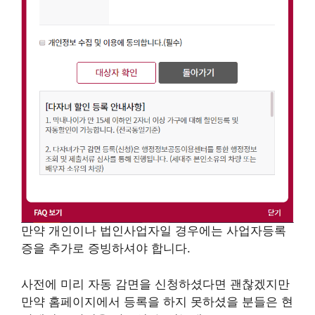
만약 개인이나 법인사업자일 경우에는 사업자등록
증을 추가로 증빙하셔야 합니다.
사전에 미리 자동 감면을 신청하셨다면 괜찮겠지만
만약 홈페이지에서 등록을 하지 못하셨을 분들은 현