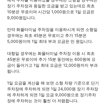
장기 주차장과 동일한 요금을 받고 있는데요 최초
10분은 무료이며 시간당 1,000원으로 1일 요금은
9,000원입니다.
만약 화물터미널 주차장을 이용하시게 되면 소형일
경우에는 최초 45분은 무료이고 추가 15분은
5,000원이며 1일 최대 부과 요금은 만 원입니다.
대형일 경우에는 화물터미널 주차장 이용 시 최초
45분은 무료이며 추가 15분 동안에는 600원에 요
금이 들어가고 1일 최대 요금은 12,000원까지 부과
됩니다.
1일 요금을 계산을 해 보면 소형 차량 기준으로 단기
주차장에 주차하게 되면 1일 24,000원 장기 주차장
에 주차하게 되면 1일 요금 9,000원으로 장기주차
장에 주차하는 것이 훨씬 더 저렴합니다.