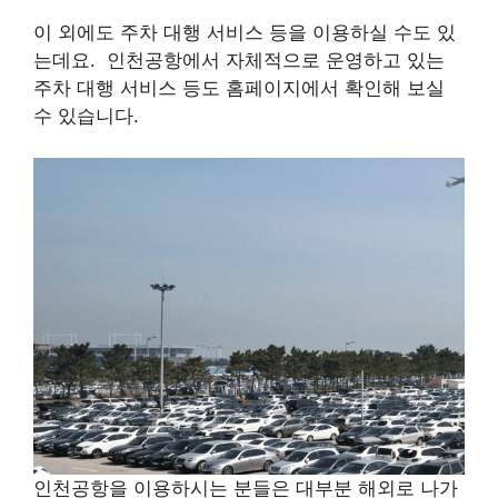
이 외에도 주차 대행 서비스 등을 이용하실 수도 있
는데요. 인천공항에서 자체적으로 운영하고 있는
주차 대행 서비스 등도 홈페이지에서 확인해 보실
수 있습니다.
인천공항을 이용하시는 분들은 대부분 해외로 나가