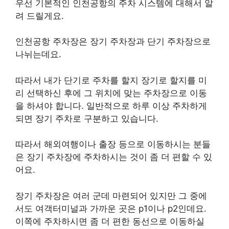
우선 기본적인 인천공항의 주차 시스템에 대해서 알
려 드릴게요.
인천공항 주차장은 장기 주차장과 단기 주차장으로
나뉘는데요.
따라서 내가 단기로 주차를 할지 장기로 할지를 미
리 선택하신 후에 그 위치에 맞는 주차장으로 이동
을 하셔야 합니다. 일반적으로 하루 이상 주차하게
되면 장기 주차로 구분하고 있습니다.
따라서 해외여행이나 출장 등으로 이동하시는 분들
은 장기 주차장에 주차하시는 것이 좀 더 편할 수 있
어요.
장기 주차장은 여러 군데 마련되어 있지만 그 중에
서도 여객터미널과 가까운 곳은 p1이나 p2인데요.
이쪽에 주차하시면 좀 더 편한 동선으로 이동하실