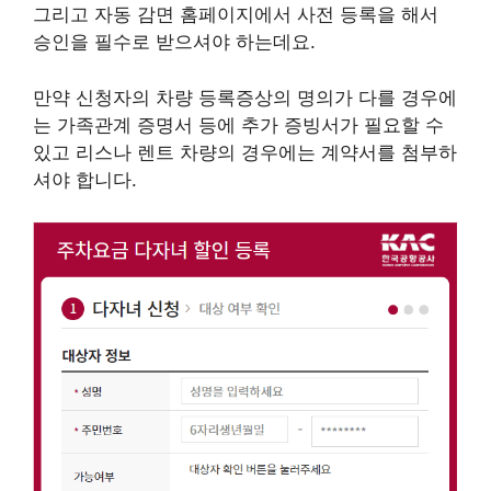
그리고 자동 감면 홈페이지에서 사전 등록을 해서
승인을 필수로 받으셔야 하는데요.
만약 신청자의 차량 등록증상의 명의가 다를 경우에
는 가족관계 증명서 등에 추가 증빙서가 필요할 수
있고 리스나 렌트 차량의 경우에는 계약서를 첨부하
셔야 합니다.