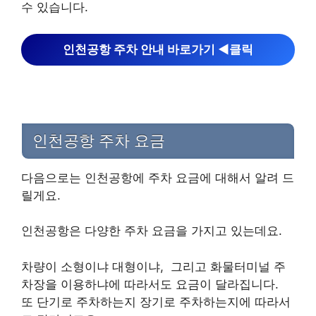
수 있습니다.
인천공항 주차 안내 바로가기 ◀︎클릭
인천공항 주차 요금
다음으로는 인천공항에 주차 요금에 대해서 알려 드
릴게요.
인천공항은 다양한 주차 요금을 가지고 있는데요.
차량이 소형이냐 대형이냐, 그리고 화물터미널 주
차장을 이용하냐에 따라서도 요금이 달라집니다.
또 단기로 주차하는지 장기로 주차하는지에 따라서