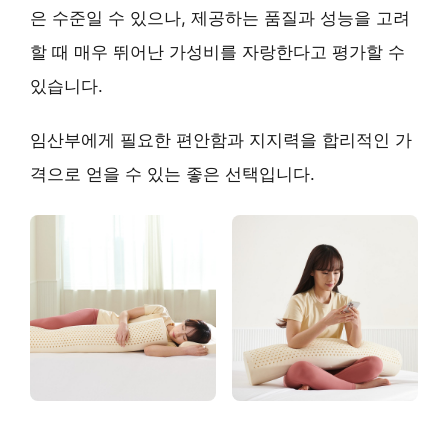
은 수준일 수 있으나, 제공하는 품질과 성능을 고려
할 때
매우 뛰어난 가성비
를 자랑한다고 평가할 수
있습니다.
임산부에게 필요한 편안함과 지지력을 합리적인 가
격으로 얻을 수 있는 좋은 선택입니다.