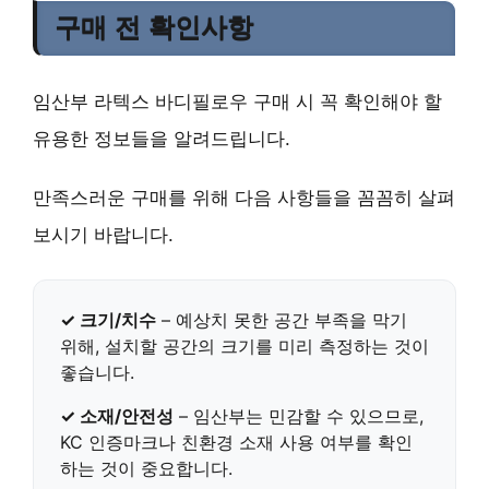
구매 전 확인사항
임산부 라텍스 바디필로우 구매 시 꼭 확인해야 할
유용한 정보들을 알려드립니다.
만족스러운 구매를 위해 다음 사항들을 꼼꼼히 살펴
보시기 바랍니다.
✓ 크기/치수
– 예상치 못한 공간 부족을 막기
위해, 설치할 공간의 크기를 미리 측정하는 것이
좋습니다.
✓ 소재/안전성
– 임산부는 민감할 수 있으므로,
KC 인증마크
나
친환경 소재
사용 여부를 확인
하는 것이 중요합니다.