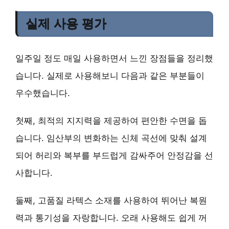
실제 사용 평가
일주일 정도 매일 사용하면서 느낀 장점들을 정리했
습니다. 실제로 사용해보니 다음과 같은 부분들이
우수했습니다.
첫째,
최적의 지지력
을 제공하여 편안한 수면을 돕
습니다. 임산부의 변화하는 신체 곡선에 맞춰 설계
되어 허리와 복부를 부드럽게 감싸주어 안정감을 선
사합니다.
둘째,
고품질 라텍스 소재
를 사용하여 뛰어난 복원
력과 통기성을 자랑합니다. 오래 사용해도 쉽게 꺼