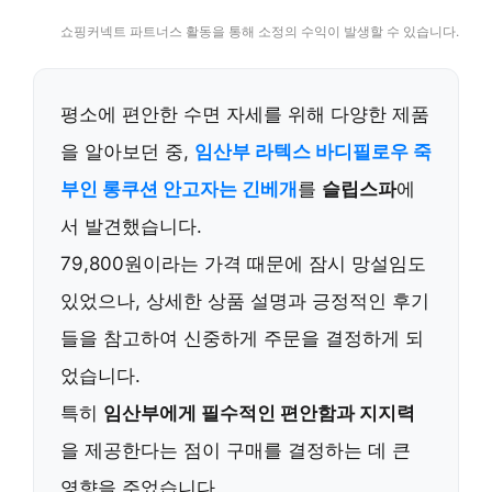
쇼핑커넥트 파트너스 활동을 통해 소정의 수익이 발생할 수 있습니다.
평소에 편안한 수면 자세를 위해 다양한 제품
을 알아보던 중,
임산부 라텍스 바디필로우 죽
부인 롱쿠션 안고자는 긴베개
를
슬립스파
에
서 발견했습니다.
79,800원이라는 가격 때문에 잠시 망설임도
있었으나, 상세한 상품 설명과 긍정적인 후기
들을 참고하여 신중하게 주문을 결정하게 되
었습니다.
특히
임산부에게 필수적인 편안함과 지지력
을 제공한다는 점이 구매를 결정하는 데 큰
영향을 주었습니다.