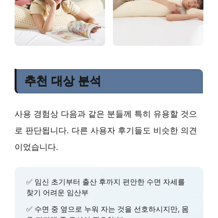
추천 대상 분석
사용 경험상 다음과 같은 분들께 특히 유용할 것으
로 판단됩니다. 다른 사용자 후기들도 비슷한 의견
이었습니다.
✅
임신 초기부터 출산 후까지
편안한 수면 자세를
찾기 어려운 임산부
✅ 수면 중
옆으로 누워 자는 것을 선호
하시지만, 몸