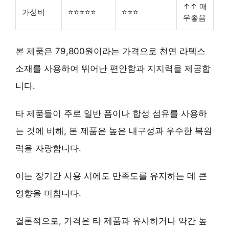
↑↑ 매
가성비
⭐⭐⭐⭐⭐
⭐⭐⭐
우좋음
본 제품은 79,800원이라는 가격으로
천연 라텍스
소재
를 사용하여 뛰어난 편안함과 지지력을 제공합
니다.
타 제품들이 주로 일반 폼이나 합성 섬유를 사용하
는 것에 비해, 본 제품은
높은 내구성
과
우수한 복원
력
을 자랑합니다.
이는 장기간 사용 시에도 만족도를 유지하는 데 큰
영향을 미칩니다.
결론적으로, 가격은 타 제품과 유사하거나 약간 높