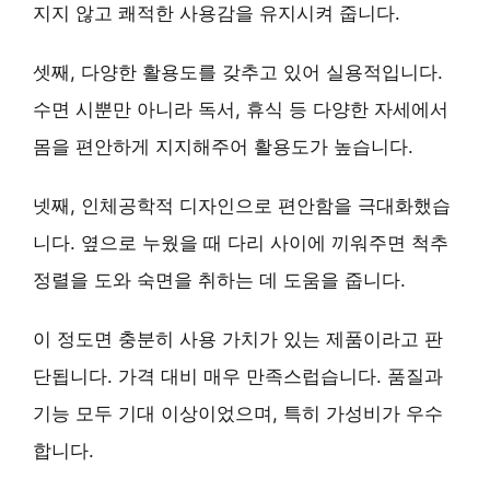
지지 않고 쾌적한 사용감을 유지시켜 줍니다.
셋째,
다양한 활용도
를 갖추고 있어 실용적입니다.
수면 시뿐만 아니라 독서, 휴식 등 다양한 자세에서
몸을 편안하게 지지해주어 활용도가 높습니다.
넷째,
인체공학적 디자인
으로 편안함을 극대화했습
니다. 옆으로 누웠을 때 다리 사이에 끼워주면 척추
정렬을 도와 숙면을 취하는 데 도움을 줍니다.
이 정도면 충분히 사용 가치가 있는 제품이라고 판
단됩니다. 가격 대비 매우 만족스럽습니다. 품질과
기능 모두 기대 이상이었으며, 특히
가성비
가 우수
합니다.