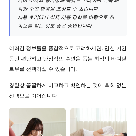
커버 소재의 통기성과 촉감도 고려하면 더욱 쾌
적한 수면 환경을 조성할 수 있습니다.
사용 후기에서
실제 사용 경험
을 바탕으로 한
정보를 얻는 것도 좋은 방법입니다.
이러한 정보들을 종합적으로 고려하시면, 임신 기간
동안 편안하고 안정적인 수면을 돕는 최적의 바디필
로우를 선택하실 수 있습니다.
경험상 꼼꼼하게 비교하고 확인하는 것이 후회 없는
선택으로 이어집니다.