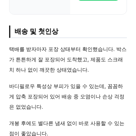
배송 및 첫인상
택배를 받자마자 포장 상태부터 확인했습니다. 박스
가 튼튼하게 잘 포장되어 도착했고, 제품도 스크래
치 하나 없이 깨끗한 상태였습니다.
바디필로우 특성상 부피가 있을 수 있는데, 꼼꼼하
게 압축 포장되어 있어 배송 중 오염이나 손상 걱정
은 없었습니다.
개봉 후에도 별다른 냄새 없이 바로 사용할 수 있는
점이 좋았습니다.