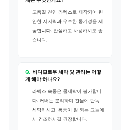
고품질 천연 라텍스로 제작되어 편
안한 지지력과 우수한 통기성을 제
공합니다. 안심하고 사용하셔도 좋
습니다.
Q.
바디필로우 세탁 및 관리는 어떻
게 해야 하나요?
라텍스 속통은 물세탁이 불가합니
다. 커버는 분리하여 찬물에 단독
세탁하시고, 통풍이 잘 되는 그늘에
서 건조하시길 권장합니다.