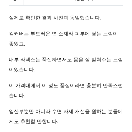
실제로 확인한 결과 사진과 동일했습니다.
겉커버는 부드러운 면 소재라 피부에 닿는 느낌이
좋았고,
내부 라텍스는 푹신하면서도 몸을 잘 받쳐주는 느낌
이었습니다.
이 가격대에서 이 정도 품질이라면 충분히 만족스럽
습니다.
임산부뿐만 아니라 수면 자세 개선을 원하는 분들에
게도 추천할 만합니다.