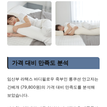
가격 대비 만족도 분석
임산부 라텍스 바디필로우 죽부인 롱쿠션 안고자는
긴베개 (79,800원)의 가격 대비 만족도를 분석해
보았습니다.