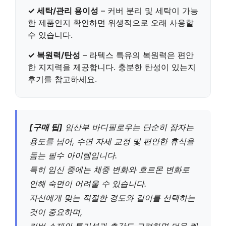
✓ 세탁/관리 용이성
– 커버 분리 및 세탁이 가능
한 제품인지 확인하면 위생적으로 오래 사용할
수 있습니다.
✓ 복원력/탄성
– 라텍스 특유의 복원력은 편안
한 지지력을 제공합니다.
충분한 탄성
이 있는지
후기를 참고하세요.
[구매 팁]
임산부 바디필로우는 단순히 잠자는
용도를 넘어, 수면 자세 교정 및 편안한 휴식을
돕는 필수 아이템입니다.
특히 임신 중에는 체중 변화와 호르몬 변화로
인해 숙면이 어려울 수 있습니다.
자신에게 맞는
적절한 경도와 길이
를 선택하는
것이 중요하며,