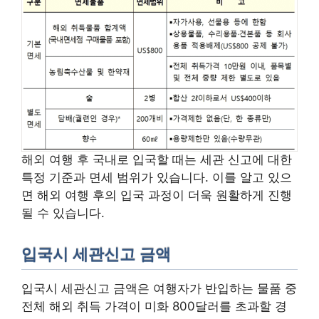
해외 여행 후 국내로 입국할 때는 세관 신고에 대한
특정 기준과 면세 범위가 있습니다. 이를 알고 있으
면 해외 여행 후의 입국 과정이 더욱 원활하게 진행
될 수 있습니다.
입국시 세관신고 금액
입국시 세관신고 금액은 여행자가 반입하는 물품 중
전체 해외 취득 가격이 미화 800달러를 초과할 경