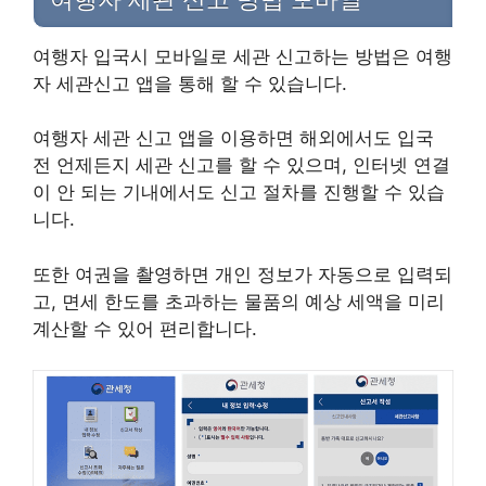
여행자 입국시 모바일로 세관 신고하는 방법은 여행
자 세관신고 앱을 통해 할 수 있습니다.
여행자 세관 신고 앱을 이용하면 해외에서도 입국
전 언제든지 세관 신고를 할 수 있으며, 인터넷 연결
이 안 되는 기내에서도 신고 절차를 진행할 수 있습
니다.
또한 여권을 촬영하면 개인 정보가 자동으로 입력되
고, 면세 한도를 초과하는 물품의 예상 세액을 미리
계산할 수 있어 편리합니다.