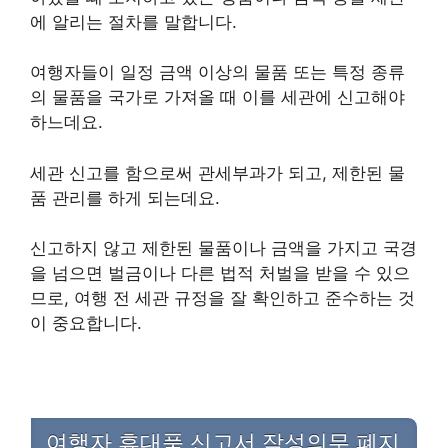
에 알리는 절차를 말합니다.
여행자들이 일정 금액 이상의 물품 또는 특정 종류
의 물품을 국가로 가져올 때 이를 세관에 신고해야
하느데요.
세관 신고를 함으로써 관세부과가 되고, 제한된 물
품 관리를 하게 되는데요.
신고하지 않고 제한된 물품이나 금액을 가지고 국경
을 넘으면 벌금이나 다른 법적 처벌을 받을 수 있으
므로, 여행 전 세관 규정을 잘 확인하고 준수하는 것
이 중요합니다.
여행자 휴대품 신고서 작성의무 폐지