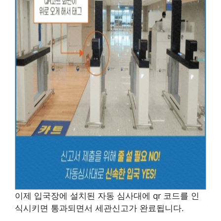
이제 입국장에 설치된 자동 심사대에 qr 코드를 인
식시키면 통과되면서 세관신고가 완료됩니다.