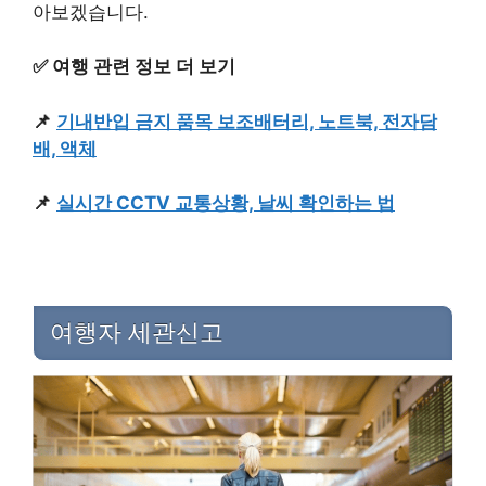
아보겠습니다.
✅ 여행 관련 정보 더 보기
📌
기내반입 금지 품목 보조배터리, 노트북, 전자담
배, 액체
📌
실시간 CCTV 교통상황, 날씨 확인하는 법
여행자 세관신고