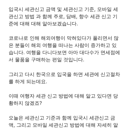
입국시 세관신고 금액 및 세관신고 기준, 모바일 세
관신고 방법 과 함께 주로, 담배, 향수 세관 신고 기
준에 대해 대해 알아보겠습니다.
코로나로 인해 해외여행이 막혀있다가 풀리면서 많
은 분들이 해외 여행을 떠나는 사람이 증가하고 있
습니다. 여행을 다니다보면 아마 대다수가 면세점에
서 물품을 구매하는 편일 것입니다.
그리고 다시 한국으로 입국을 하면 세관에 신고절차
를 하게 되는데요.
이때 여행자 세관 신고 방법에 대해 알고 있다면 당
황하지 않겠죠?
오늘은 세관신고 기준과 함께 입국시 세관신고 금
액, 그리고 모바일 세관신고 방법에 대해 자세히 알