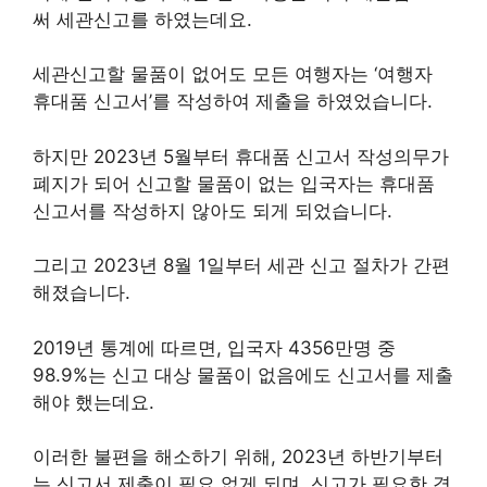
써 세관신고를 하였는데요.
세관신고할 물품이 없어도 모든 여행자는 ‘여행자
휴대품 신고서’를 작성하여 제출을 하였었습니다.
하지만 2023년 5월부터 휴대품 신고서 작성의무가
폐지가 되어 신고할 물품이 없는 입국자는 휴대품
신고서를 작성하지 않아도 되게 되었습니다.
그리고 2023년 8월 1일부터 세관 신고 절차가 간편
해졌습니다.
2019년 통계에 따르면, 입국자 4356만명 중
98.9%는 신고 대상 물품이 없음에도 신고서를 제출
해야 했는데요.
이러한 불편을 해소하기 위해, 2023년 하반기부터
는 신고서 제출이 필요 없게 되며, 신고가 필요한 경