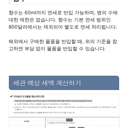
향수는 60ml까지 면세로 반입 가능하며, 병의 수에
대한 제한은 없습니다. 향수는 기본 면세 범위인
800달러에서는 제외되어 별도로 면세 처리됩니다.
해외에서 구매한 물품을 반입할 때, 위의 기준을 참
고하면 부담 없이 물품을 반입할 수 있습니다.
세관 예상 세액 계산하기