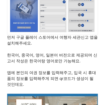
먼저 구글 플레이 스토어에서 여행자 세관신고 앱을
설치해주세요.
한국어, 중국어, 영어, 일본어 버전으로 제공되며 신
고서 작성은 한국어랑 영어로만 가능해요.
앱에 본인의 여권 정보를 입력해주고, 입국 시 휴대
품의 정보를 입력해주게 되면 qr코드가 생성이 될
것인데요.