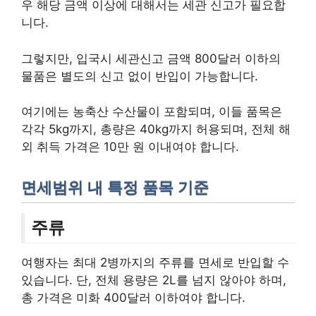
우 해당 금액 이상에 대해서는 세관 신고가 필요합
니다.
그렇지만, 입국시 세관신고 금액 800달러 이하의
물품은 별도의 신고 없이 반입이 가능합니다.
여기에는 농축산 수산물이 포함되며, 이들 품목은
각각 5kg까지, 총량은 40kg까지 허용되며, 전체 해
외 취득 가격은 10만 원 이내여야 합니다.
면세범위 내 특정 품목 기준
주류
여행자는 최대 2병까지의 주류를 면세로 반입할 수
있습니다. 단, 전체 용량은 2L를 넘지 않아야 하며,
총 가격은 미화 400달러 이하여야 합니다.