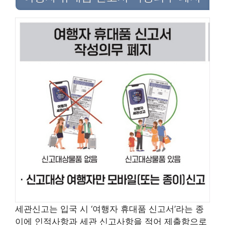
세관신고는 입국 시 ‘여행자 휴대품 신고서’라는 종
이에 인적사항과 세관 신고사항을 적어 제출함으로