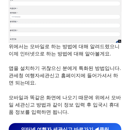
위에서는 모바일로 하는 방법에 대해 알려드렸으니
이제 인터넷으로 하는 방법에 대해 알아볼게요.
앱을 설치하기 귀찮으신 분에게 특화된 방법입니다.
관세청 여행자세관신고 홈페이지에 들어가셔서 하
면 되는데요.
모바일과 똑같은 화면에 나오기 때문에 위에서 모바
일 세관신고 방법과 같이 정보 입력 후 입국시 휴대
품 정보를 입력하면 됩니다.
인터넷 여행자 세관신고 바로가기 ◀︎클릭