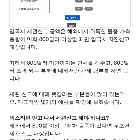
입국시 세관신고 금액은 해외에서 취득한 물품 가격
총합이 미화 800달러 이상일 때만 입국시 자진신고
대상입니다.
따라서 800달러 미만까지는 면세를 해주고, 800달
러 초과 되는 부분에 대해서만 관세 납부를 하면 됩
니다.
세관 신고에 대해 헷갈리는 부분들이 많이 있는데
요. 대표적인 몇개의 예시를 확인해 보겠습니다.
택스리펀 받고 나서 세관신고 해야 하나요?
해외에서 800불 이상 구매한 물품이 있다면 무조건
세관 신고 대상입니다.