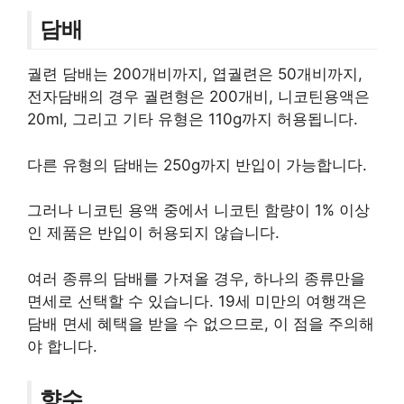
담배
궐련 담배는 200개비까지, 엽궐련은 50개비까지,
전자담배의 경우 궐련형은 200개비, 니코틴용액은
20ml, 그리고 기타 유형은 110g까지 허용됩니다.
다른 유형의 담배는 250g까지 반입이 가능합니다.
그러나 니코틴 용액 중에서 니코틴 함량이 1% 이상
인 제품은 반입이 허용되지 않습니다.
여러 종류의 담배를 가져올 경우, 하나의 종류만을
면세로 선택할 수 있습니다. 19세 미만의 여행객은
담배 면세 혜택을 받을 수 없으므로, 이 점을 주의해
야 합니다.
향수