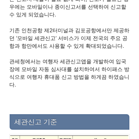
우에는 모바일이나 종이신고서를 선택하여 신고할
수 있게 되었습니다.
기존 인천공항 제2터미널과 김포공항에서만 제공하
던 ‘모바일 세관신고’ 서비스가 이제 전국의 주요 공
항과 항만에서도 사용할 수 있게 확대되었습니다.
관세청에서는 여행자 세관신고앱을 개발하여 입국
장에 모바일 자동 심사대를 설치하여서 하이패스 방
식으로 여행자 휴대품 신고 방법을 하게끔 하였습니
다.
세관신고 기준