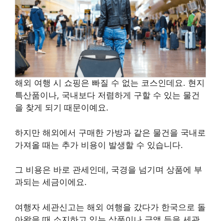
해외 여행 시 쇼핑은 빠질 수 없는 코스인데요. 현지
특산품이나, 국내보다 저렴하게 구할 수 있는 물건
을 찾게 되기 때문이예요.
하지만 해외에서 구매한 가방과 같은 물건을 국내로
가져올 때는 추가 비용이 발생할 수 있습니다.
그 비용은 바로 관세인데, 국경을 넘기며 상품에 부
과되는 세금이에요.
여행자 세관신고는 해외 여행을 갔다가 한국으로 돌
아왔을 때 소지하고 있는 상품이나 금액 등을 세관