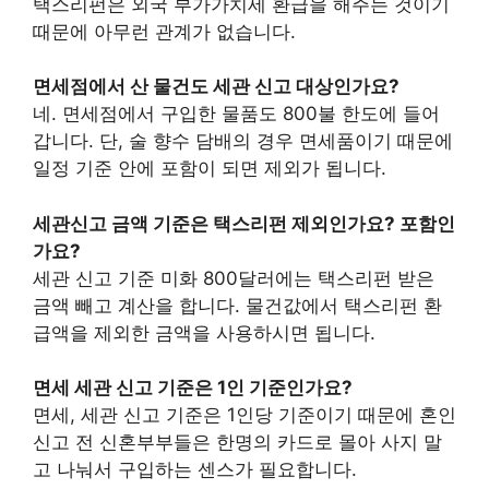
택스리펀은 외국 부가가치세 환급을 해주는 것이기
때문에 아무런 관계가 없습니다.
면세점에서 산 물건도 세관 신고 대상인가요?
네. 면세점에서 구입한 물품도 800불 한도에 들어
갑니다. 단, 술 향수 담배의 경우 면세품이기 때문에
일정 기준 안에 포함이 되면 제외가 됩니다.
세관신고 금액 기준은 택스리펀 제외인가요? 포함인
가요?
세관 신고 기준 미화 800달러에는 택스리펀 받은
금액 빼고 계산을 합니다. 물건값에서 택스리펀 환
급액을 제외한 금액을 사용하시면 됩니다.
면세 세관 신고 기준은 1인 기준인가요?
면세, 세관 신고 기준은 1인당 기준이기 때문에 혼인
신고 전 신혼부부들은 한명의 카드로 몰아 사지 말
고 나눠서 구입하는 센스가 필요합니다.