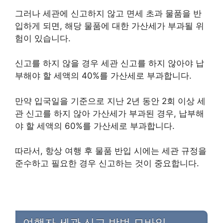
그러나 세관에 신고하지 않고 면세 초과 물품을 반
입하게 되면, 해당 물품에 대한 가산세가 부과될 위
험이 있습니다.
신고를 하지 않을 경우 세관 신고를 하지 않아야 납
부해야 할 세액의 40%를 가산세로 부과합니다.
만약 입국일을 기준으로 지난 2년 동안 2회 이상 세
관 신고를 하지 않아 가산세가 부과된 경우, 납부해
야 할 세액의 60%를 가산세로 부과합니다.
따라서, 항상 여행 후 물품 반입 시에는 세관 규정을
준수하고 필요한 경우 신고하는 것이 중요합니다.
여행자 세관 신고 방법 모바일