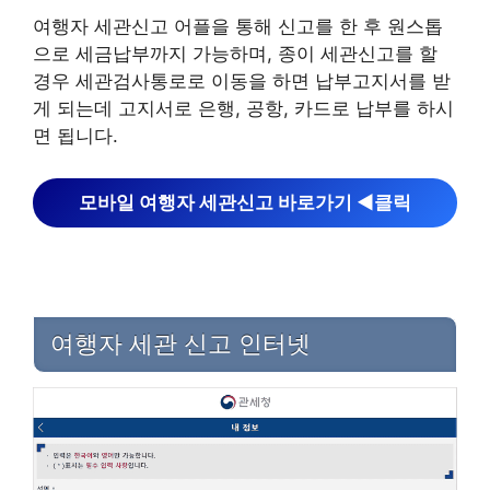
여행자 세관신고 어플을 통해 신고를 한 후 원스톱
으로 세금납부까지 가능하며, 종이 세관신고를 할
경우 세관검사통로로 이동을 하면 납부고지서를 받
게 되는데 고지서로 은행, 공항, 카드로 납부를 하시
면 됩니다.
모바일 여행자 세관신고 바로가기 ◀︎클릭
여행자 세관 신고 인터넷