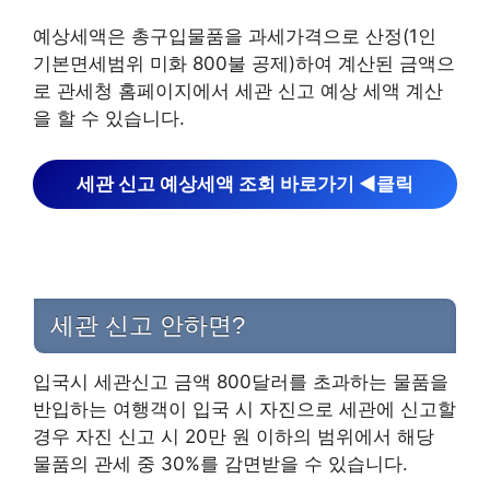
예상세액은 총구입물품을 과세가격으로 산정(1인
기본면세범위 미화 800불 공제)하여 계산된 금액으
로 관세청 홈페이지에서 세관 신고 예상 세액 계산
을 할 수 있습니다.
세관 신고 예상세액 조회 바로가기 ◀︎클릭
세관 신고 안하면?
입국시 세관신고 금액 800달러를 초과하는 물품을
반입하는 여행객이 입국 시 자진으로 세관에 신고할
경우 자진 신고 시 20만 원 이하의 범위에서 해당
물품의 관세 중 30%를 감면받을 수 있습니다.