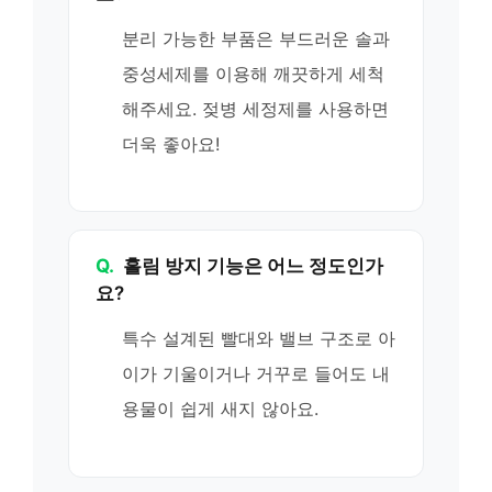
분리 가능한 부품은 부드러운 솔과
중성세제를 이용해 깨끗하게 세척
해주세요. 젖병 세정제를 사용하면
더욱 좋아요!
Q.
흘림 방지 기능은 어느 정도인가
요?
특수 설계된 빨대와 밸브 구조로 아
이가 기울이거나 거꾸로 들어도 내
용물이 쉽게 새지 않아요.