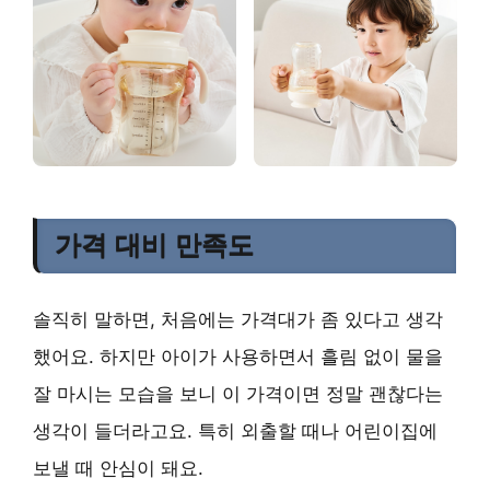
가격 대비 만족도
솔직히 말하면, 처음에는 가격대가 좀 있다고 생각
했어요. 하지만 아이가 사용하면서 흘림 없이 물을
잘 마시는 모습을 보니 이 가격이면 정말 괜찮다는
생각이 들더라고요. 특히 외출할 때나 어린이집에
보낼 때 안심이 돼요.