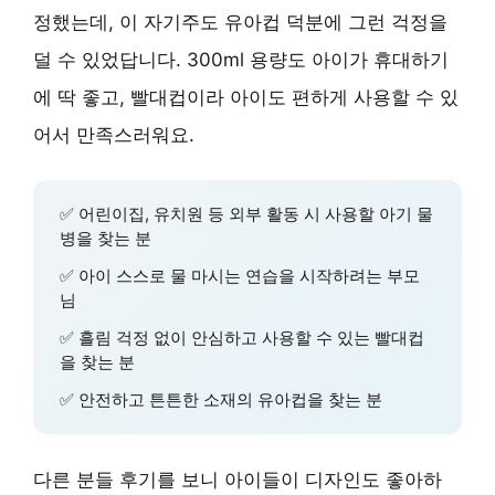
정했는데, 이 자기주도 유아컵 덕분에 그런 걱정을
덜 수 있었답니다. 300ml 용량도 아이가 휴대하기
에 딱 좋고, 빨대컵이라 아이도 편하게 사용할 수 있
어서 만족스러워요.
✅ 어린이집, 유치원 등 외부 활동 시 사용할 아기 물
병을 찾는 분
✅ 아이 스스로 물 마시는 연습을 시작하려는 부모
님
✅ 흘림 걱정 없이 안심하고 사용할 수 있는 빨대컵
을 찾는 분
✅ 안전하고 튼튼한 소재의 유아컵을 찾는 분
다른 분들 후기를 보니 아이들이 디자인도 좋아하