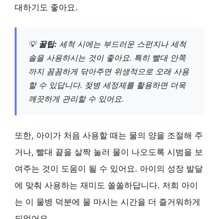
대하기도 좋아요.
💡
꿀팁:
세척 시에는 부드러운 스펀지나 세척
솔을 사용하시는 것이 좋아요. 특히 빨대 안쪽
까지 꼼꼼하게 닦아주면 위생적으로 오래 사용
할 수 있답니다. 젖병 세정제를 활용하면 더욱
깨끗하게 관리할 수 있어요.
또한, 아이가 처음 사용할 때는 물의 양을 조절해 주
거나, 빨대 끝을 살짝 눌러 물이 나오도록 시범을 보
여주는 것이 도움이 될 수 있어요. 아이의 성장 발달
에 맞춰 사용하는 재미도 쏠쏠하답니다. 저희 아이
는 이 물병 덕분에 물 마시는 시간을 더 즐거워하게
되었어요.