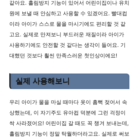
같아요. 흘림방지 기능이 있어서 어린이집이나 유치
원에 보낼 때 안심하고 사용할 수 있겠어요. 빨대컵
이라 아이가 스스로 물을 마시기에도 편리할 것 같
고요. 실제로 만져보니 부드러운 재질이라 아이가
사용하기에도 안전할 것 같다는 생각이 들어요. 기
대했던 것보다 훨씬 만족스러운 첫인상이에요!
실제 사용해보니
우리 아이가 물을 마실 때마다 옷이 흠뻑 젖어서 속
상했는데, 이 자기주도 유아컵 덕분에 그런 걱정이
싹 사라졌어요! 어린이집 갈 때도 꼭 챙겨 보내는데,
흘림방지 기능이 정말 탁월하더라고요. 실제로 써보