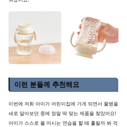
이런 분들께 추천해요
이번에 저희 아이가 어린이집에 가게 되면서 물병을
새로 알아보던 중에 정말 딱 맞는 제품을 찾았어요!
아이가 스스로 물 마시는 연습을 할 때 흘릴까 봐 걱