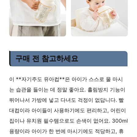
구매 전 참고하세요
이 **자기주도 유아컵**은 아이가 스스로 물 마시
는 습관을 들이는 데 정말 좋아요. 흘림방지 기능이
뛰어나서 가방에 넣고 다녀도 걱정이 없답니다. 빨
대컵이라 아이들이 사용하기에도 편리하고, 어린이
집이나 유치원 필수템으로도 손색이 없어요. 300ml
용량이라 아이가 한 번에 마시기에도 적당하고, 휴