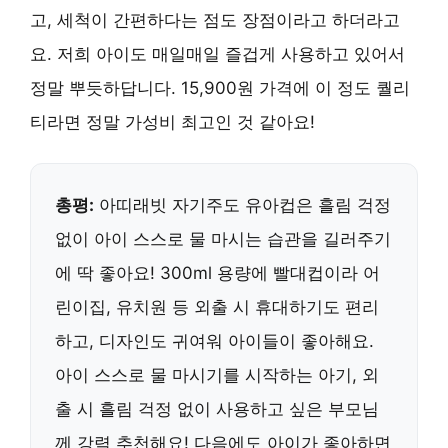
고, 세척이 간편하다는 점도 장점이라고 하더라고
요. 저희 아이도 매일매일 즐겁게 사용하고 있어서
정말 뿌듯하답니다. 15,900원 가격에 이 정도 퀄리
티라면 정말 가성비 최고인 것 같아요!
총평:
아띠래빗 자기주도 유아컵은 흘림 걱정
없이 아이 스스로 물 마시는 습관을 길러주기
에 딱 좋아요! 300ml 용량에 빨대컵이라 어
린이집, 유치원 등 외출 시 휴대하기도 편리
하고, 디자인도 귀여워 아이들이 좋아해요.
아이 스스로 물 마시기를 시작하는 아기, 외
출 시 흘림 걱정 없이 사용하고 싶은 부모님
께 강력 추천해요! 다음에도 아이가 좋아하면