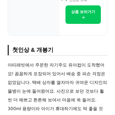
상품 보러가기
→
첫인상 & 개봉기
아띠래빗에서 주문한 자기주도 유아컵이 도착했어
요! 꼼꼼하게 포장되어 있어서 배송 중 파손 걱정은
없었답니다. 택배 상자를 열자마자 귀여운 디자인의
물병이 눈에 들어왔어요. 사진으로 보던 것보다 훨
씬 더 예쁘고 튼튼해 보여서 마음에 쏙 들어요.
300ml 용량이라 아이가 휴대하기에도 딱 좋을 것