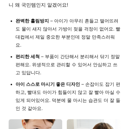
니 왜 국민템인지 알겠어요!
완벽한 흘림방지
– 아이가 아무리 흔들고 떨어뜨려
도 물이 새지 않아서 가방이 젖을 걱정이 없어요. 빨
대컵에서 제일 중요한 부분인데 정말 만족스러워
요.
편리한 세척
– 부품이 간단해서 분리해서 닦기 정말
편해요. 위생적으로 관리할 수 있어서 안심하고 쓰
고 있답니다.
아이 스스로 마시기 좋은 디자인
– 손잡이도 잡기 편
하고, 빨대도 아이가 힘들이지 않고 잘 빨아 마실 수
있게 되어있어요. 덕분에 물 마시는 습관도 더 잘 들
인 것 같아요.