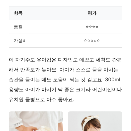
항목
평가
품질
⭐⭐⭐⭐
가성비
⭐⭐⭐⭐⭐
이 자기주도 유아컵은 디자인도 예쁘고 세척도 간편
해서 만족도가 높아요. 아이가 스스로 물을 마시는
습관을 들이는 데도 도움이 되는 것 같고요. 300ml
용량도 아이가 마시기 딱 좋은 크기라 어린이집이나
유치원 물병으로 아주 좋아요.