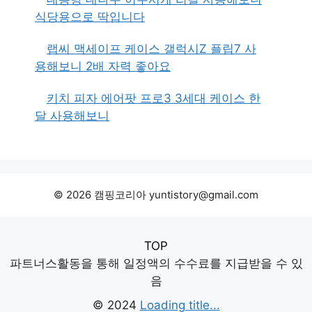
식당용으로 딱입니다
랩씨 맥세이프 케이스 갤럭시Z 플립7 사
용해보니 2배 자력 좋아요
키치 피자 에어팟 프로3 3세대 케이스 한
달 사용해보니
© 2026 캠핑코리아 yuntistory@gmail.com
TOP
파트너스활동을 통해 일정액의 수수료를 지급받을 수 있
음
© 2024
Loading title...