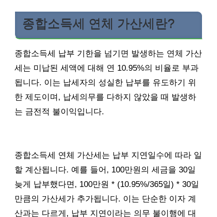
종합소득세 연체 가산세란?
종합소득세 납부 기한을 넘기면 발생하는 연체 가산
세는 미납된 세액에 대해 연 10.95%의 비율로 부과
됩니다. 이는 납세자의 성실한 납부를 유도하기 위
한 제도이며, 납세의무를 다하지 않았을 때 발생하
는 금전적 불이익입니다.
종합소득세 연체 가산세는 납부 지연일수에 따라 일
할 계산됩니다. 예를 들어, 100만원의 세금을 30일
늦게 납부했다면, 100만원 * (10.95%/365일) * 30일
만큼의 가산세가 추가됩니다. 이는 단순한 이자 계
산과는 다르게, 납부 지연이라는 의무 불이행에 대