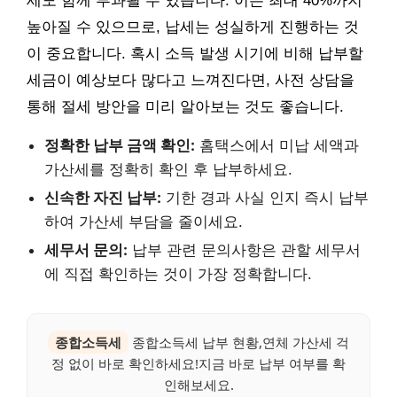
세도 함께 부과될 수 있습니다. 이는 최대 40%까지
높아질 수 있으므로, 납세는 성실하게 진행하는 것
이 중요합니다. 혹시 소득 발생 시기에 비해 납부할
세금이 예상보다 많다고 느껴진다면, 사전 상담을
통해 절세 방안을 미리 알아보는 것도 좋습니다.
정확한 납부 금액 확인:
홈택스에서 미납 세액과
가산세를 정확히 확인 후 납부하세요.
신속한 자진 납부:
기한 경과 사실 인지 즉시 납부
하여 가산세 부담을 줄이세요.
세무서 문의:
납부 관련 문의사항은 관할 세무서
에 직접 확인하는 것이 가장 정확합니다.
종합소득세
종합소득세 납부 현황,연체 가산세 걱
정 없이 바로 확인하세요!지금 바로 납부 여부를 확
인해보세요.