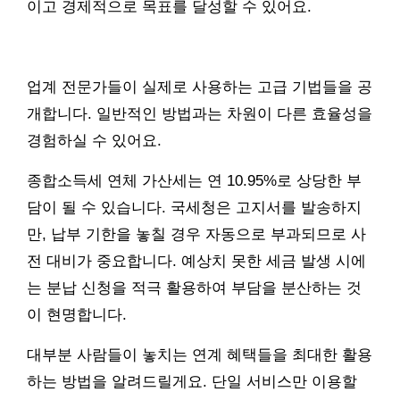
이고 경제적으로 목표를 달성할 수 있어요.
업계 전문가들이 실제로 사용하는 고급 기법들을 공
개합니다. 일반적인 방법과는 차원이 다른 효율성을
경험하실 수 있어요.
종합소득세 연체 가산세는 연 10.95%로 상당한 부
담이 될 수 있습니다. 국세청은 고지서를 발송하지
만, 납부 기한을 놓칠 경우 자동으로 부과되므로 사
전 대비가 중요합니다. 예상치 못한 세금 발생 시에
는 분납 신청을 적극 활용하여 부담을 분산하는 것
이 현명합니다.
대부분 사람들이 놓치는 연계 혜택들을 최대한 활용
하는 방법을 알려드릴게요. 단일 서비스만 이용할