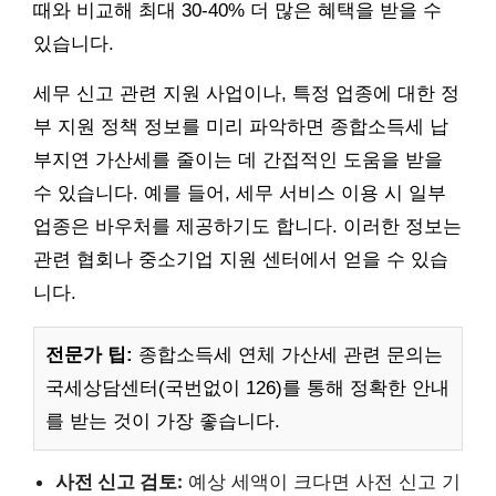
때와 비교해 최대 30-40% 더 많은 혜택을 받을 수
있습니다.
세무 신고 관련 지원 사업이나, 특정 업종에 대한 정
부 지원 정책 정보를 미리 파악하면 종합소득세 납
부지연 가산세를 줄이는 데 간접적인 도움을 받을
수 있습니다. 예를 들어, 세무 서비스 이용 시 일부
업종은 바우처를 제공하기도 합니다. 이러한 정보는
관련 협회나 중소기업 지원 센터에서 얻을 수 있습
니다.
전문가 팁:
종합소득세 연체 가산세 관련 문의는
국세상담센터(국번없이 126)를 통해 정확한 안내
를 받는 것이 가장 좋습니다.
사전 신고 검토:
예상 세액이 크다면 사전 신고 기