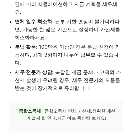
간에 미리 시뮬레이션하고 자금 계획을 세우세
요.
연체 일수 최소화:
납부 기한 연장이 불가피하다
면, 가능한 한 짧은 기간으로 설정하여 가산세를
최소화하세요.
분납 활용:
100만원 이상인 경우 분납 신청이 가
능하며, 최대 3회까지 나누어 납부할 수 있습니
다.
세무 전문가 상담:
복잡한 세금 문제나 고액의 가
산세 발생이 우려될 경우, 세무 전문가의 도움을
받는 것이 장기적으로 유리합니다.
종합소득세
종합소득세 연체 가산세,정확한 계산
과 절세 팁 안내,지금 바로 확인해 보세요!