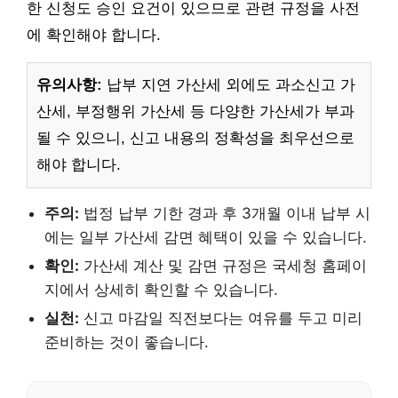
한 신청도 승인 요건이 있으므로 관련 규정을 사전
에 확인해야 합니다.
유의사항:
납부 지연 가산세 외에도 과소신고 가
산세, 부정행위 가산세 등 다양한 가산세가 부과
될 수 있으니, 신고 내용의 정확성을 최우선으로
해야 합니다.
주의:
법정 납부 기한 경과 후 3개월 이내 납부 시
에는 일부 가산세 감면 혜택이 있을 수 있습니다.
확인:
가산세 계산 및 감면 규정은 국세청 홈페이
지에서 상세히 확인할 수 있습니다.
실천:
신고 마감일 직전보다는 여유를 두고 미리
준비하는 것이 좋습니다.