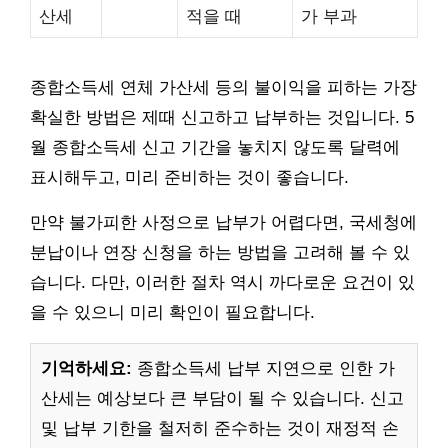
산세
적을 때
가 부과
종합소득세 연체 가산세 등의 불이익을 피하는 가장
확실한 방법은 제때 신고하고 납부하는 것입니다. 5
월 종합소득세 신고 기간을 놓치지 않도록 달력에
표시해두고, 미리 준비하는 것이 좋습니다.
만약 불가피한 사정으로 납부가 어렵다면, 국세청에
분납이나 연장 신청을 하는 방법을 고려해 볼 수 있
습니다. 다만, 이러한 절차 역시 까다로운 요건이 있
을 수 있으니 미리 확인이 필요합니다.
기억하세요:
종합소득세 납부 지연으로 인한 가
산세는 예상보다 큰 부담이 될 수 있습니다. 신고
및 납부 기한을 철저히 준수하는 것이 재정적 손