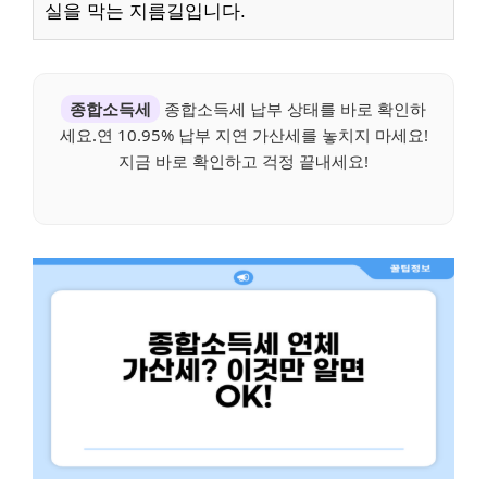
실을 막는 지름길입니다.
종합소득세
종합소득세 납부 상태를 바로 확인하
세요.연 10.95% 납부 지연 가산세를 놓치지 마세요!
지금 바로 확인하고 걱정 끝내세요!