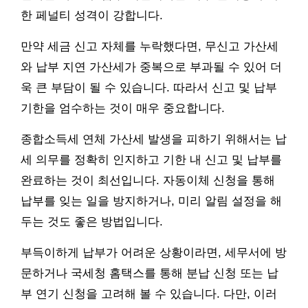
한 페널티 성격이 강합니다.
만약 세금 신고 자체를 누락했다면, 무신고 가산세
와 납부 지연 가산세가 중복으로 부과될 수 있어 더
욱 큰 부담이 될 수 있습니다. 따라서 신고 및 납부
기한을 엄수하는 것이 매우 중요합니다.
종합소득세 연체 가산세 발생을 피하기 위해서는 납
세 의무를 정확히 인지하고 기한 내 신고 및 납부를
완료하는 것이 최선입니다. 자동이체 신청을 통해
납부를 잊는 일을 방지하거나, 미리 알림 설정을 해
두는 것도 좋은 방법입니다.
부득이하게 납부가 어려운 상황이라면, 세무서에 방
문하거나 국세청 홈택스를 통해 분납 신청 또는 납
부 연기 신청을 고려해 볼 수 있습니다. 다만, 이러