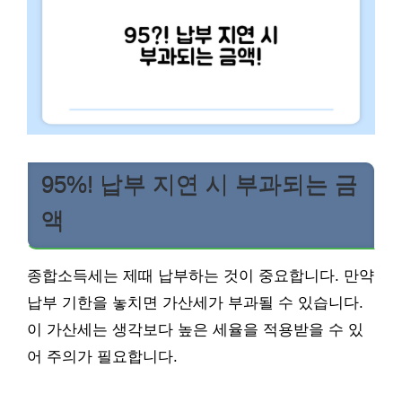
95%! 납부 지연 시 부과되는 금
액
종합소득세는 제때 납부하는 것이 중요합니다. 만약
납부 기한을 놓치면 가산세가 부과될 수 있습니다.
이 가산세는 생각보다 높은 세율을 적용받을 수 있
어 주의가 필요합니다.