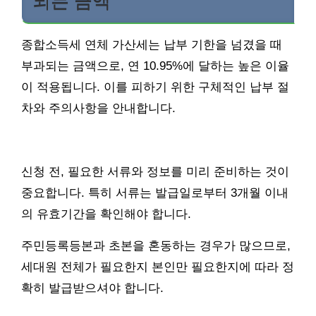
되는 금액
종합소득세 연체 가산세는 납부 기한을 넘겼을 때
부과되는 금액으로, 연 10.95%에 달하는 높은 이율
이 적용됩니다. 이를 피하기 위한 구체적인 납부 절
차와 주의사항을 안내합니다.
신청 전, 필요한 서류와 정보를 미리 준비하는 것이
중요합니다. 특히 서류는 발급일로부터 3개월 이내
의 유효기간을 확인해야 합니다.
주민등록등본과 초본을 혼동하는 경우가 많으므로,
세대원 전체가 필요한지 본인만 필요한지에 따라 정
확히 발급받으셔야 합니다.