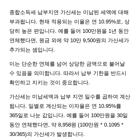
종합소득세 납부지연 가산세는 미납된 세액에 대해
부과됩니다. 현재 적용되는 이율은 연 10.95%로, 상
당히 높은 편입니다. 예를 들어 100만원을 1년 동안
연체했다면, 원금 외에 약 10만 9,500원의 가산세가
추가되는 셈입니다.
이는 단순한 연체를 넘어 상당한 금액으로 불어날
수 있음을 의미합니다. 따라서 납부 기한을 반드시
확인하고 지키는 것이 중요합니다.
가산세는 미납세액과 납부 지연 일수를 곱하여 계산
됩니다. 일별로 계산되는 이자율은 연 10.95%를
365일로 나눈 값입니다. 예를 들어 100만원을 30일
동안 연체했다면, 약 8,958원 (100만원 * 0.1095 *
30/365)의 가산세가 발생합니다.