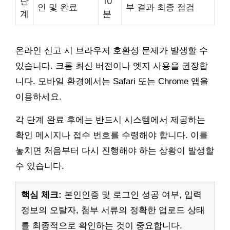
단
10
인 및 완료
부 결과 최종 점검
계
분
온라인 신고 시 브라우저 호환성 문제가 발생할 수
있습니다. 크롬 최신 버전이나 엣지 사용을 권장합
니다. 모바일 환경에서는 Safari 또는 Chrome 앱을
이용하세요.
각 단계 완료 후에는 반드시 시스템에서 제공하는
확인 메시지나 접수 번호를 수령해야 합니다. 이를
놓치면 처음부터 다시 진행해야 하는 상황이 발생할
수 있습니다.
핵심 체크:
본인인증 및 로그인 성공 여부, 입력
정보의 오탈자, 첨부 서류의 정확한 업로드 상태
를 최종적으로 확인하는 것이 중요합니다.