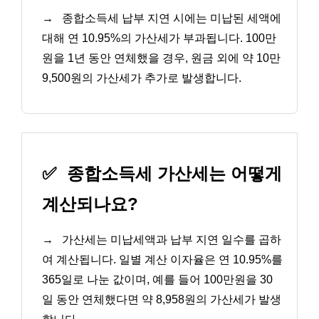
→
종합소득세 납부 지연 시에는 미납된 세액에
대해 연 10.95%의 가산세가 부과됩니다. 100만
원을 1년 동안 연체했을 경우, 원금 외에 약 10만
9,500원의 가산세가 추가로 발생합니다.
✅
종합소득세 가산세는 어떻게
계산되나요?
→
가산세는 미납세액과 납부 지연 일수를 곱하
여 계산됩니다. 일별 계산 이자율은 연 10.95%를
365일로 나눈 값이며, 예를 들어 100만원을 30
일 동안 연체했다면 약 8,958원의 가산세가 발생