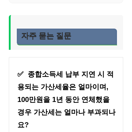
자주 묻는 질문
✅
종합소득세 납부 지연 시 적
용되는 가산세율은 얼마이며,
100만원을 1년 동안 연체했을
경우 가산세는 얼마나 부과되나
요?