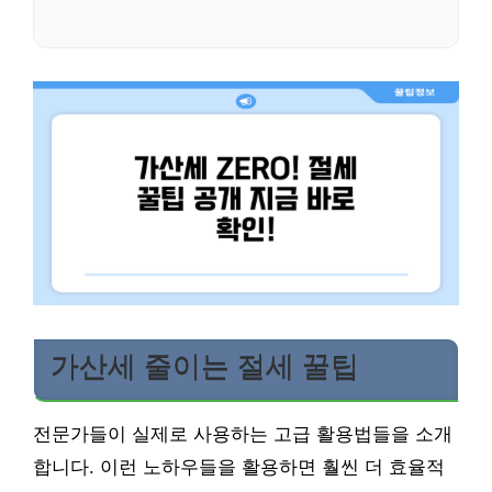
가산세 줄이는 절세 꿀팁
전문가들이 실제로 사용하는 고급 활용법들을 소개
합니다. 이런 노하우들을 활용하면 훨씬 더 효율적