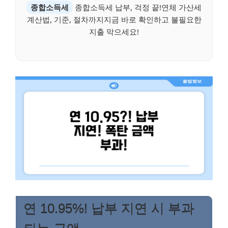
종합소득세
종합소득세 납부, 걱정 끝!연체 가산세
계산법, 기준, 절차까지지금 바로 확인하고 불필요한
지출 막으세요!
연 10.95%! 납부 지연 시 부과