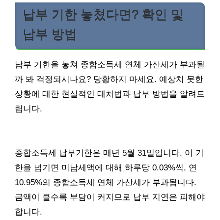
납부 기한 놓쳤다면? 확인 및
납부 방법
납부 기한을 놓쳐 종합소득세 연체 가산세가 부과될
까 봐 걱정되시나요? 당황하지 마세요. 예상치 못한
상황에 대한 현실적인 대처법과 납부 방법을 알려드
립니다.
종합소득세 납부기한은 매년 5월 31일입니다. 이 기
한을 넘기면 미납세액에 대해 하루당 0.03%씩, 연
10.95%의 종합소득세 연체 가산세가 부과됩니다.
금액이 클수록 부담이 커지므로 납부 지연은 피해야
합니다.