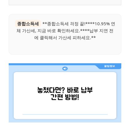
종합소득세
**종합소득세 걱정 끝!****10.95% 연
체 가산세, 지금 바로 확인하세요.****납부 지연 전
에 클릭해서 가산세 피하세요.**