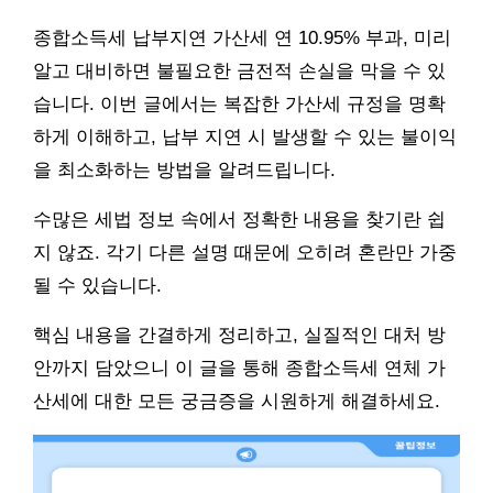
종합소득세 납부지연 가산세 연 10.95% 부과, 미리
알고 대비하면 불필요한 금전적 손실을 막을 수 있
습니다. 이번 글에서는 복잡한 가산세 규정을 명확
하게 이해하고, 납부 지연 시 발생할 수 있는 불이익
을 최소화하는 방법을 알려드립니다.
수많은 세법 정보 속에서 정확한 내용을 찾기란 쉽
지 않죠. 각기 다른 설명 때문에 오히려 혼란만 가중
될 수 있습니다.
핵심 내용을 간결하게 정리하고, 실질적인 대처 방
안까지 담았으니 이 글을 통해 종합소득세 연체 가
산세에 대한 모든 궁금증을 시원하게 해결하세요.