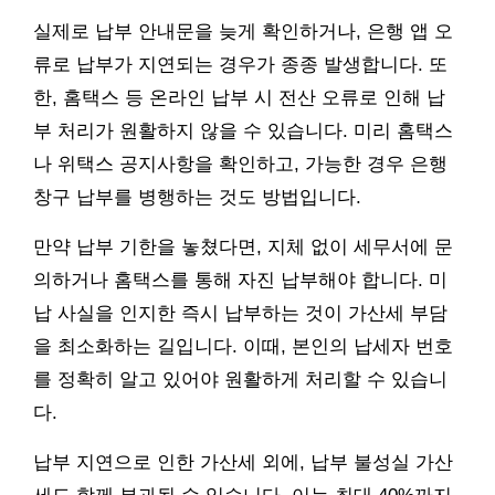
실제로 납부 안내문을 늦게 확인하거나, 은행 앱 오
류로 납부가 지연되는 경우가 종종 발생합니다. 또
한, 홈택스 등 온라인 납부 시 전산 오류로 인해 납
부 처리가 원활하지 않을 수 있습니다. 미리 홈택스
나 위택스 공지사항을 확인하고, 가능한 경우 은행
창구 납부를 병행하는 것도 방법입니다.
만약 납부 기한을 놓쳤다면, 지체 없이 세무서에 문
의하거나 홈택스를 통해 자진 납부해야 합니다. 미
납 사실을 인지한 즉시 납부하는 것이 가산세 부담
을 최소화하는 길입니다. 이때, 본인의 납세자 번호
를 정확히 알고 있어야 원활하게 처리할 수 있습니
다.
납부 지연으로 인한 가산세 외에, 납부 불성실 가산