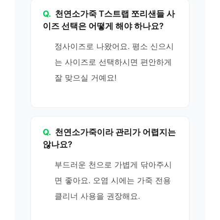
Q.
천연소가죽 T스트랩 쪼리샌들 사
이즈 선택은 어떻게 해야 하나요?
정사이즈로 나왔어요. 평소 신으시
는 사이즈로 선택하시면 편안하게
잘 맞으실 거예요!
Q.
천연소가죽이라 관리가 어렵지는
않나요?
부드러운 천으로 가볍게 닦아주시
면 좋아요. 오염 시에는 가죽 전용
클리너 사용을 권장해요.