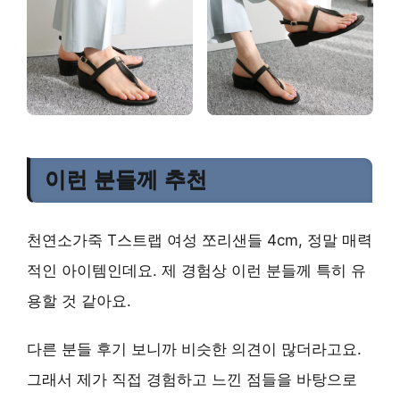
이런 분들께 추천
천연소가죽 T스트랩 여성 쪼리샌들 4cm, 정말 매력
적인 아이템인데요. 제 경험상 이런 분들께 특히 유
용할 것 같아요.
다른 분들 후기 보니까 비슷한 의견이 많더라고요.
그래서 제가 직접 경험하고 느낀 점들을 바탕으로