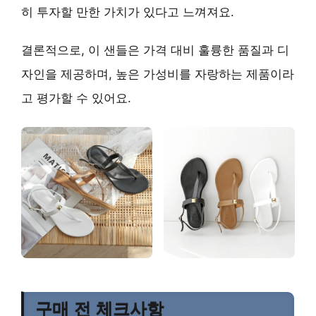
히 투자할 만한 가치
가 있다고 느껴져요.
결론적으로, 이 샌들은
가격 대비 훌륭한 품질과 디
자인
을 제공하며,
높은 가성비
를 자랑하는 제품이라
고 평가할 수 있어요.
구매 전 체크사항