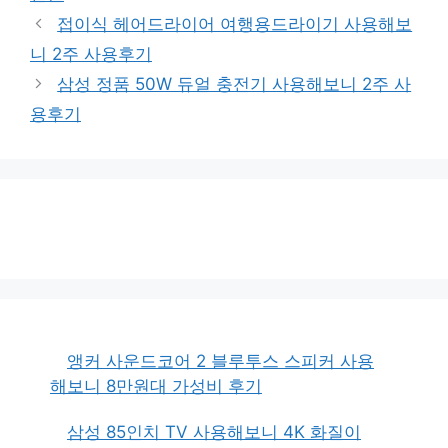
접이식 헤어드라이어 여행용드라이기 사용해보
니 2주 사용후기
삼성 정품 50W 듀얼 충전기 사용해보니 2주 사
용후기
앵커 사운드코어 2 블루투스 스피커 사용
해보니 8만원대 가성비 후기
삼성 85인치 TV 사용해보니 4K 화질이