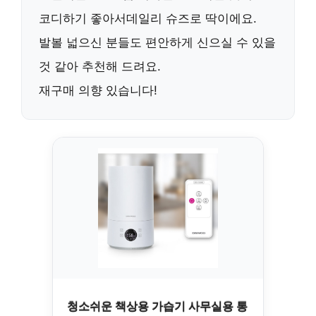
코디하기 좋아서데일리 슈즈로 딱이에요.
발볼 넓으신 분들도 편안하게 신으실 수 있을
것 같아 추천해 드려요.
재구매 의향 있습니다!
청소쉬운 책상용 가습기 사무실용 통