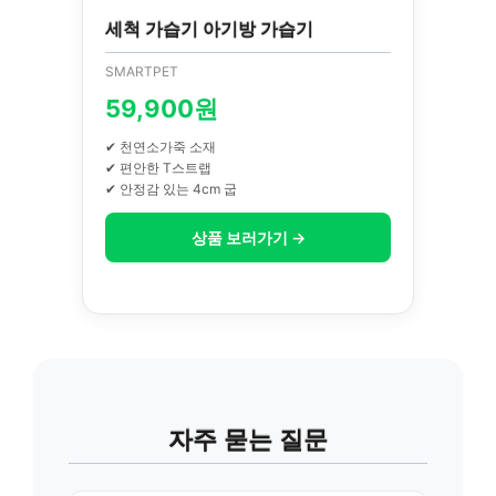
세척 가습기 아기방 가습기
SMARTPET
59,900원
✔ 천연소가죽 소재
✔ 편안한 T스트랩
✔ 안정감 있는 4cm 굽
상품 보러가기 →
자주 묻는 질문