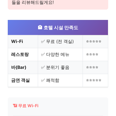
들을 리뷰해드릴게요!
🏨 호텔 시설 만족도
Wi-Fi
✅ 무료 (전 객실)
⭐⭐⭐⭐⭐
레스토랑
✅ 다양한 메뉴
⭐⭐⭐⭐
바(Bar)
✅ 분위기 좋음
⭐⭐⭐⭐
금연 객실
✅ 쾌적함
⭐⭐⭐⭐⭐
📶 무료 Wi-Fi