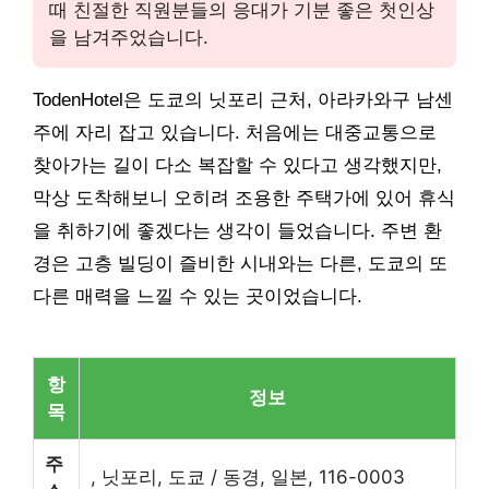
때 친절한 직원분들의 응대가 기분 좋은 첫인상
을 남겨주었습니다.
TodenHotel은 도쿄의 닛포리 근처, 아라카와구 남센
주에 자리 잡고 있습니다. 처음에는 대중교통으로
찾아가는 길이 다소 복잡할 수 있다고 생각했지만,
막상 도착해보니 오히려 조용한 주택가에 있어 휴식
을 취하기에 좋겠다는 생각이 들었습니다. 주변 환
경은 고층 빌딩이 즐비한 시내와는 다른, 도쿄의 또
다른 매력을 느낄 수 있는 곳이었습니다.
항
정보
목
주
, 닛포리, 도쿄 / 동경, 일본, 116-0003