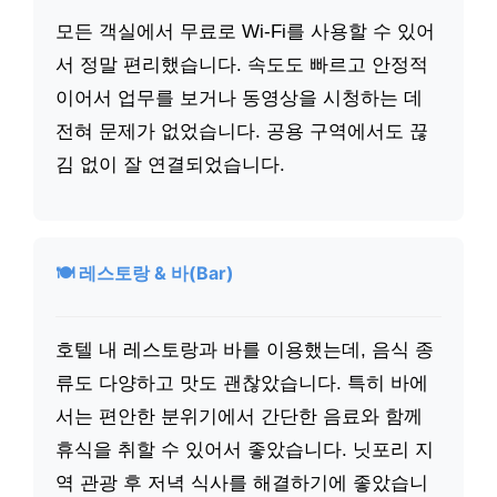
모든 객실에서 무료로 Wi-Fi를 사용할 수 있어
서 정말 편리했습니다. 속도도 빠르고 안정적
이어서 업무를 보거나 동영상을 시청하는 데
전혀 문제가 없었습니다. 공용 구역에서도 끊
김 없이 잘 연결되었습니다.
🍽️ 레스토랑 & 바(Bar)
호텔 내 레스토랑과 바를 이용했는데, 음식 종
류도 다양하고 맛도 괜찮았습니다. 특히 바에
서는 편안한 분위기에서 간단한 음료와 함께
휴식을 취할 수 있어서 좋았습니다. 닛포리 지
역 관광 후 저녁 식사를 해결하기에 좋았습니