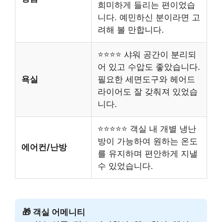
희미하게 들리는 편이었습
니다. 예민하신 분이라면 고
려해 볼 만합니다.
⭐⭐⭐⭐ 샤워 공간이 분리되
어 있고 수압도 좋았습니다.
욕실
필요한 세면도구와 헤어드
라이어도 잘 갖춰져 있었습
니다.
⭐⭐⭐⭐⭐ 객실 내 개별 냉난
방이 가능하여 원하는 온도
에어컨/난방
를 유지하며 편안하게 지낼
수 있었습니다.
🎁 객실 어메니티