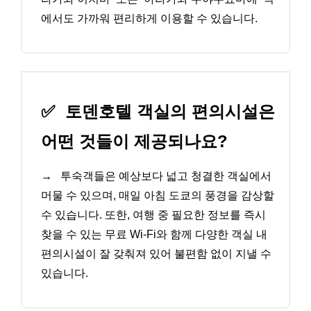
에서도 가까워 편리하게 이용할 수 있습니다.
✅
토덴호텔 객실의 편의시설은
어떤 것들이 제공되나요?
→
투숙객들은 예상보다 넓고 청결한 객실에서
머물 수 있으며, 매일 아침 도쿄의 풍경을 감상할
수 있습니다. 또한, 여행 중 필요한 정보를 즉시
찾을 수 있는 무료 Wi-Fi와 함께 다양한 객실 내
편의시설이 잘 갖춰져 있어 불편함 없이 지낼 수
있습니다.