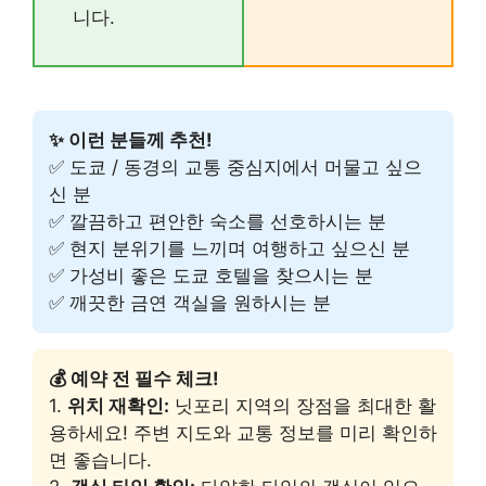
니다.
✨ 이런 분들께 추천!
✅ 도쿄 / 동경의 교통 중심지에서 머물고 싶으
신 분
✅ 깔끔하고 편안한 숙소를 선호하시는 분
✅ 현지 분위기를 느끼며 여행하고 싶으신 분
✅ 가성비 좋은 도쿄 호텔을 찾으시는 분
✅ 깨끗한 금연 객실을 원하시는 분
💰 예약 전 필수 체크!
1.
위치 재확인:
닛포리 지역의 장점을 최대한 활
용하세요! 주변 지도와 교통 정보를 미리 확인하
면 좋습니다.