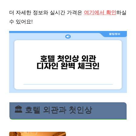
더 자세한 정보와 실시간 가격은
여기에서 확인
하실
수 있어요!
🏛️ 호텔 외관과 첫인상