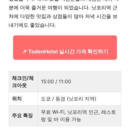
분에 더욱 즐거운 여행이 되었습니다. 닛포리역 근
처에 다양한 맛집과 상점들이 많아 저녁 시간을 보
내기에도 좋았습니다.
📌 TodenHotel 실시간 가격 확인하기
체크인/체
15:00 / 11:00
크아웃
위치
도쿄 / 동경 (닛포리 지역)
무료 Wi-Fi, 닛포리역 인근, 레스토
주요 특징
랑 및 바 이용 가능