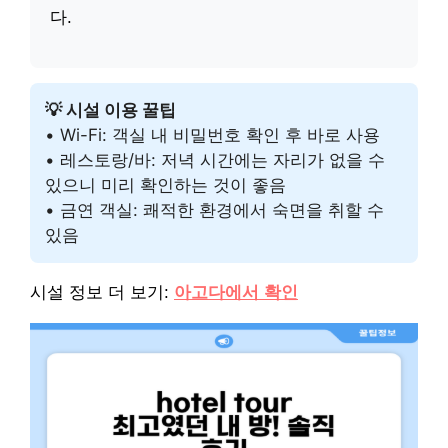
다.
💡 시설 이용 꿀팁
• Wi-Fi: 객실 내 비밀번호 확인 후 바로 사용
• 레스토랑/바: 저녁 시간에는 자리가 없을 수
있으니 미리 확인하는 것이 좋음
• 금연 객실: 쾌적한 환경에서 숙면을 취할 수
있음
시설 정보 더 보기:
아고다에서 확인