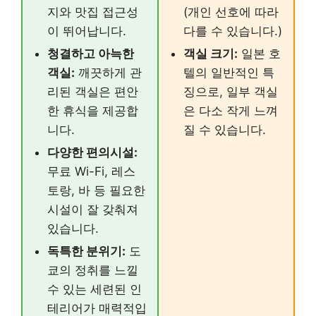
지와 맛집 접근성
(개인 선호에 따라
이 뛰어납니다.
다를 수 있습니다.)
청결하고 아늑한
객실 크기:
일본 호
객실:
깨끗하게 관
텔의 일반적인 특
리된 객실은 편안
징으로, 일부 객실
한 휴식을 제공합
은 다소 작게 느껴
니다.
질 수 있습니다.
다양한 편의시설:
무료 Wi-Fi, 레스
토랑, 바 등 필요한
시설이 잘 갖춰져
있습니다.
독특한 분위기:
도
쿄의 정취를 느낄
수 있는 세련된 인
테리어가 매력적입