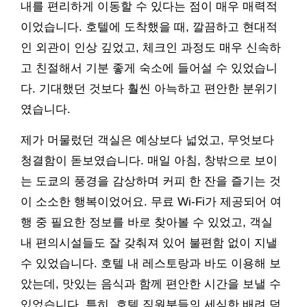
내를 편리하게 이동할 수 있다는 점이 매우 매력적
이었습니다. 호텔에 도착했을 때, 깔끔하고 현대적
인 외관이 인상 깊었고, 체크인 과정도 매우 신속하
고 친절해서 기분 좋게 숙소에 들어설 수 있었습니
다. 기대했던 것보다 훨씬 아늑하고 편안한 분위기
였습니다.
제가 머물렀던 객실은 예상보다 넓었고, 무엇보다
청결함이 돋보였습니다. 매일 아침, 창밖으로 보이
는 도쿄의 풍경을 감상하며 커피 한 잔을 즐기는 것
이 소소한 행복이었어요. 무료 Wi-Fi가 제공되어 여
행 중 필요한 정보를 바로 찾아볼 수 있었고, 객실
내 편의시설들도 잘 갖춰져 있어 불편함 없이 지낼
수 있었습니다. 호텔 내 레스토랑과 바도 이용해 보
았는데, 맛있는 음식과 함께 편안한 시간을 보낼 수
있었습니다. 특히, 호텔 직원분들의 세심한 배려 덕