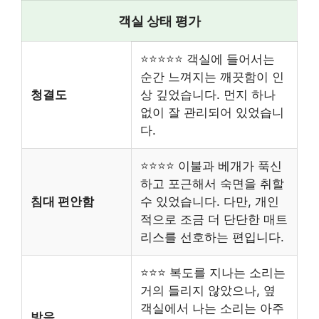
객실 상태 평가
⭐⭐⭐⭐⭐ 객실에 들어서는
순간 느껴지는 깨끗함이 인
청결도
상 깊었습니다. 먼지 하나
없이 잘 관리되어 있었습니
다.
⭐⭐⭐⭐ 이불과 베개가 푹신
하고 포근해서 숙면을 취할
침대 편안함
수 있었습니다. 다만, 개인
적으로 조금 더 단단한 매트
리스를 선호하는 편입니다.
⭐⭐⭐ 복도를 지나는 소리는
거의 들리지 않았으나, 옆
객실에서 나는 소리는 아주
방음