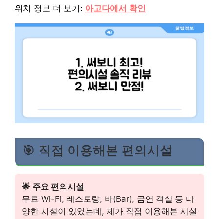
위치 정보 더 보기:
아고다에서 확인
🎯 직접 이용해본 편의시설
🌟 주요 편의시설
무료 Wi-Fi, 레스토랑, 바(Bar), 금연 객실 등 다
양한 시설이 있었는데, 제가 직접 이용해본 시설