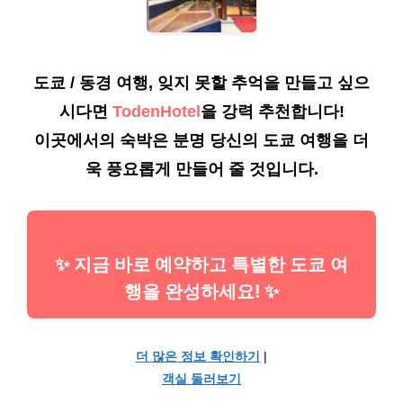
도쿄 / 동경 여행, 잊지 못할 추억을 만들고 싶으
시다면
TodenHotel
을 강력 추천합니다!
이곳에서의 숙박은 분명 당신의 도쿄 여행을 더
욱 풍요롭게 만들어 줄 것입니다.
✨ 지금 바로 예약하고 특별한 도쿄 여
행을 완성하세요! ✨
더 많은 정보 확인하기
|
객실 둘러보기