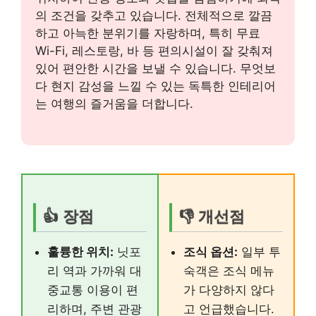
의 조건을 갖추고 있습니다. 전체적으로 깔끔
하고 아늑한 분위기를 자랑하며, 특히 무료
Wi-Fi, 레스토랑, 바 등 편의시설이 잘 갖춰져
있어 편안한 시간을 보낼 수 있습니다. 무엇보
다 현지 감성을 느낄 수 있는 독특한 인테리어
는 여행의 즐거움을 더합니다.
👍 장점
👎 개선점
훌륭한 위치:
닛포
조식 옵션:
일부 투
리 역과 가까워 대
숙객은 조식 메뉴
중교통 이용이 편
가 다양하지 않다
리하며, 주변 관광
고 언급했습니다.