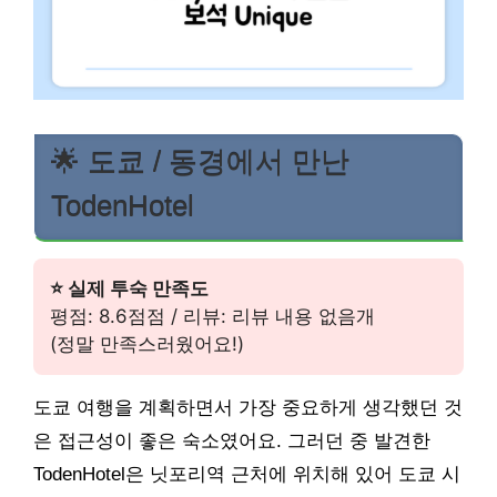
🌟 도쿄 / 동경에서 만난
TodenHotel
⭐ 실제 투숙 만족도
평점: 8.6점점 / 리뷰: 리뷰 내용 없음개
(정말 만족스러웠어요!)
도쿄 여행을 계획하면서 가장 중요하게 생각했던 것
은 접근성이 좋은 숙소였어요. 그러던 중 발견한
TodenHotel은 닛포리역 근처에 위치해 있어 도쿄 시