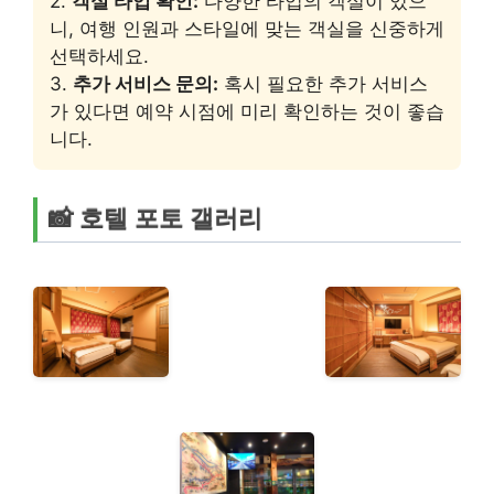
2.
객실 타입 확인:
다양한 타입의 객실이 있으
니, 여행 인원과 스타일에 맞는 객실을 신중하게
선택하세요.
3.
추가 서비스 문의:
혹시 필요한 추가 서비스
가 있다면 예약 시점에 미리 확인하는 것이 좋습
니다.
📸 호텔 포토 갤러리