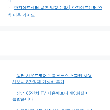
기
리
한전아트센터 공연 일정 예약 | 한전아트센터 완
벽 이용 가이드
앵커 사운드코어 2 블루투스 스피커 사용
해보니 8만원대 가성비 후기
삼성 85인치 TV 사용해보니 4K 화질이
놀랍습니다