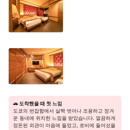
🚗 도착했을 때 첫 느낌
도쿄의 번잡함에서 살짝 벗어나 조용하고 정겨
운 동네에 위치한 느낌을 받았습니다. 깔끔하게
정돈된 외관이 마음에 들었고, 로비에 들어섰을