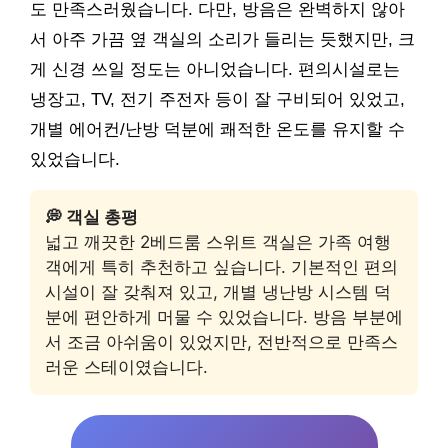
도 만족스러웠습니다. 다만, 방음은 완벽하지 않아
서 아주 가끔 옆 객실의 소리가 들리는 듯했지만, 크
게 신경 쓰일 정도는 아니었습니다. 편의시설로는
냉장고, TV, 전기 주전자 등이 잘 구비되어 있었고,
개별 에어컨/난방 덕분에 쾌적한 온도를 유지할 수
있었습니다.
💭 객실 총평
넓고 깨끗한 2베드룸 스위트 객실은 가족 여행
객에게 특히 추천하고 싶습니다. 기본적인 편의
시설이 잘 갖춰져 있고, 개별 냉난방 시스템 덕
분에 편안하게 머물 수 있었습니다. 방음 부분에
서 조금 아쉬움이 있었지만, 전반적으로 만족스
러운 스테이였습니다.