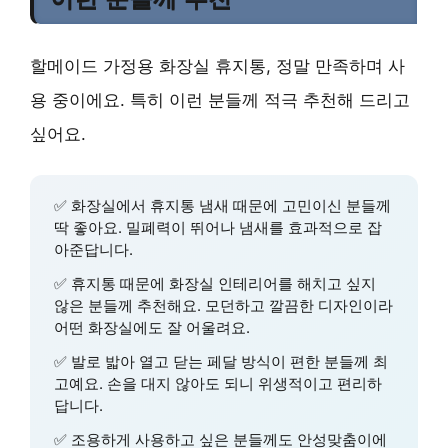
할메이드 가정용 화장실 휴지통, 정말 만족하며 사
용 중이에요. 특히 이런 분들께 적극 추천해 드리고
싶어요.
✅ 화장실에서 휴지통 냄새 때문에 고민이신 분들께
딱 좋아요.
밀폐력이 뛰어나 냄새를 효과적으로 잡
아준답니다.
✅ 휴지통 때문에 화장실 인테리어를 해치고 싶지
않은 분들께 추천해요.
모던하고 깔끔한 디자인
이라
어떤 화장실에도 잘 어울려요.
✅ 발로 밟아 열고 닫는 페달 방식이 편한 분들께 최
고예요.
손을 대지 않아도 되니 위생적이고 편리하
답니다.
✅ 조용하게 사용하고 싶은 분들께도 안성맞춤이에