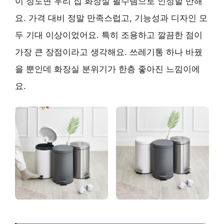
이 정도면 우리 집 화장실 필수템으로 인정할 만해
요. 가격 대비 정말 만족스럽고, 기능성과 디자인 모
두 기대 이상이었어요. 특히 조용하고 깔끔한 점이
가장 큰 장점이라고 생각해요. 쓰레기통 하나 바꿨
을 뿐인데 화장실 분위기가 한층 좋아진 느낌이에
요.