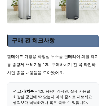
구매 전 체크사항
할메이드 가정용 화장실 무소음 인테리어 페달 휴지
통 종량제 쓰레기통 12L, 구매하시기 전 꼭 확인하
시면 좋을 내용들을 모아봤어요.
✓ 크기/치수
– 12L 용량이라지만, 실제 사용할
화장실 공간에 딱 맞는지 미리 줄자로 재보세요.
생각보다 넉넉하거나 혹은 좁을 수 있답니다.