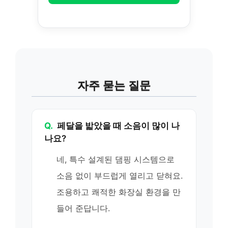
자주 묻는 질문
Q.
페달을 밟았을 때 소음이 많이 나
나요?
네, 특수 설계된 댐핑 시스템으로
소음 없이 부드럽게 열리고 닫혀요.
조용하고 쾌적한 화장실 환경을 만
들어 준답니다.