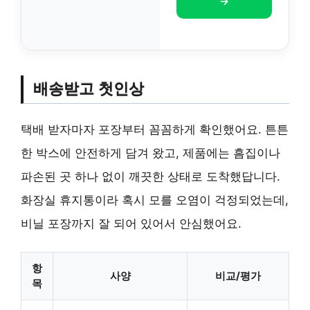
→
배송받고 첫인상
택배 받자마자 포장부터 꼼꼼하게 확인했어요. 튼튼
한 박스에 안전하게 담겨 왔고, 제품에는 흠집이나
파손된 곳 하나 없이 깨끗한 상태로 도착했답니다.
화장실 휴지통이라 혹시 모를 오염이 걱정되었는데,
비닐 포장까지 잘 되어 있어서 안심했어요.
항
사양
비교/평가
목