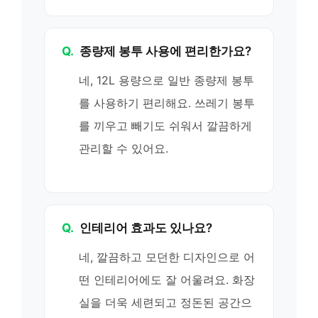
Q.
종량제 봉투 사용에 편리한가요?
네, 12L 용량으로 일반 종량제 봉투
를 사용하기 편리해요. 쓰레기 봉투
를 끼우고 빼기도 쉬워서 깔끔하게
관리할 수 있어요.
Q.
인테리어 효과도 있나요?
네, 깔끔하고 모던한 디자인으로 어
떤 인테리어에도 잘 어울려요. 화장
실을 더욱 세련되고 정돈된 공간으