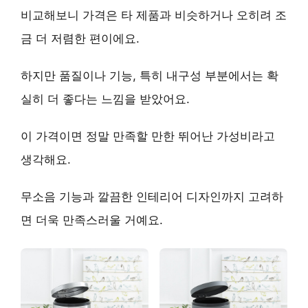
비교해보니 가격은 타 제품과 비슷하거나 오히려 조
금 더 저렴한 편이에요.
하지만 품질이나 기능, 특히 내구성 부분에서는 확
실히 더 좋다는 느낌을 받았어요.
이 가격이면 정말 만족할 만한 뛰어난 가성비라고
생각해요.
무소음 기능
과
깔끔한 인테리어 디자인
까지 고려하
면 더욱 만족스러울 거예요.