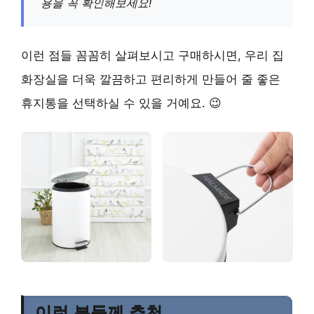
용을 꼭 확인해보세요!
이런 점들 꼼꼼히 살펴보시고 구매하시면, 우리 집
화장실을 더욱 깔끔하고 편리하게 만들어 줄 좋은
휴지통을 선택하실 수 있을 거예요. 😉
이런 분들께 추천