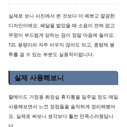
실제로 보니 사진에서 본 것보다 더 예쁘고 깔끔한
디자인이에요. 페달을 밟았을 때 소음이 전혀 없고
뚜껑이 부드럽게 닫히는 점이 정말 마음에 들어요.
12L 용량이라 자주 비우지 않아도 되고, 종량제 봉
투를 걸 수 있는 부분도 실용적이랍니다.
실제 사용해보니
할메이드 가정용 화장실 휴지통을 일주일 정도 매일
사용해보면서 느낀 장점들을 솔직하게 정리해봤어
요. 실제로 써보니 생각보다 훨씬 만족스러웠답니
다.