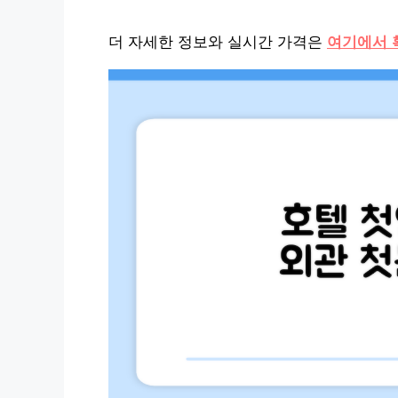
더 자세한 정보와 실시간 가격은
여기에서 