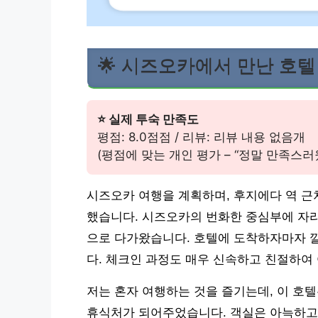
🌟 시즈오카에서 만난 호
⭐ 실제 투숙 만족도
평점: 8.0점점 / 리뷰: 리뷰 내용 없음개
(평점에 맞는 개인 평가 – “정말 만족스러
시즈오카 여행을 계획하며, 후지에다 역 근
했습니다. 시즈오카의 번화한 중심부에 자리
으로 다가왔습니다. 호텔에 도착하자마자 
다. 체크인 과정도 매우 신속하고 친절하여
저는 혼자 여행하는 것을 즐기는데, 이 호
휴식처가 되어주었습니다. 객실은 아늑하고 