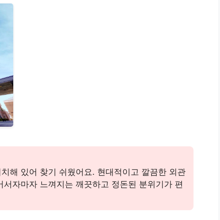
치해 있어 찾기 쉬웠어요. 현대적이고 깔끔한 외관
들어서자마자 느껴지는 깨끗하고 정돈된 분위기가 편