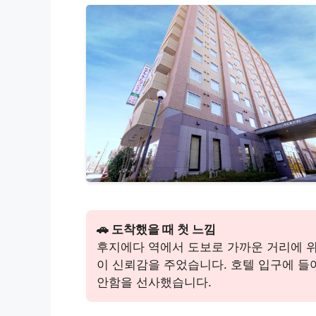
🚗 도착했을 때 첫 느낌
후지에다 역에서 도보로 가까운 거리에 위
이 신뢰감을 주었습니다. 호텔 입구에 
안함을 선사했습니다.