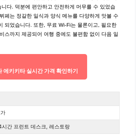
니다. 덕분에 편안하고 안전하게 머무를 수 있었습
 뷔페는 정갈한 일식과 양식 메뉴를 다양하게 맛볼 수
되었습니다. 또한, 무료 Wi-Fi는 물론이고, 필요한
서비스까지 제공되어 여행 중에도 불편함 없이 다음 일
에다 에키키타 실시간 가격 확인하기
심가
, 24시간 프런트 데스크, 레스토랑