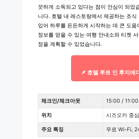
끗하게 소독되고 있다는 점이 안심이 되었습
니다. 호텔 내 레스토랑에서 제공하는 조식
있어 하루를 든든하게 시작하는 데 큰 도움이 
정보를 얻을 수 있는 여행 안내소와 티켓 
정을 계획할 수 있었습니다.
📌 호텔 루트 인 후지
체크인/체크아웃
15:00 / 11:00
위치
시즈오카 중
주요 특징
무료 Wi-Fi