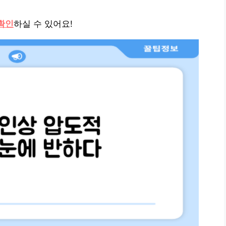
확인
하실 수 있어요!