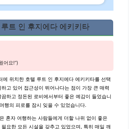
텔 루트 인 후지에다 에키키타
웠어요!”)
처에 위치한 호텔 루트 인 후지에다 에키키타를 선택
하고 있어 접근성이 뛰어나다는 점이 가장 큰 매력
깔끔하고 정돈된 로비에서부터 좋은 예감이 들었습니
 여행의 피로를 잠시 잊을 수 있었습니다.
텔은 혼자 여행하는 사람들에게 더할 나위 없이 좋은
필요한 모든 시설을 갖추고 있었으며, 특히 매일 깨