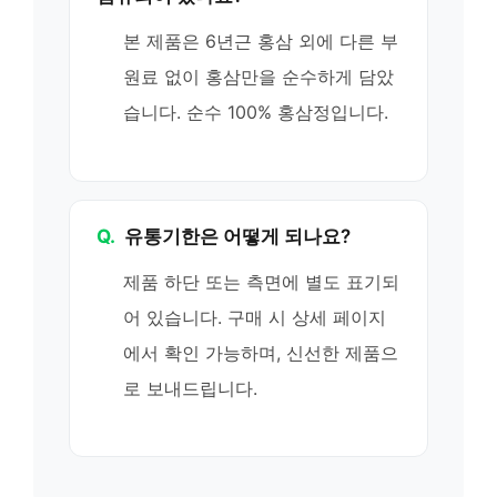
본 제품은 6년근 홍삼 외에 다른 부
원료 없이 홍삼만을 순수하게 담았
습니다. 순수 100% 홍삼정입니다.
Q.
유통기한은 어떻게 되나요?
제품 하단 또는 측면에 별도 표기되
어 있습니다. 구매 시 상세 페이지
에서 확인 가능하며, 신선한 제품으
로 보내드립니다.