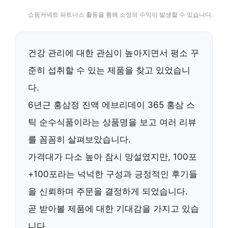
쇼핑커넥트 파트너스 활동을 통해 소정의 수익이 발생할 수 있습니다.
건강 관리에 대한 관심이 높아지면서 평소 꾸
준히 섭취할 수 있는 제품을 찾고 있었습니
다.
6년근 홍삼정 진액 에브리데이 365 홍삼 스
틱 순수식품이라는 상품명을 보고 여러 리뷰
를 꼼꼼히 살펴보았습니다.
가격대가 다소 높아 잠시 망설였지만,
100포
+100포
라는 넉넉한 구성과 긍정적인 후기들
을 신뢰하며 주문을 결정하게 되었습니다.
곧 받아볼 제품에 대한 기대감을 가지고 있습
니다.