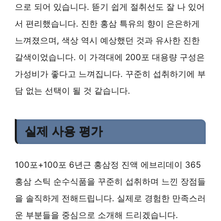
으로 되어 있습니다. 뜯기 쉽게 절취선도 잘 나 있어
서 편리했습니다. 진한 홍삼 특유의 향이 은은하게
느껴졌으며, 색상 역시 예상했던 것과 유사한 진한
갈색이었습니다. 이 가격대에 200포 대용량 구성은
가성비가 좋다고 느껴집니다. 꾸준히 섭취하기에 부
담 없는 선택이 될 것 같습니다.
실제 사용 평가
100포+100포 6년근 홍삼정 진액 에브리데이 365
홍삼 스틱 순수식품을 꾸준히 섭취하며 느낀 장점들
을 솔직하게 전해드립니다. 실제로 경험한 만족스러
운 부분들을 중심으로 소개해 드리겠습니다.