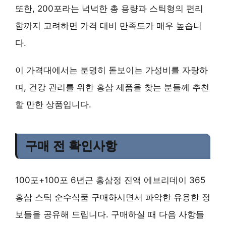
또한, 200포라는 넉넉한 총 용량과 스틱형의 편리
함까지 고려하면 가격 대비 만족도가 매우 높습니
다.
이 가격대에서는 분명히 돋보이는
가성비
를 자랑하
며, 건강 관리를 위한 홍삼 제품을 찾는 분들께
추천
할 만한 상품입니다.
구매 전 확인사항
100포+100포 6년근 홍삼정 진액 에브리데이 365
홍삼 스틱 순수식품 구매하시면서 파악한 유용한 정
보들을 공유해 드립니다. 구매하실 때 다음 사항들