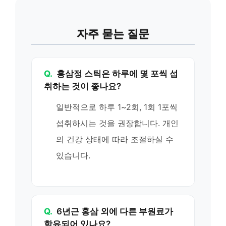
자주 묻는 질문
Q.
홍삼정 스틱은 하루에 몇 포씩 섭
취하는 것이 좋나요?
일반적으로 하루 1~2회, 1회 1포씩
섭취하시는 것을 권장합니다. 개인
의 건강 상태에 따라 조절하실 수
있습니다.
Q.
6년근 홍삼 외에 다른 부원료가
함유되어 있나요?