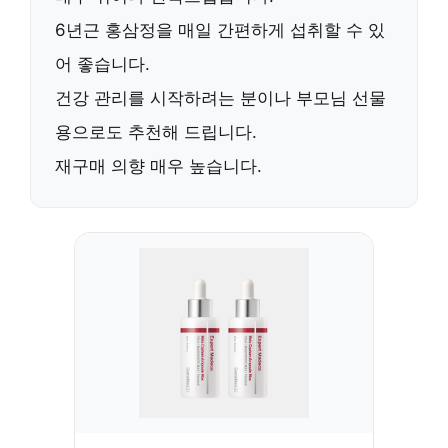
6년근 홍삼정을
매일 간편하게
섭취할 수 있
어 좋습니다.
건강 관리를 시작하려는 분이나
부모님 선물
용
으로도 추천해 드립니다.
재구매 의향 매우 높습니다.