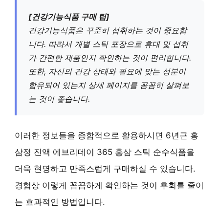
[건강기능식품 구매 팁]
건강기능식품은 꾸준히 섭취하는 것이 중요합
니다. 따라서
개별 스틱 포장
으로 휴대 및 섭취
가 간편한 제품인지 확인하는 것이 편리합니다.
또한,
자신의 건강 상태와 필요에 맞는 성분
이
함유되어 있는지 상세 페이지를 꼼꼼히 살펴보
는 것이 좋습니다.
이러한 정보들을 종합적으로 활용하시면 6년근 홍
삼정 진액 에브리데이 365 홍삼 스틱 순수식품을
더욱 현명하고 만족스럽게 구매하실 수 있습니다.
경험상 이렇게 꼼꼼하게 확인하는 것이 후회를 줄이
는 효과적인 방법입니다.