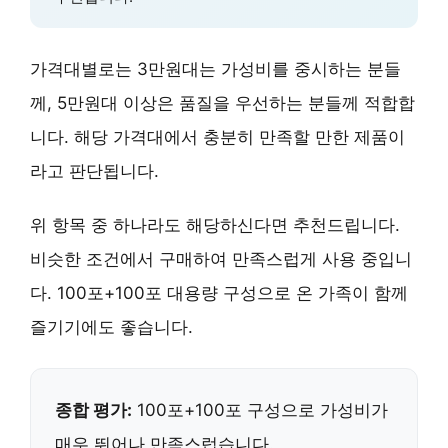
가격대별로는 3만원대는 가성비를 중시하는 분들
께, 5만원대 이상은 품질을 우선하는 분들께 적합합
니다. 해당 가격대에서 충분히 만족할 만한 제품이
라고 판단됩니다.
위 항목 중 하나라도 해당하신다면 추천드립니다.
비슷한 조건에서 구매하여 만족스럽게 사용 중입니
다.
100포+100포 대용량 구성
으로 온 가족이 함께
즐기기에도 좋습니다.
종합 평가:
100포+100포 구성으로
가성비가
매우 뛰어나
만족스럽습니다.