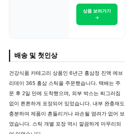
상품 보러가기
→
배송 및 첫인상
건강식품 카테고리 상품인 6년근 홍삼정 진액 에브
리데이 365 홍삼 스틱을 주문했습니다. 택배는 주
문 후 2일 만에 도착했으며, 외부 박스는 찌그러짐
없이 튼튼하게 포장되어 있었습니다. 내부 완충재도
충분하여 제품이 흔들리거나 파손될 염려가 없어 보
였습니다. 스틱 개별 포장 역시 깔끔하게 마무리되