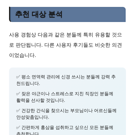
추천 대상 분석
사용 경험상 다음과 같은 분들께 특히 유용할 것으
로 판단됩니다. 다른 사용자 후기들도 비슷한 의견
이었습니다.
✅
평소 면역력 관리
에 신경 쓰시는 분들께 강력 추
천드립니다.
✅
잦은 야근이나 스트레스
로 지친 직장인 분들께
활력을 선사할 것입니다.
✅
건강한 간식
을 찾으시는 부모님이나 어르신들께
안성맞춤입니다.
✅
간편하게 홍삼을 섭취
하고 싶으신 모든 분들께
추천합니다.