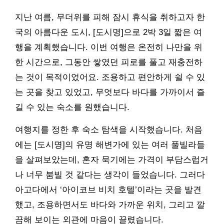
지난 여름, 무더위를 피해 잠시 휴식을 취하고자 한
국의 아름다운 도시, [도시명]으로 2박 3일 짧은 여
행을 계획했습니다. 이번 여행은 온전히 나만을 위
한 시간으로, 그동안 쌓였던 피로를 풀고 재충전하
는 것이 목적이었어요. 조용하고 편안하게 쉴 수 있
는 곳을 찾고 있었고, 무엇보다 바다를 가까이서 즐
길 수 있는 숙소를 원했습니다.
여행지를 정한 후 숙소 탐색을 시작했습니다. 처음
에는 [도시명]의 유명 해변가에 있는 여러 풀빌라들
을 살펴보았는데, 혼자 묵기에는 가격이 부담스럽거
나 너무 붐빌 것 같다는 생각이 들었습니다. 그러다
아고다에서 ‘아이코브 비치 호텔’이라는 곳을 발견
했고, 조용하면서도 바다와 가까운 위치, 그리고 깔
끔해 보이는 외관에 마음이 끌렸습니다.