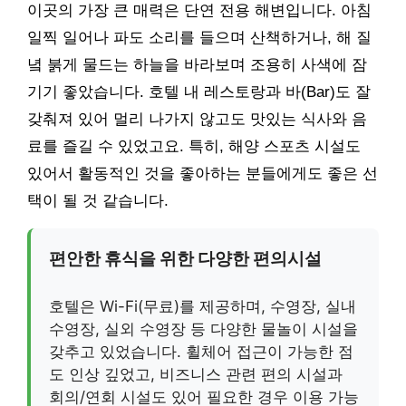
이곳의 가장 큰 매력은 단연 전용 해변입니다. 아침
일찍 일어나 파도 소리를 들으며 산책하거나, 해 질
녘 붉게 물드는 하늘을 바라보며 조용히 사색에 잠
기기 좋았습니다. 호텔 내 레스토랑과 바(Bar)도 잘
갖춰져 있어 멀리 나가지 않고도 맛있는 식사와 음
료를 즐길 수 있었고요. 특히, 해양 스포츠 시설도
있어서 활동적인 것을 좋아하는 분들에게도 좋은 선
택이 될 것 같습니다.
편안한 휴식을 위한 다양한 편의시설
호텔은 Wi-Fi(무료)를 제공하며, 수영장, 실내
수영장, 실외 수영장 등 다양한 물놀이 시설을
갖추고 있었습니다. 휠체어 접근이 가능한 점
도 인상 깊었고, 비즈니스 관련 편의 시설과
회의/연회 시설도 있어 필요한 경우 이용 가능