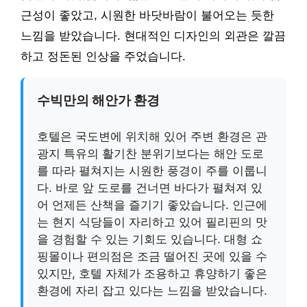
근성이 좋았고, 시원한 바닷바람이 불어오는 듯한
느낌을 받았습니다. 현대적인 디자인의 외관은 깔끔
하고 정돈된 인상을 주었습니다.
수빅만의 해안가 환경
호텔은 국도변에 위치해 있어 주변 환경은 관
광지 특유의 활기찬 분위기보다는 해안 도로
를 따라 펼쳐지는 시원한 풍경이 주를 이룹니
다. 바로 앞 도로를 건너면 바다가 펼쳐져 있
어 언제든 산책을 즐기기 좋았습니다. 인근에
는 현지 식당들이 자리하고 있어 필리핀의 맛
을 경험할 수 있는 기회도 있습니다. 대형 쇼
핑몰이나 편의점은 조금 떨어진 곳에 있을 수
있지만, 호텔 자체가 조용하고 휴양하기 좋은
환경에 자리 잡고 있다는 느낌을 받았습니다.