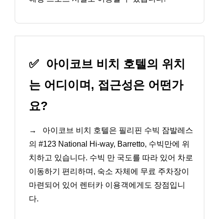
✅
아이코브 비치 호텔의 위치
는 어디이며, 접근성은 어떤가
요?
→
아이코브 비치 호텔은 필리핀 수빅 잠발레스
의 #123 National Hi-way, Barretto, 수빅만에 위
치하고 있습니다. 수빅 만 국도를 따라 있어 차로
이동하기 편리하며, 숙소 자체에 무료 주차장이
마련되어 있어 렌터카 이용객에게도 장점입니
다.