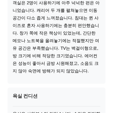
객실은 2명이 사용하기에 아주 넉넉한 편은 아
니었습니다. 캐리어 두 개를 펼쳐놓으면 이동
공간이 다소 좁게 느껴졌습니다. 침대는 퀸 사
이즈로 혼자 사용하기에는 충분히 편안했습니
다. 창가 쪽에 작은 책상이 있었는데, 간단한
메모나 노트북을 올려놓기에는 적절했지만 여
유 공간은 부족했습니다. TV는 벽걸이형으로,
방 크기에 비해 적당한 크기였습니다. 에어컨
은 성능이 좋아서 금방 시원해졌고, 소음도 크
지 않아 숙면에 방해가 되지 않았습니다.
욕실 컨디션