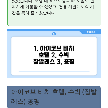
있었습니다. 호텔 내 레스토랑과 바 시설도 편
리하게 이용할 수 있었고, 전용 해변에서의 시
간은 특히 즐거웠습니다.
아이코브 비치 호텔, 수빅 (잠발
레스) 총평