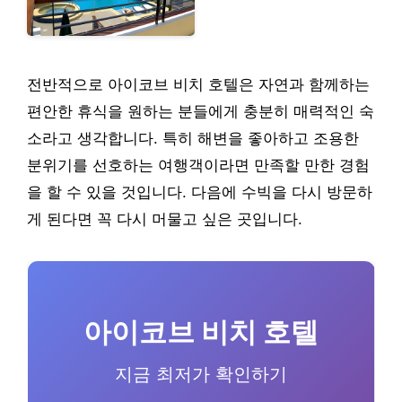
전반적으로 아이코브 비치 호텔은 자연과 함께하는
편안한 휴식을 원하는 분들에게 충분히 매력적인 숙
소라고 생각합니다. 특히 해변을 좋아하고 조용한
분위기를 선호하는 여행객이라면 만족할 만한 경험
을 할 수 있을 것입니다. 다음에 수빅을 다시 방문하
게 된다면 꼭 다시 머물고 싶은 곳입니다.
아이코브 비치 호텔
지금 최저가 확인하기