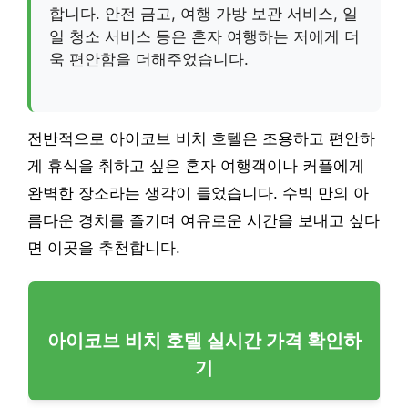
합니다. 안전 금고, 여행 가방 보관 서비스, 일
일 청소 서비스 등은 혼자 여행하는 저에게 더
욱 편안함을 더해주었습니다.
전반적으로 아이코브 비치 호텔은 조용하고 편안하
게 휴식을 취하고 싶은 혼자 여행객이나 커플에게
완벽한 장소라는 생각이 들었습니다. 수빅 만의 아
름다운 경치를 즐기며 여유로운 시간을 보내고 싶다
면 이곳을 추천합니다.
아이코브 비치 호텔 실시간 가격 확인하
기