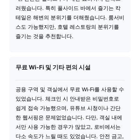
러웠습니다. 특히 풀사이드 바에서 즐기는 칵
테일은 해변의 분위기를 더해줬습니다. 룸서비
스도 가능했지만, 호텔 레스토랑의 분위기를
즐기는 것을 추천합니다.
무료 Wi-Fi 및 기타 편의 시설
공용 구역 및 객실에서 무료 Wi-Fi를 사용할 수
있었습니다. 체크인 시 안내받은 비밀번호로
쉽게 접속 가능했으며, 유튜브 시청이나 간단
한 웹서핑은 문제없었습니다. 다만, 객실 내에
서만 사용 가능한 경우가 많았고, 로비에서는
다소 속도가 느릴 때도 있었습니다. 안전 금고,