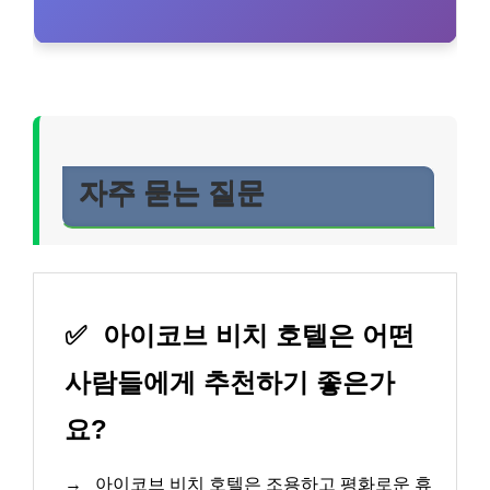
자주 묻는 질문
✅
아이코브 비치 호텔은 어떤
사람들에게 추천하기 좋은가
요?
→
아이코브 비치 호텔은 조용하고 평화로운 휴