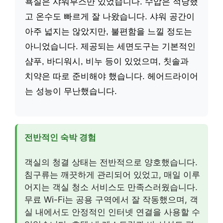
욕실은 샤워부스만 있었습니다. 수압은 적당했
고 온수도 빠르게 잘 나왔습니다. 샤워 공간이
아주 넓지는 않았지만, 불편함을 느낄 정도는
아니었습니다. 제공되는 세면도구는 기본적인
샴푸, 바디워시, 비누 등이 있었으며, 칫솔과
치약은 따로 준비해야 했습니다. 헤어드라이어
는 성능이 무난했습니다.
전반적인 숙박 경험
객실의 청결 상태는 전반적으로 양호했습니다.
침구류는 깨끗하게 관리되어 있었고, 매일 이루
어지는 객실 청소 서비스도 만족스러웠습니다.
무료 Wi-Fi는 공용 구역에서 잘 작동했으며, 객
실 내에서도 안정적인 인터넷 연결을 사용할 수