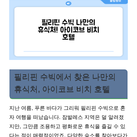
필리핀 수빅에서 찾은 나만의
휴식처, 아이코브 비치 호텔
지난 여름, 푸른 바다가 그리워 필리핀 수빅으로 혼
자 여행을 떠났습니다. 잠발레스 지역은 덜 알려졌
지만, 그만큼 조용하고 평화로운 휴식을 즐길 수 있
다는 점이 매력적이었죠. 다양한 숙소를 찾아보다가