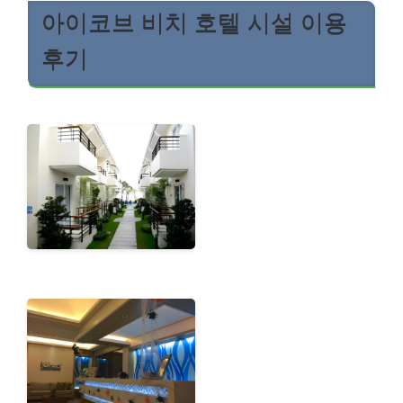
아이코브 비치 호텔 시설 이용
후기