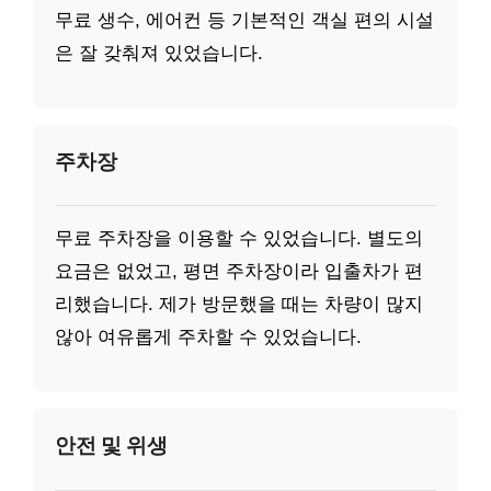
무료 생수, 에어컨 등 기본적인 객실 편의 시설
은 잘 갖춰져 있었습니다.
주차장
무료 주차장을 이용할 수 있었습니다. 별도의
요금은 없었고, 평면 주차장이라 입출차가 편
리했습니다. 제가 방문했을 때는 차량이 많지
않아 여유롭게 주차할 수 있었습니다.
안전 및 위생