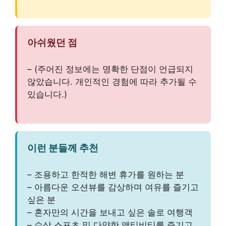
아쉬웠던 점
– (주어진 정보에는 명확한 단점이 언급되지
않았습니다. 개인적인 경험에 따라 추가될 수
있습니다.)
이런 분들께 추천
– 조용하고 한적한 해변 휴가를 원하는 분
– 아름다운 오션뷰를 감상하며 여유를 즐기고
싶은 분
– 혼자만의 시간을 보내고 싶은 솔로 여행객
– 수상 스포츠 및 다양한 액티비티를 즐기고