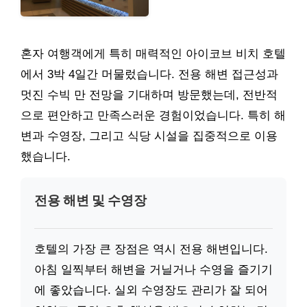
혼자 여행객에게 특히 매력적인 아이코브 비치 호텔
에서 3박 4일간 머물렀습니다. 전용 해변 접근성과
멋진 수빅 만 전망을 기대하며 방문했는데, 전반적
으로 편안하고 만족스러운 경험이었습니다. 특히 해
변과 수영장, 그리고 식당 시설을 집중적으로 이용
했습니다.
전용 해변 및 수영장
호텔의 가장 큰 장점은 역시 전용 해변입니다.
아침 일찍부터 해변을 거닐거나 수영을 즐기기
에 좋았습니다. 실외 수영장도 관리가 잘 되어