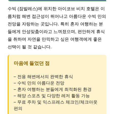
수빅 (잠발레스)에 위치한 아이코브 비치 호텔은 이
름처럼 해변 접근성이 뛰어나고 아름다운 수빅 만의
전망을 자랑하는 곳입니다. 특히 혼자 여행하는 분
들에게 안성맞춤이라고 느껴졌으며, 편안하게 휴식
을 취하며 자연을 만끽하고 싶은 여행객에게 좋은
선택이 될 것 같습니다.
마음에 들었던 점
– 전용 해변에서의 완벽한 휴식
– 수빅 만의 아름다운 전망
– 혼자 여행하는 분들에게 최적화된 환경
– 해양 스포츠 및 다양한 레저 활동 가능
– 무료 주차 및 익스프레스 체크인/체크아웃
편의