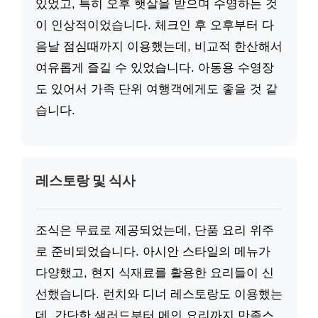
있었고, 특히 오후 햇살을 받으며 수영하는 것
이 인상적이었습니다. 체크인 후 오후부터 다
음날 점심때까지 이용했는데, 비교적 한산해서
여유롭게 즐길 수 있었습니다. 아동용 수영장
도 있어서 가족 단위 여행객에게도 좋을 것 같
습니다.
레스토랑 및 식사
조식은 무료로 제공되었는데, 단품 요리 위주
로 준비되었습니다. 아시안 스타일의 메뉴가
다양했고, 현지 식재료를 활용한 요리들이 신
선했습니다. 런치와 디너 레스토랑도 이용했는
데, 간단한 샐러드부터 메인 요리까지 만족스