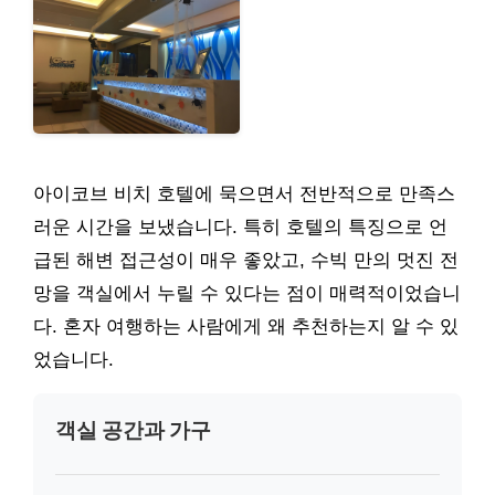
아이코브 비치 호텔에 묵으면서 전반적으로 만족스
러운 시간을 보냈습니다. 특히 호텔의 특징으로 언
급된 해변 접근성이 매우 좋았고, 수빅 만의 멋진 전
망을 객실에서 누릴 수 있다는 점이 매력적이었습니
다. 혼자 여행하는 사람에게 왜 추천하는지 알 수 있
었습니다.
객실 공간과 가구