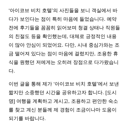
‘아이코브 비치 호텔’의 사진들을 보니 객실에서 바
다가 보인다는 점이 특히 마음에 들었습니다. 예약
전에 후기들을 꼼꼼히 읽어보며 청결 상태나 직원들
의 친절도 등을 확인했는데, 대체로 긍정적인 내용
이 많아 안심이 되었어요. 다만, 시내 중심가와는 조
금 떨어져 있다는 점이 마음에 걸렸지만, 조용한 휴
식을 원했던 저에게는 오히려 장점으로 다가왔습니
다.
이번 글을 통해 제가 ‘아이코브 비치 호텔’에서 보낸
짧지만 소중했던 시간을 공유하고자 합니다. [도시
명] 여행을 계획하고 계시고, 조용하고 편안한 숙소
를 찾고 계신 분들께 제 경험이 조금이나마 도움이
되기를 바랍니다.