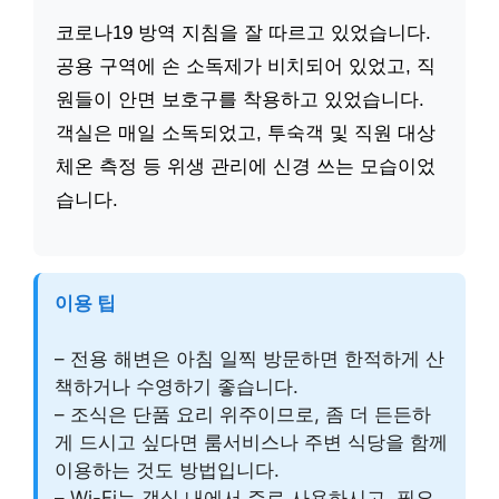
코로나19 방역 지침을 잘 따르고 있었습니다.
공용 구역에 손 소독제가 비치되어 있었고, 직
원들이 안면 보호구를 착용하고 있었습니다.
객실은 매일 소독되었고, 투숙객 및 직원 대상
체온 측정 등 위생 관리에 신경 쓰는 모습이었
습니다.
이용 팁
– 전용 해변은 아침 일찍 방문하면 한적하게 산
책하거나 수영하기 좋습니다.
– 조식은 단품 요리 위주이므로, 좀 더 든든하
게 드시고 싶다면 룸서비스나 주변 식당을 함께
이용하는 것도 방법입니다.
– Wi-Fi는 객실 내에서 주로 사용하시고, 필요