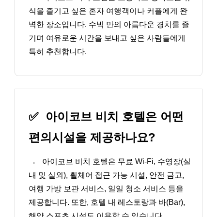
식을 즐기고 싶은 혼자 여행객이나 커플에게 완
벽한 장소입니다. 수빅 만의 아름다운 경치를 즐
기며 여유로운 시간을 보내고 싶은 사람들에게
특히 추천합니다.
✅
아이코브 비치 호텔은 어떤
편의시설을 제공하나요?
→
아이코브 비치 호텔은 무료 Wi-Fi, 수영장(실
내 및 실외), 휠체어 접근 가능 시설, 안전 금고,
여행 가방 보관 서비스, 일일 청소 서비스 등을
제공합니다. 또한, 호텔 내 레스토랑과 바(Bar),
해양 스포츠 시설도 이용할 수 있습니다.