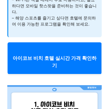
하다면 모바일 핫스팟을 준비하는 것이 좋습니
다.
– 해양 스포츠를 즐기고 싶다면 호텔에 문의하
여 이용 가능한 프로그램을 확인해 보세요.
아이코브 비치 호텔 실시간 가격 확인하
기