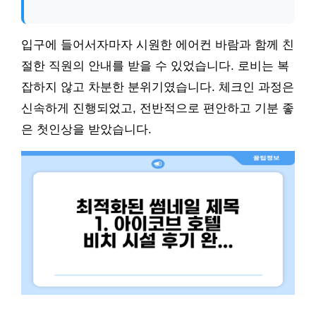
입구에 들어서자마자 시원한 에어컨 바람과 함께 친
절한 직원의 안내를 받을 수 있었습니다. 로비는 복
잡하지 않고 차분한 분위기였습니다. 체크인 과정은
신속하게 진행되었고, 전반적으로 편안하고 기분 좋
은 첫인상을 받았습니다.