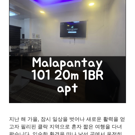
지난 해 가을, 잠시 일상을 벗어나 새로운 활력을 얻
고자 필리핀 클락 지역으로 혼자 짧은 여행을 다녀
왔습니다. 익숙한 환경을 떠나 낯선 곳에서 온전히