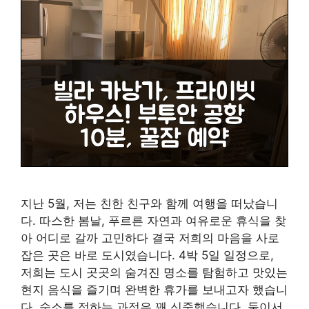
지난 5월, 저는 친한 친구와 함께 여행을 떠났습니
다. 따스한 봄날, 푸르른 자연과 여유로운 휴식을 찾
아 어디로 갈까 고민하다 결국 저희의 마음을 사로
잡은 곳은 바로 도시였습니다. 4박 5일 일정으로,
저희는 도시 곳곳의 숨겨진 명소를 탐험하고 맛있는
현지 음식을 즐기며 완벽한 휴가를 보내고자 했습니
다. 숙소를 정하는 과정은 꽤 신중했습니다. 둘이서