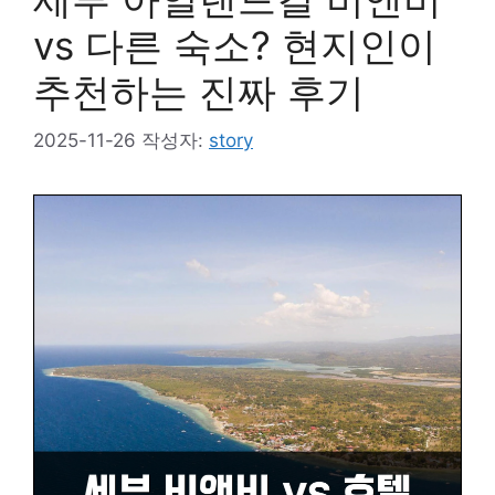
vs 다른 숙소? 현지인이
추천하는 진짜 후기
2025-11-26
작성자:
story