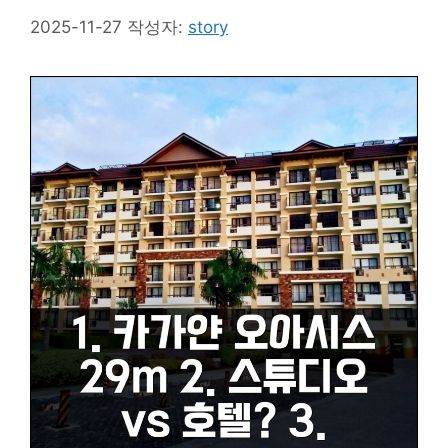
2025-11-27
작성자:
story