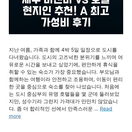
지난 여름, 가족과 함께 4박 5일 일정으로 도시를
다녀왔습니다. 도시의 고즈넉한 분위기를 느끼며 여
유로운 시간을 보내고 싶었기에, 편안하게 휴식을
취할 수 있는 숙소가 가장 중요했습니다. 부모님과
함께하는 여행이라 안전하고 조용하며, 이동이 편리
한 곳을 중심으로 숙소를 찾아 나섰습니다. 처음에
는 도시 중심부의 유명 호텔들을 몇 군데 둘러보았
지만, 성수기라 그런지 가격대가 만만치 않았습니
다. 좀 더 합리적인 선에서 만족스러운 …
Read
more