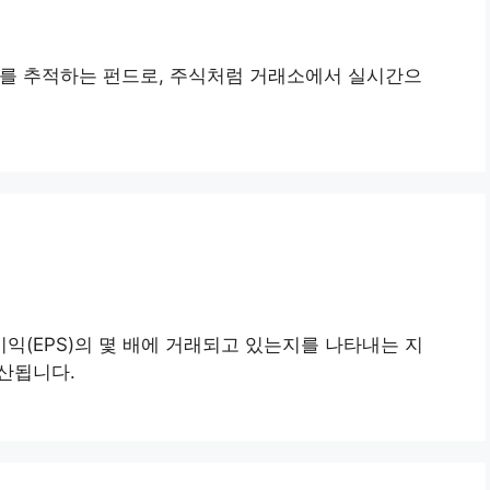
수의 성과를 추적하는 펀드로, 주식처럼 거래소에서 실시간으
 주당순이익(EPS)의 몇 배에 거래되고 있는지를 나타내는 지
계산됩니다.