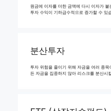
원금에 이자를 더한 금액에 다시 이자가 붙
투자 수익이 기하급수적으로 증가할 수 있
분산투자
투자 위험을 줄이기 위해 자금을 여러 종목
든 자금을 집중하지 않아 리스크를 분산시킬