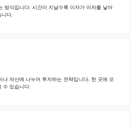
는 방식입니다. 시간이 지날수록 이자가 이자를 낳아
습니다.
이나 자산에 나누어 투자하는 전략입니다. 한 곳에 모
 수 있습니다.