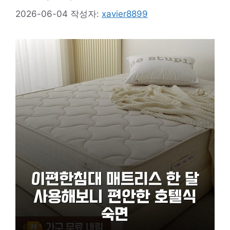
2026-06-04
작성자:
xavier8899