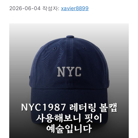
2026-06-04
작성자:
xavier8899