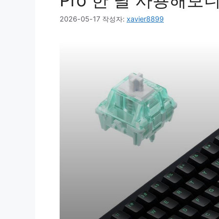
Pro 한 달 사용해보
2026-05-17
작성자:
xavier8899