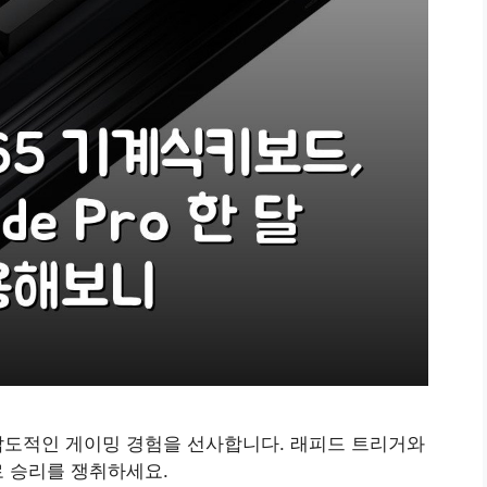
 압도적인 게이밍 경험을 선사합니다. 래피드 트리거와
로 승리를 쟁취하세요.