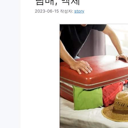
담배, 액체
2023-06-15
작성자:
story