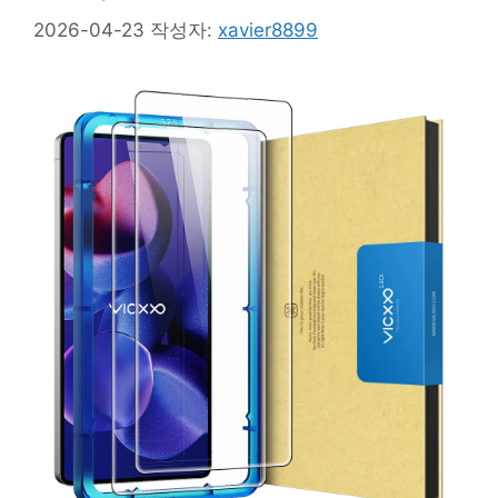
2026-04-23
작성자:
xavier8899