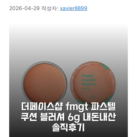
2026-04-29
작성자:
xavier8899