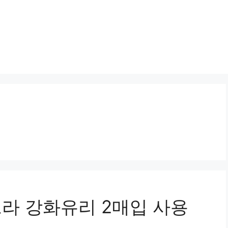
트라 강화유리 2매입 사용