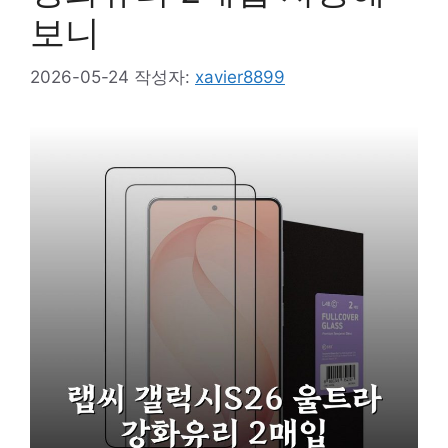
보니
2026-05-24
작성자:
xavier8899