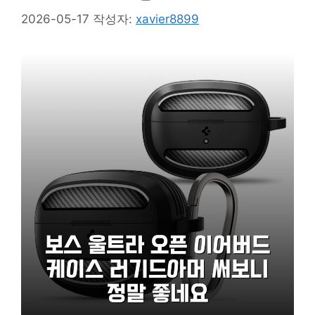
2026-05-17
작성자:
xavier8899