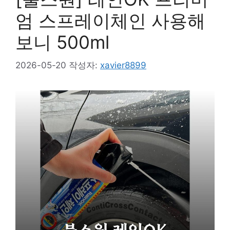
엄 스프레이체인 사용해
보니 500ml
2026-05-20
작성자:
xavier8899