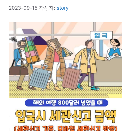
2023-09-15
작성자:
story