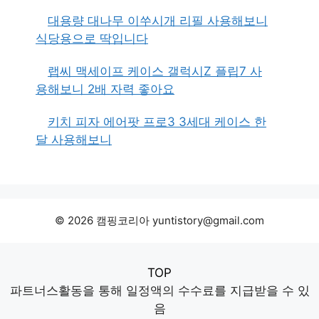
대용량 대나무 이쑤시개 리필 사용해보니
식당용으로 딱입니다
랩씨 맥세이프 케이스 갤럭시Z 플립7 사
용해보니 2배 자력 좋아요
키치 피자 에어팟 프로3 3세대 케이스 한
달 사용해보니
© 2026 캠핑코리아 yuntistory@gmail.com
TOP
파트너스활동을 통해 일정액의 수수료를 지급받을 수 있
음