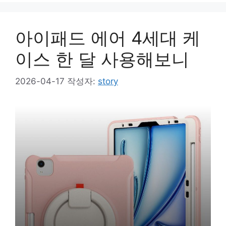
아이패드 에어 4세대 케
이스 한 달 사용해보니
2026-04-17
작성자:
story