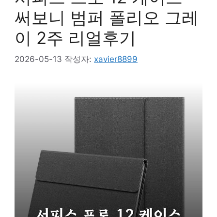
써보니 범퍼 폴리오 그레
이 2주 리얼후기
2026-05-13
작성자:
xavier8899