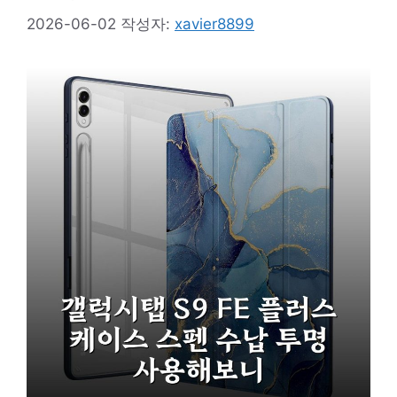
2026-06-02
작성자:
xavier8899