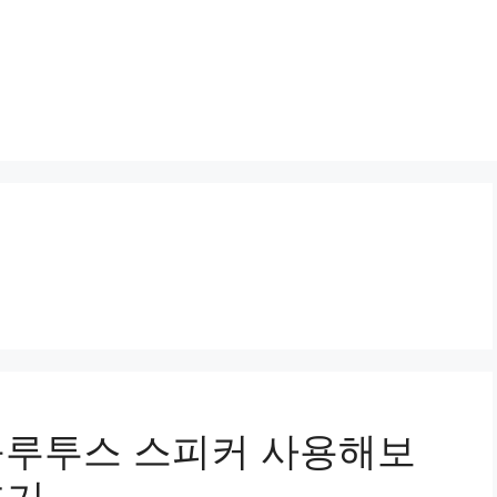
블루투스 스피커 사용해보