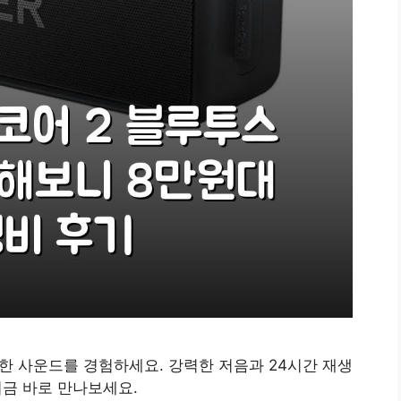
한 사운드를 경험하세요. 강력한 저음과 24시간 재생
지금 바로 만나보세요.