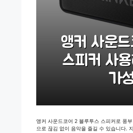
앵커 사운드코어 2 블루투스 스피커로 풍부
으로 끊김 없이 음악을 즐길 수 있습니다. 