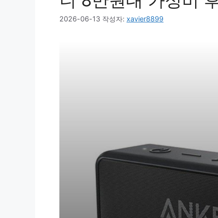
니 8만원대 가성비 
2026-06-13
작성자:
xavier8899