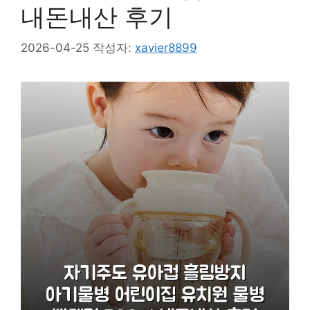
내돈내산 후기
2026-04-25
작성자:
xavier8899