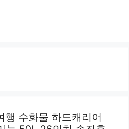
여행 수화물 하드캐리어